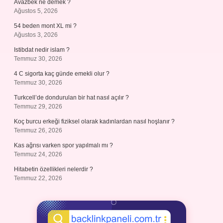
Avazbek ne demek ?
Ağustos 5, 2026
54 beden mont XL mi ?
Ağustos 3, 2026
Istibdat nedir islam ?
Temmuz 30, 2026
4 C sigorta kaç günde emekli olur ?
Temmuz 30, 2026
Turkcell’de dondurulan bir hat nasıl açılır ?
Temmuz 29, 2026
Koç burcu erkeği fiziksel olarak kadınlardan nasıl hoşlanır ?
Temmuz 26, 2026
Kas ağrısı varken spor yapılmalı mı ?
Temmuz 24, 2026
Hitabetin özellikleri nelerdir ?
Temmuz 22, 2026