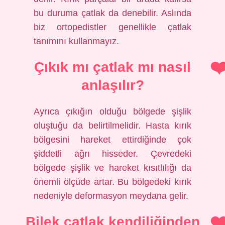
bu duruma çatlak da denebilir. Aslında
biz ortopedistler genellikle çatlak
tanımını kullanmayız.
Çıkık mı çatlak mı nasıl
anlaşılır?
Ayrıca çıkığın olduğu bölgede şişlik
oluştuğu da belirtilmelidir. Hasta kırık
bölgesini hareket ettirdiğinde çok
şiddetli ağrı hisseder. Çevredeki
bölgede şişlik ve hareket kısıtlılığı da
önemli ölçüde artar. Bu bölgedeki kırık
nedeniyle deformasyon meydana gelir.
Bilek çatlak kendiliğinden