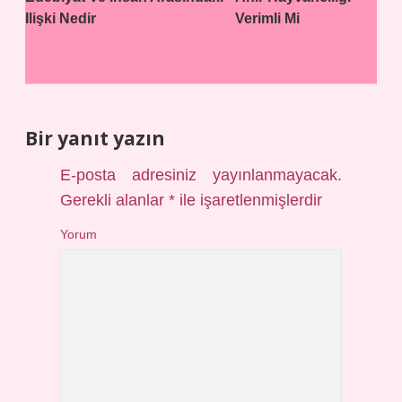
Ilişki Nedir
Verimli Mi
Bir yanıt yazın
E-posta adresiniz yayınlanmayacak.
Gerekli alanlar
*
ile işaretlenmişlerdir
Yorum