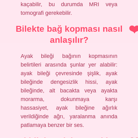
kaçabilir, bu durumda MRI veya
tomografi gerekebilir.
Bilekte bağ kopması nasıl
anlaşılır?
Ayak bileği bağının kopmasının
belirtileri arasında şunlar yer alabilir:
ayak bileği çevresinde şişlik, ayak
bileğinde dengesizlik hissi, ayak
bileğinde, alt bacakta veya ayakta
morarma, dokunmaya karşı
hassasiyet, ayak bileğine ağırlık
verildiğinde ağrı, yaralanma anında
patlamaya benzer bir ses.