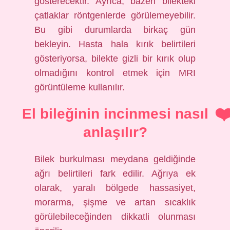
gösterecektir. Ayrıca, bazen bilekteki
çatlaklar röntgenlerde görülemeyebilir.
Bu gibi durumlarda birkaç gün
bekleyin. Hasta hala kırık belirtileri
gösteriyorsa, bilekte gizli bir kırık olup
olmadığını kontrol etmek için MRI
görüntüleme kullanılır.
El bileğinin incinmesi nasıl
anlaşılır?
Bilek burkulması meydana geldiğinde
ağrı belirtileri fark edilir. Ağrıya ek
olarak, yaralı bölgede hassasiyet,
morarma, şişme ve artan sıcaklık
görülebileceğinden dikkatli olunması