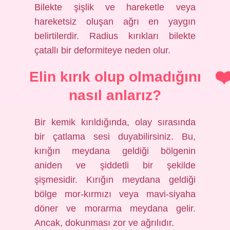
Bilekte şişlik ve hareketle veya
hareketsiz oluşan ağrı en yaygın
belirtilerdir. Radius kırıkları bilekte
çatallı bir deformiteye neden olur.
Elin kırık olup olmadığını
nasıl anlarız?
Bir kemik kırıldığında, olay sırasında
bir çatlama sesi duyabilirsiniz. Bu,
kırığın meydana geldiği bölgenin
aniden ve şiddetli bir şekilde
şişmesidir. Kırığın meydana geldiği
bölge mor-kırmızı veya mavi-siyaha
döner ve morarma meydana gelir.
Ancak, dokunması zor ve ağrılıdır.