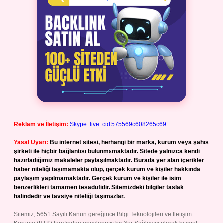
Reklam ve İletişim:
Skype: live:.cid.575569c608265c69
Yasal Uyarı:
Bu internet sitesi, herhangi bir marka, kurum veya şahıs
şirketi ile hiçbir bağlantısı bulunmamaktadır. Sitede yalnızca kendi
hazırladığımız makaleler paylaşılmaktadır. Burada yer alan içerikler
haber niteliği taşımamakta olup, gerçek kurum ve kişiler hakkında
paylaşım yapılmamaktadır. Gerçek kurum ve kişiler ile isim
benzerlikleri tamamen tesadüfidir. Sitemizdeki bilgiler taslak
halindedir ve tavsiye niteliği taşımazlar.
Sitemiz, 5651 Sayılı Kanun gereğince Bilgi Teknolojileri ve İletişim