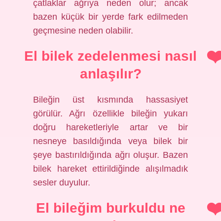
çatlaklar ağrıya neden olur; ancak
bazen küçük bir yerde fark edilmeden
geçmesine neden olabilir.
El bilek zedelenmesi nasıl
anlaşılır?
Bileğin üst kısmında hassasiyet
görülür. Ağrı özellikle bileğin yukarı
doğru hareketleriyle artar ve bir
nesneye basıldığında veya bilek bir
şeye bastırıldığında ağrı oluşur. Bazen
bilek hareket ettirildiğinde alışılmadık
sesler duyulur.
El bileğim burkuldu ne