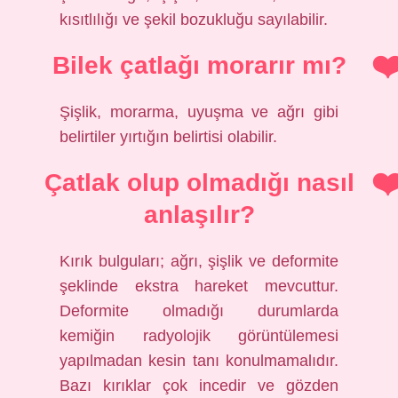
kısıtlılığı ve şekil bozukluğu sayılabilir.
Bilek çatlağı morarır mı?
Şişlik, morarma, uyuşma ve ağrı gibi
belirtiler yırtığın belirtisi olabilir.
Çatlak olup olmadığı nasıl
anlaşılır?
Kırık bulguları; ağrı, şişlik ve deformite
şeklinde ekstra hareket mevcuttur.
Deformite olmadığı durumlarda
kemiğin radyolojik görüntülemesi
yapılmadan kesin tanı konulmamalıdır.
Bazı kırıklar çok incedir ve gözden