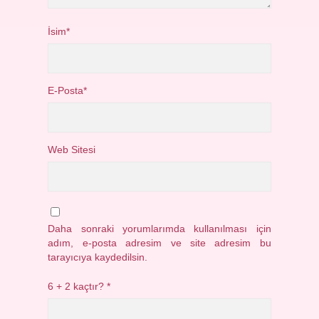
İsim*
E-Posta*
Web Sitesi
Daha sonraki yorumlarımda kullanılması için
adım, e-posta adresim ve site adresim bu
tarayıcıya kaydedilsin.
6 + 2 kaçtır?
*