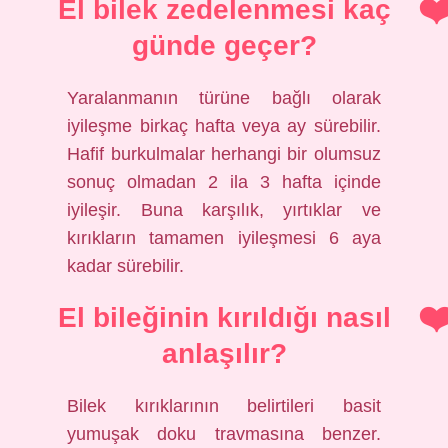
El bilek zedelenmesi kaç
günde geçer?
Yaralanmanın türüne bağlı olarak
iyileşme birkaç hafta veya ay sürebilir.
Hafif burkulmalar herhangi bir olumsuz
sonuç olmadan 2 ila 3 hafta içinde
iyileşir. Buna karşılık, yırtıklar ve
kırıkların tamamen iyileşmesi 6 aya
kadar sürebilir.
El bileğinin kırıldığı nasıl
anlaşılır?
Bilek kırıklarının belirtileri basit
yumuşak doku travmasına benzer.