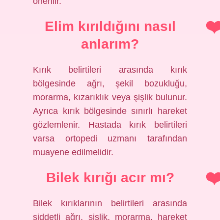
önerilir.
Elim kırıldığını nasıl
anlarım?
Kırık belirtileri arasında kırık
bölgesinde ağrı, şekil bozukluğu,
morarma, kızarıklık veya şişlik bulunur.
Ayrıca kırık bölgesinde sınırlı hareket
gözlemlenir. Hastada kırık belirtileri
varsa ortopedi uzmanı tarafından
muayene edilmelidir.
Bilek kırığı acır mı?
Bilek kırıklarının belirtileri arasında
şiddetli ağrı, şişlik, morarma, hareket