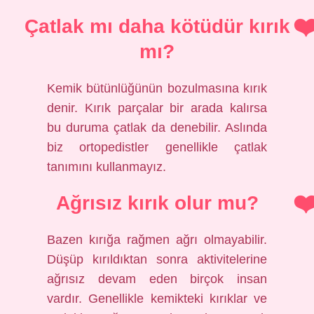
Çatlak mı daha kötüdür kırık
mı?
Kemik bütünlüğünün bozulmasına kırık
denir. Kırık parçalar bir arada kalırsa
bu duruma çatlak da denebilir. Aslında
biz ortopedistler genellikle çatlak
tanımını kullanmayız.
Ağrısız kırık olur mu?
Bazen kırığa rağmen ağrı olmayabilir.
Düşüp kırıldıktan sonra aktivitelerine
ağrısız devam eden birçok insan
vardır. Genellikle kemikteki kırıklar ve