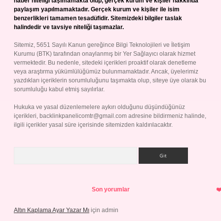
haber niteliği taşımamakta olup, gerçek kurum ve kişiler hakkında
paylaşım yapılmamaktadır. Gerçek kurum ve kişiler ile isim
benzerlikleri tamamen tesadüfidir. Sitemizdeki bilgiler taslak
halindedir ve tavsiye niteliği taşımazlar.
Sitemiz, 5651 Sayılı Kanun gereğince Bilgi Teknolojileri ve İletişim
Kurumu (BTK) tarafından onaylanmış bir Yer Sağlayıcı olarak hizmet
vermektedir. Bu nedenle, sitedeki içerikleri proaktif olarak denetleme
veya araştırma yükümlülüğümüz bulunmamaktadır. Ancak, üyelerimiz
yazdıkları içeriklerin sorumluluğunu taşımakta olup, siteye üye olarak bu
sorumluluğu kabul etmiş sayılırlar.
Hukuka ve yasal düzenlemelere aykırı olduğunu düşündüğünüz
içerikleri,
backlinkpanelicomtr@gmail.com
adresine bildirmeniz halinde,
ilgili içerikler yasal süre içerisinde sitemizden kaldırılacaktır.
Arama
Son yorumlar
Altın Kaplama Ayar Yazar Mı
için
admin