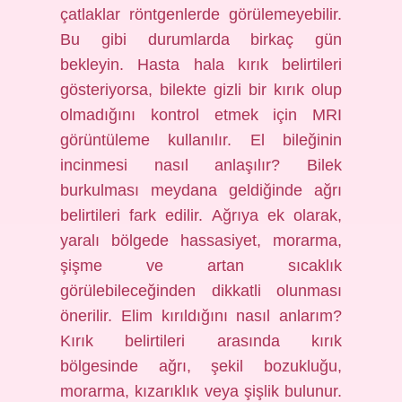
çatlaklar röntgenlerde görülemeyebilir.
Bu gibi durumlarda birkaç gün
bekleyin. Hasta hala kırık belirtileri
gösteriyorsa, bilekte gizli bir kırık olup
olmadığını kontrol etmek için MRI
görüntüleme kullanılır. El bileğinin
incinmesi nasıl anlaşılır? Bilek
burkulması meydana geldiğinde ağrı
belirtileri fark edilir. Ağrıya ek olarak,
yaralı bölgede hassasiyet, morarma,
şişme ve artan sıcaklık
görülebileceğinden dikkatli olunması
önerilir. Elim kırıldığını nasıl anlarım?
Kırık belirtileri arasında kırık
bölgesinde ağrı, şekil bozukluğu,
morarma, kızarıklık veya şişlik bulunur.