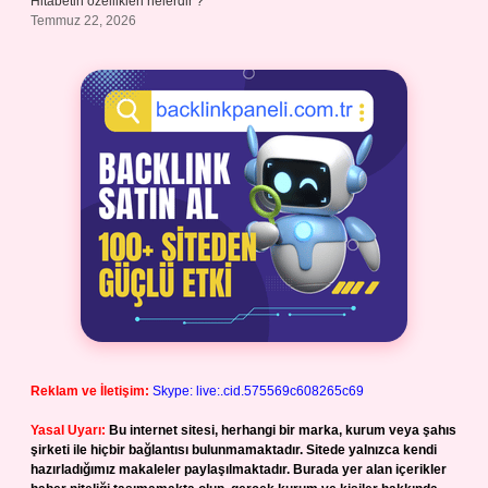
Hitabetin özellikleri nelerdir ?
Temmuz 22, 2026
Reklam ve İletişim:
Skype: live:.cid.575569c608265c69
Yasal Uyarı:
Bu internet sitesi, herhangi bir marka, kurum veya şahıs
şirketi ile hiçbir bağlantısı bulunmamaktadır. Sitede yalnızca kendi
hazırladığımız makaleler paylaşılmaktadır. Burada yer alan içerikler