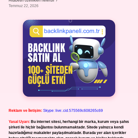
Hitabetin özellikleri nelerdir ?
Temmuz 22, 2026
Reklam ve İletişim:
Skype: live:.cid.575569c608265c69
Yasal Uyarı:
Bu internet sitesi, herhangi bir marka, kurum veya şahıs
şirketi ile hiçbir bağlantısı bulunmamaktadır. Sitede yalnızca kendi
hazırladığımız makaleler paylaşılmaktadır. Burada yer alan içerikler