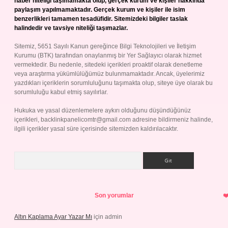
haber niteliği taşımamakta olup, gerçek kurum ve kişiler hakkında
paylaşım yapılmamaktadır. Gerçek kurum ve kişiler ile isim
benzerlikleri tamamen tesadüfidir. Sitemizdeki bilgiler taslak
halindedir ve tavsiye niteliği taşımazlar.
Sitemiz, 5651 Sayılı Kanun gereğince Bilgi Teknolojileri ve İletişim
Kurumu (BTK) tarafından onaylanmış bir Yer Sağlayıcı olarak hizmet
vermektedir. Bu nedenle, sitedeki içerikleri proaktif olarak denetleme
veya araştırma yükümlülüğümüz bulunmamaktadır. Ancak, üyelerimiz
yazdıkları içeriklerin sorumluluğunu taşımakta olup, siteye üye olarak bu
sorumluluğu kabul etmiş sayılırlar.
Hukuka ve yasal düzenlemelere aykırı olduğunu düşündüğünüz
içerikleri,
backlinkpanelicomtr@gmail.com
adresine bildirmeniz halinde,
ilgili içerikler yasal süre içerisinde sitemizden kaldırılacaktır.
Arama
Son yorumlar
Altın Kaplama Ayar Yazar Mı
için
admin