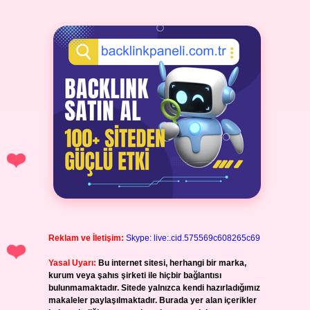
Reklam ve İletişim:
Skype: live:.cid.575569c608265c69
Yasal Uyarı:
Bu internet sitesi, herhangi bir marka,
kurum veya şahıs şirketi ile hiçbir bağlantısı
bulunmamaktadır. Sitede yalnızca kendi hazırladığımız
makaleler paylaşılmaktadır. Burada yer alan içerikler