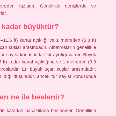
treden fazladır. Genellikle denizlerde ve
ler.
 kadar büyüktür?
–11,5 ft) kanat açıklığı ve 1 metreden (3,3 ft)
an kuşlar arasındadır. Albatrosların genellikle
tür sayısı konusunda fikir ayrılığı vardır. Büyük
5 ft) kadar kanat açıklığına ve 1 metreden (3,3
troslardır. En büyük uçan kuşlar arasındadır.
yrıldığı düşünülür, ancak tür sayısı konusunda
arı ne ile beslenir?
de kafadan bacaklılarla beslenirler. Genellikle