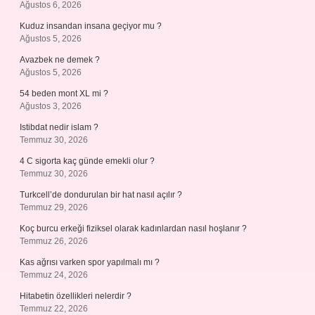
Ağustos 6, 2026
Kuduz insandan insana geçiyor mu ?
Ağustos 5, 2026
Avazbek ne demek ?
Ağustos 5, 2026
54 beden mont XL mi ?
Ağustos 3, 2026
Istibdat nedir islam ?
Temmuz 30, 2026
4 C sigorta kaç günde emekli olur ?
Temmuz 30, 2026
Turkcell’de dondurulan bir hat nasıl açılır ?
Temmuz 29, 2026
Koç burcu erkeği fiziksel olarak kadınlardan nasıl hoşlanır ?
Temmuz 26, 2026
Kas ağrısı varken spor yapılmalı mı ?
Temmuz 24, 2026
Hitabetin özellikleri nelerdir ?
Temmuz 22, 2026