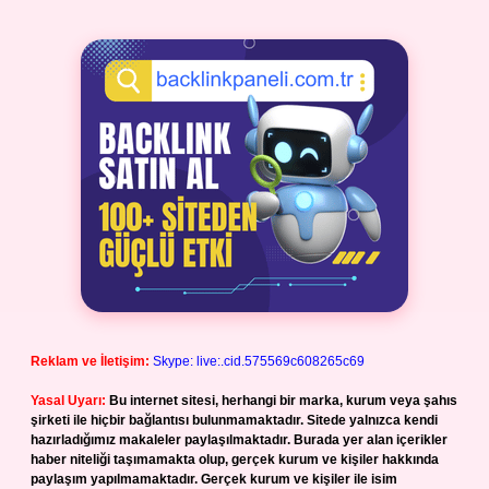
Reklam ve İletişim:
Skype: live:.cid.575569c608265c69
Yasal Uyarı:
Bu internet sitesi, herhangi bir marka, kurum veya şahıs
şirketi ile hiçbir bağlantısı bulunmamaktadır. Sitede yalnızca kendi
hazırladığımız makaleler paylaşılmaktadır. Burada yer alan içerikler
haber niteliği taşımamakta olup, gerçek kurum ve kişiler hakkında
paylaşım yapılmamaktadır. Gerçek kurum ve kişiler ile isim