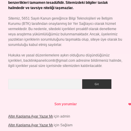
benzerlikleri tamamen tesadüfidir. Sitemizdeki bilgiler taslak
halindedir ve tavsiye niteliği taşımazlar.
Sitemiz, 5651 Sayılı Kanun gereğince Bilgi Teknolojileri ve İletişim
Kurumu (BTK) tarafından onaylanmış bir Yer Sağlayıcı olarak hizmet
vermektedir. Bu nedenle, sitedeki içerikleri proaktif olarak denetleme
veya araştırma yükümlülüğümüz bulunmamaktadır. Ancak, üyelerimiz
yazdıkları içeriklerin sorumluluğunu taşımakta olup, siteye üye olarak bu
sorumluluğu kabul etmiş sayılırlar.
Hukuka ve yasal düzenlemelere aykırı olduğunu düşündüğünüz
içerikleri,
backlinkpanelicomtr@gmail.com
adresine bildirmeniz halinde,
ilgili içerikler yasal süre içerisinde sitemizden kaldırılacaktır.
Arama
Son yorumlar
Altın Kaplama Ayar Yazar Mı
için
admin
Altın Kaplama Ayar Yazar Mı
için
Sağlam