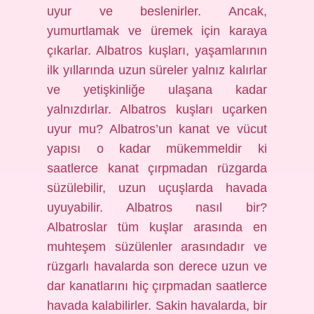
uyur ve beslenirler. Ancak,
yumurtlamak ve üremek için karaya
çıkarlar. Albatros kuşları, yaşamlarının
ilk yıllarında uzun süreler yalnız kalırlar
ve yetişkinliğe ulaşana kadar
yalnızdırlar. Albatros kuşları uçarken
uyur mu? Albatros’un kanat ve vücut
yapısı o kadar mükemmeldir ki
saatlerce kanat çırpmadan rüzgarda
süzülebilir, uzun uçuşlarda havada
uyuyabilir. Albatros nasıl bir?
Albatroslar tüm kuşlar arasında en
muhteşem süzülenler arasındadır ve
rüzgarlı havalarda son derece uzun ve
dar kanatlarını hiç çırpmadan saatlerce
havada kalabilirler. Sakin havalarda, bir