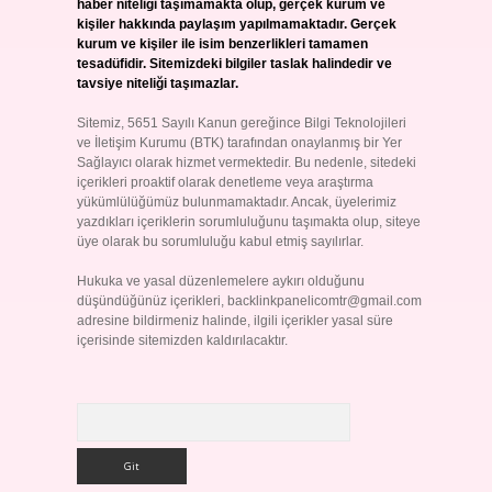
haber niteliği taşımamakta olup, gerçek kurum ve
kişiler hakkında paylaşım yapılmamaktadır. Gerçek
kurum ve kişiler ile isim benzerlikleri tamamen
tesadüfidir. Sitemizdeki bilgiler taslak halindedir ve
tavsiye niteliği taşımazlar.
Sitemiz, 5651 Sayılı Kanun gereğince Bilgi Teknolojileri
ve İletişim Kurumu (BTK) tarafından onaylanmış bir Yer
Sağlayıcı olarak hizmet vermektedir. Bu nedenle, sitedeki
içerikleri proaktif olarak denetleme veya araştırma
yükümlülüğümüz bulunmamaktadır. Ancak, üyelerimiz
yazdıkları içeriklerin sorumluluğunu taşımakta olup, siteye
üye olarak bu sorumluluğu kabul etmiş sayılırlar.
Hukuka ve yasal düzenlemelere aykırı olduğunu
düşündüğünüz içerikleri,
backlinkpanelicomtr@gmail.com
adresine bildirmeniz halinde, ilgili içerikler yasal süre
içerisinde sitemizden kaldırılacaktır.
Arama