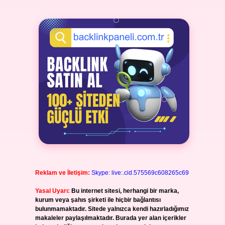
Reklam ve İletişim:
Skype: live:.cid.575569c608265c69
Yasal Uyarı:
Bu internet sitesi, herhangi bir marka,
kurum veya şahıs şirketi ile hiçbir bağlantısı
bulunmamaktadır. Sitede yalnızca kendi hazırladığımız
makaleler paylaşılmaktadır. Burada yer alan içerikler