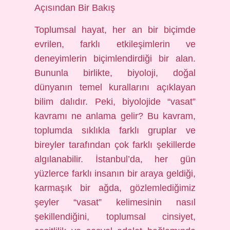
Açısından Bir Bakış
Toplumsal hayat, her an bir biçimde
evrilen, farklı etkileşimlerin ve
deneyimlerin biçimlendirdiği bir alan.
Bununla birlikte, biyoloji, doğal
dünyanın temel kurallarını açıklayan
bilim dalıdır. Peki, biyolojide “vasat”
kavramı ne anlama gelir? Bu kavram,
toplumda sıklıkla farklı gruplar ve
bireyler tarafından çok farklı şekillerde
algılanabilir. İstanbul’da, her gün
yüzlerce farklı insanın bir araya geldiği,
karmaşık bir ağda, gözlemlediğimiz
şeyler “vasat” kelimesinin nasıl
şekillendiğini, toplumsal cinsiyet,