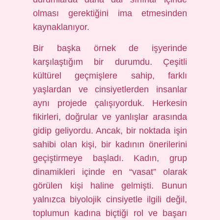
olması gerektiğini ima etmesinden
kaynaklanıyor.
Bir başka örnek de işyerinde
karşılaştığım bir durumdu. Çeşitli
kültürel geçmişlere sahip, farklı
yaşlardan ve cinsiyetlerden insanlar
aynı projede çalışıyorduk. Herkesin
fikirleri, doğrular ve yanlışlar arasında
gidip geliyordu. Ancak, bir noktada işin
sahibi olan kişi, bir kadının önerilerini
geçiştirmeye başladı. Kadın, grup
dinamikleri içinde en “vasat” olarak
görülen kişi haline gelmişti. Bunun
yalnızca biyolojik cinsiyetle ilgili değil,
toplumun kadına biçtiği rol ve başarı