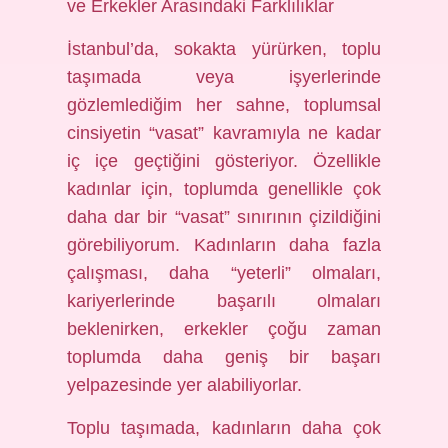
ve Erkekler Arasındaki Farklılıklar
İstanbul’da, sokakta yürürken, toplu
taşımada veya işyerlerinde
gözlemlediğim her sahne, toplumsal
cinsiyetin “vasat” kavramıyla ne kadar
iç içe geçtiğini gösteriyor. Özellikle
kadınlar için, toplumda genellikle çok
daha dar bir “vasat” sınırının çizildiğini
görebiliyorum. Kadınların daha fazla
çalışması, daha “yeterli” olmaları,
kariyerlerinde başarılı olmaları
beklenirken, erkekler çoğu zaman
toplumda daha geniş bir başarı
yelpazesinde yer alabiliyorlar.
Toplu taşımada, kadınların daha çok