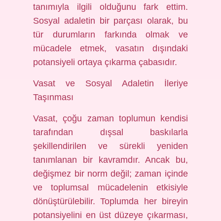
tanımıyla ilgili olduğunu fark ettim.
Sosyal adaletin bir parçası olarak, bu
tür durumların farkında olmak ve
mücadele etmek, vasatın dışındaki
potansiyeli ortaya çıkarma çabasıdır.
Vasat ve Sosyal Adaletin İleriye
Taşınması
Vasat, çoğu zaman toplumun kendisi
tarafından dışsal baskılarla
şekillendirilen ve sürekli yeniden
tanımlanan bir kavramdır. Ancak bu,
değişmez bir norm değil; zaman içinde
ve toplumsal mücadelenin etkisiyle
dönüştürülebilir. Toplumda her bireyin
potansiyelini en üst düzeye çıkarması,