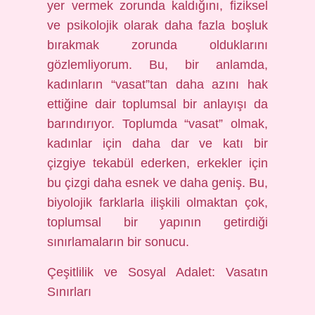
yer vermek zorunda kaldığını, fiziksel
ve psikolojik olarak daha fazla boşluk
bırakmak zorunda olduklarını
gözlemliyorum. Bu, bir anlamda,
kadınların “vasat”tan daha azını hak
ettiğine dair toplumsal bir anlayışı da
barındırıyor. Toplumda “vasat” olmak,
kadınlar için daha dar ve katı bir
çizgiye tekabül ederken, erkekler için
bu çizgi daha esnek ve daha geniş. Bu,
biyolojik farklarla ilişkili olmaktan çok,
toplumsal bir yapının getirdiği
sınırlamaların bir sonucu.
Çeşitlilik ve Sosyal Adalet: Vasatın
Sınırları