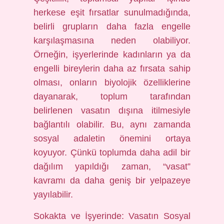
herkese eşit fırsatlar sunulmadığında,
belirli grupların daha fazla engelle
karşılaşmasına neden olabiliyor.
Örneğin, işyerlerinde kadınların ya da
engelli bireylerin daha az fırsata sahip
olması, onların biyolojik özelliklerine
dayanarak, toplum tarafından
belirlenen vasatın dışına itilmesiyle
bağlantılı olabilir. Bu, aynı zamanda
sosyal adaletin önemini ortaya
koyuyor. Çünkü toplumda daha adil bir
dağılım yapıldığı zaman, “vasat”
kavramı da daha geniş bir yelpazeye
yayılabilir.
Sokakta ve İşyerinde: Vasatın Sosyal