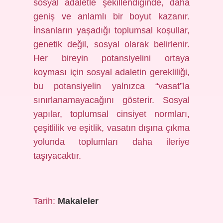
sosyal adaletle şekillendiğinde, daha
geniş ve anlamlı bir boyut kazanır.
İnsanların yaşadığı toplumsal koşullar,
genetik değil, sosyal olarak belirlenir.
Her bireyin potansiyelini ortaya
koyması için sosyal adaletin gerekliliği,
bu potansiyelin yalnızca “vasat”la
sınırlanamayacağını gösterir. Sosyal
yapılar, toplumsal cinsiyet normları,
çeşitlilik ve eşitlik, vasatın dışına çıkma
yolunda toplumları daha ileriye
taşıyacaktır.
Tarih:
Makaleler