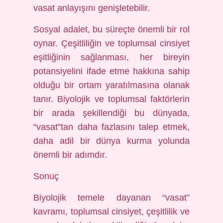
vasat anlayışını genişletebilir.
Sosyal adalet, bu süreçte önemli bir rol
oynar. Çeşitliliğin ve toplumsal cinsiyet
eşitliğinin sağlanması, her bireyin
potansiyelini ifade etme hakkına sahip
olduğu bir ortam yaratılmasına olanak
tanır. Biyolojik ve toplumsal faktörlerin
bir arada şekillendiği bu dünyada,
“vasat”tan daha fazlasını talep etmek,
daha adil bir dünya kurma yolunda
önemli bir adımdır.
Sonuç
Biyolojik temele dayanan “vasat”
kavramı, toplumsal cinsiyet, çeşitlilik ve