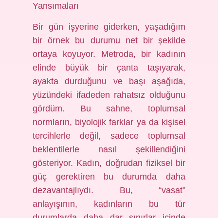
Yansımaları
Bir gün işyerine giderken, yaşadığım
bir örnek bu durumu net bir şekilde
ortaya koyuyor. Metroda, bir kadının
elinde büyük bir çanta taşıyarak,
ayakta durduğunu ve başı aşağıda,
yüzündeki ifadeden rahatsız olduğunu
gördüm. Bu sahne, toplumsal
normların, biyolojik farklar ya da kişisel
tercihlerle değil, sadece toplumsal
beklentilerle nasıl şekillendiğini
gösteriyor. Kadın, doğrudan fiziksel bir
güç gerektiren bu durumda daha
dezavantajlıydı. Bu, “vasat”
anlayışının, kadınların bu tür
durumlarda daha dar sınırlar içinde