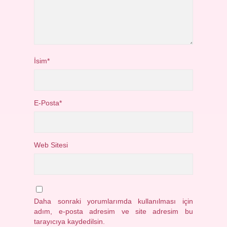
İsim*
E-Posta*
Web Sitesi
Daha sonraki yorumlarımda kullanılması için
adım, e-posta adresim ve site adresim bu
tarayıcıya kaydedilsin.