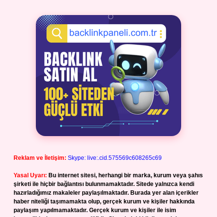
Reklam ve İletişim:
Skype: live:.cid.575569c608265c69
Yasal Uyarı:
Bu internet sitesi, herhangi bir marka, kurum veya şahıs
şirketi ile hiçbir bağlantısı bulunmamaktadır. Sitede yalnızca kendi
hazırladığımız makaleler paylaşılmaktadır. Burada yer alan içerikler
haber niteliği taşımamakta olup, gerçek kurum ve kişiler hakkında
paylaşım yapılmamaktadır. Gerçek kurum ve kişiler ile isim