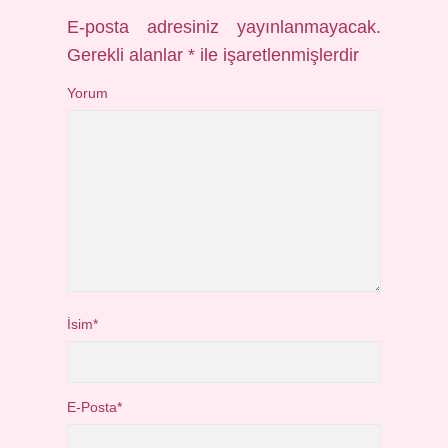
E-posta adresiniz yayınlanmayacak.
Gerekli alanlar
*
ile işaretlenmişlerdir
Yorum
İsim*
E-Posta*