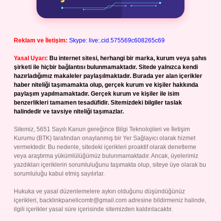
Reklam ve İletişim:
Skype: live:.cid.575569c608265c69
Yasal Uyarı:
Bu internet sitesi, herhangi bir marka, kurum veya şahıs
şirketi ile hiçbir bağlantısı bulunmamaktadır. Sitede yalnızca kendi
hazırladığımız makaleler paylaşılmaktadır. Burada yer alan içerikler
haber niteliği taşımamakta olup, gerçek kurum ve kişiler hakkında
paylaşım yapılmamaktadır. Gerçek kurum ve kişiler ile isim
benzerlikleri tamamen tesadüfidir. Sitemizdeki bilgiler taslak
halindedir ve tavsiye niteliği taşımazlar.
Sitemiz, 5651 Sayılı Kanun gereğince Bilgi Teknolojileri ve İletişim
Kurumu (BTK) tarafından onaylanmış bir Yer Sağlayıcı olarak hizmet
vermektedir. Bu nedenle, sitedeki içerikleri proaktif olarak denetleme
veya araştırma yükümlülüğümüz bulunmamaktadır. Ancak, üyelerimiz
yazdıkları içeriklerin sorumluluğunu taşımakta olup, siteye üye olarak bu
sorumluluğu kabul etmiş sayılırlar.
Hukuka ve yasal düzenlemelere aykırı olduğunu düşündüğünüz
içerikleri,
backlinkpanelicomtr@gmail.com
adresine bildirmeniz halinde,
ilgili içerikler yasal süre içerisinde sitemizden kaldırılacaktır.