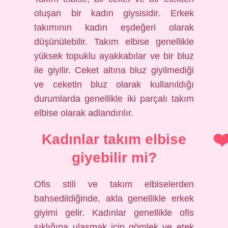
oluşan bir kadın giysisidir. Erkek
takımının kadın eşdeğeri olarak
düşünülebilir. Takım elbise genellikle
yüksek topuklu ayakkabılar ve bir bluz
ile giyilir. Ceket altına bluz giyilmediği
ve ceketin bluz olarak kullanıldığı
durumlarda genellikle iki parçalı takım
elbise olarak adlandırılır.
Kadınlar takım elbise
giyebilir mi?
Ofis stili ve takım elbiselerden
bahsedildiğinde, akla genellikle erkek
giyimi gelir. Kadınlar genellikle ofis
şıklığına ulaşmak için gömlek ve etek