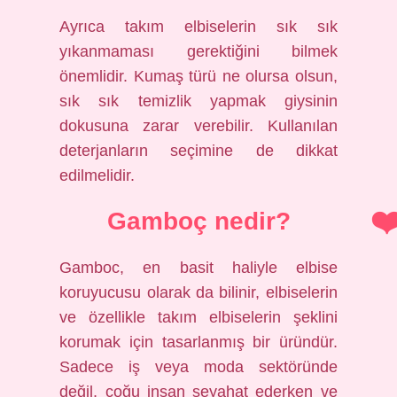
Ayrıca takım elbiselerin sık sık
yıkanmaması gerektiğini bilmek
önemlidir. Kumaş türü ne olursa olsun,
sık sık temizlik yapmak giysinin
dokusuna zarar verebilir. Kullanılan
deterjanların seçimine de dikkat
edilmelidir.
Gamboç nedir?
Gamboc, en basit haliyle elbise
koruyucusu olarak da bilinir, elbiselerin
ve özellikle takım elbiselerin şeklini
korumak için tasarlanmış bir üründür.
Sadece iş veya moda sektöründe
değil, çoğu insan seyahat ederken ve