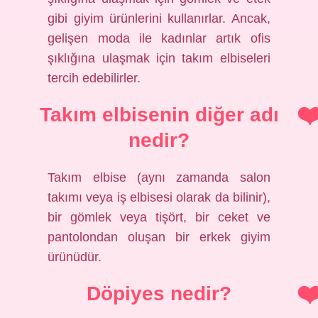
gibi giyim ürünlerini kullanırlar. Ancak,
gelişen moda ile kadınlar artık ofis
şıklığına ulaşmak için takım elbiseleri
tercih edebilirler.
Takım elbisenin diğer adı
nedir?
Takım elbise (aynı zamanda salon
takımı veya iş elbisesi olarak da bilinir),
bir gömlek veya tişört, bir ceket ve
pantolondan oluşan bir erkek giyim
ürünüdür.
Döpiyes nedir?