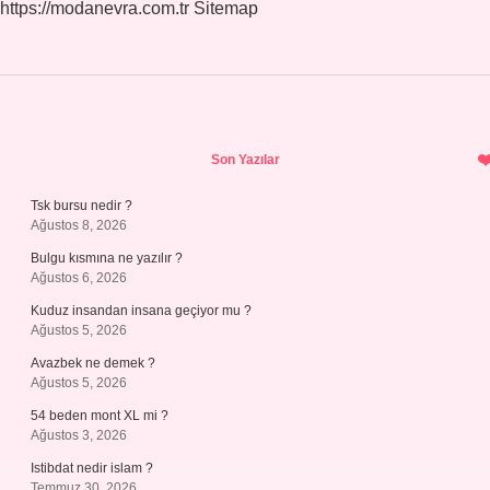
https://modanevra.com.tr
Sitemap
Sidebar
Son Yazılar
Tsk bursu nedir ?
Ağustos 8, 2026
Bulgu kısmına ne yazılır ?
Ağustos 6, 2026
Kuduz insandan insana geçiyor mu ?
Ağustos 5, 2026
Avazbek ne demek ?
Ağustos 5, 2026
54 beden mont XL mi ?
Ağustos 3, 2026
Istibdat nedir islam ?
Temmuz 30, 2026