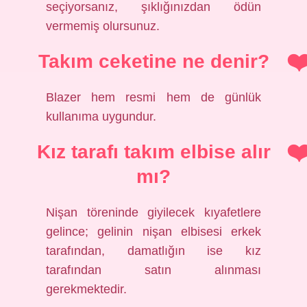
seçiyorsanız, şıklığınızdan ödün
vermemiş olursunuz.
Takım ceketine ne denir?
Blazer hem resmi hem de günlük
kullanıma uygundur.
Kız tarafı takım elbise alır
mı?
Nişan töreninde giyilecek kıyafetlere
gelince; gelinin nişan elbisesi erkek
tarafından, damatlığın ise kız
tarafından satın alınması
gerekmektedir.