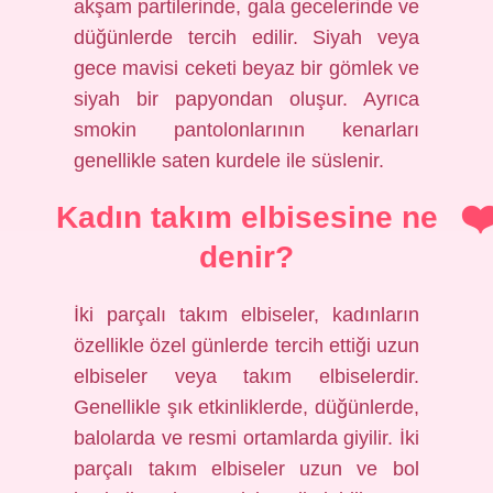
akşam partilerinde, gala gecelerinde ve
düğünlerde tercih edilir. Siyah veya
gece mavisi ceketi beyaz bir gömlek ve
siyah bir papyondan oluşur. Ayrıca
smokin pantolonlarının kenarları
genellikle saten kurdele ile süslenir.
Kadın takım elbisesine ne
denir?
İki parçalı takım elbiseler, kadınların
özellikle özel günlerde tercih ettiği uzun
elbiseler veya takım elbiselerdir.
Genellikle şık etkinliklerde, düğünlerde,
balolarda ve resmi ortamlarda giyilir. İki
parçalı takım elbiseler uzun ve bol