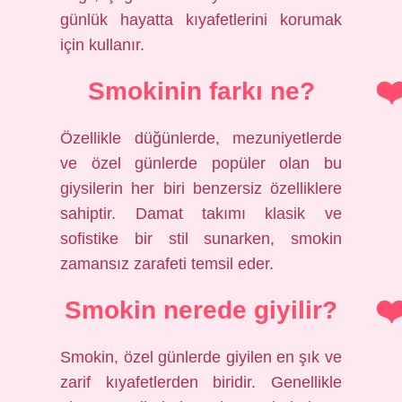
günlük hayatta kıyafetlerini korumak
için kullanır.
Smokinin farkı ne?
Özellikle düğünlerde, mezuniyetlerde
ve özel günlerde popüler olan bu
giysilerin her biri benzersiz özelliklere
sahiptir. Damat takımı klasik ve
sofistike bir stil sunarken, smokin
zamansız zarafeti temsil eder.
Smokin nerede giyilir?
Smokin, özel günlerde giyilen en şık ve
zarif kıyafetlerden biridir. Genellikle