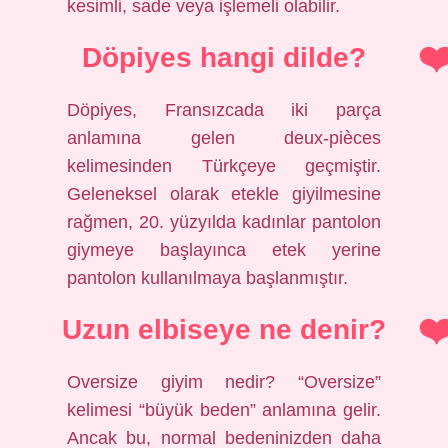
kesimli, sade veya işlemeli olabilir.
Döpiyes hangi dilde?
Döpiyes, Fransızcada iki parça
anlamına gelen deux-pièces
kelimesinden Türkçeye geçmiştir.
Geleneksel olarak etekle giyilmesine
rağmen, 20. yüzyılda kadınlar pantolon
giymeye başlayınca etek yerine
pantolon kullanılmaya başlanmıştır.
Uzun elbiseye ne denir?
Oversize giyim nedir? “Oversize”
kelimesi “büyük beden” anlamına gelir.
Ancak bu, normal bedeninizden daha