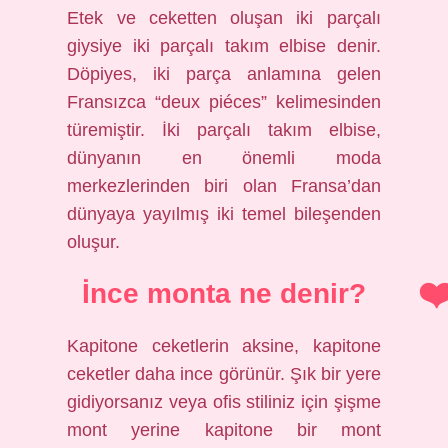
Etek ve ceketten oluşan iki parçalı
giysiye iki parçalı takım elbise denir.
Döpiyes, iki parça anlamına gelen
Fransızca “deux piéces” kelimesinden
türemiştir. İki parçalı takım elbise,
dünyanın en önemli moda
merkezlerinden biri olan Fransa’dan
dünyaya yayılmış iki temel bileşenden
oluşur.
İnce monta ne denir?
Kapitone ceketlerin aksine, kapitone
ceketler daha ince görünür. Şık bir yere
gidiyorsanız veya ofis stiliniz için şişme
mont yerine kapitone bir mont