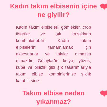
Kadın takım elbisenin içine
ne giyilir?
Kadın takım elbiseleri, gömlekler, crop
tişörtler ve şık kazaklarla
kombinlenebilir. Kadın takım
elbiselerini tamamlamak için
aksesuarlar ve takılar olmazsa
olmazdır. Gülaylar’ın kolye, yüzük,
küpe ve bilezik gibi şık tasarımlarıyla
takım elbise kombinlerinize şıklık
katabilirsiniz.
Takım elbise neden
yıkanmaz?