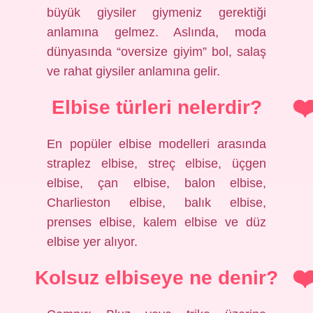
büyük giysiler giymeniz gerektiği
anlamına gelmez. Aslında, moda
dünyasında “oversize giyim” bol, salaş
ve rahat giysiler anlamına gelir.
Elbise türleri nelerdir?
En popüler elbise modelleri arasında
straplez elbise, streç elbise, üçgen
elbise, çan elbise, balon elbise,
Charlieston elbise, balık elbise,
prenses elbise, kalem elbise ve düz
elbise yer alıyor.
Kolsuz elbiseye ne denir?