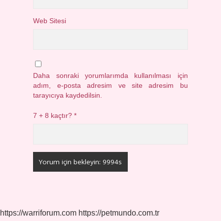
Web Sitesi
Daha sonraki yorumlarımda kullanılması için
adım, e-posta adresim ve site adresim bu
tarayıcıya kaydedilsin.
7 + 8 kaçtır?
*
https://warriforum.com
https://petmundo.com.tr