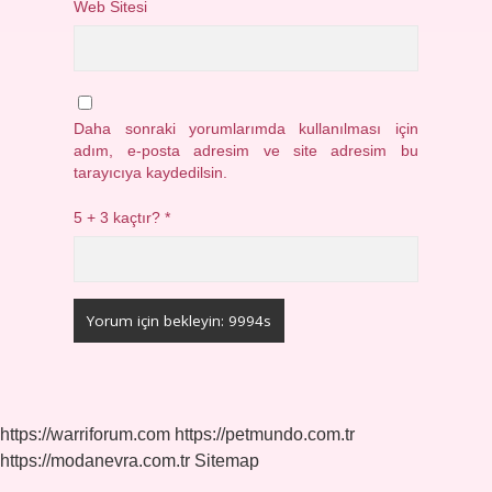
Web Sitesi
Daha sonraki yorumlarımda kullanılması için
adım, e-posta adresim ve site adresim bu
tarayıcıya kaydedilsin.
5 + 3 kaçtır?
*
https://warriforum.com
https://petmundo.com.tr
https://modanevra.com.tr
Sitemap