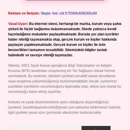
Reklam ve İletişim:
Skype: live:.cid.575569c608265c69
Yasal Uyarı:
Bu internet sitesi, herhangi bir marka, kurum veya şahıs
şirketi ile hiçbir bağlantısı bulunmamaktadır. Sitede yalnızca kendi
hazırladığımız makaleler paylaşılmaktadır. Burada yer alan içerikler
haber niteliği taşımamakta olup, gerçek kurum ve kişiler hakkında
paylaşım yapılmamaktadır. Gerçek kurum ve kişiler ile isim
benzerlikleri tamamen tesadüfidir. Sitemizdeki bilgiler taslak
halindedir ve tavsiye niteliği taşımazlar.
Sitemiz, 5651 Sayılı Kanun gereğince Bilgi Teknolojileri ve İletişim
Kurumu (BTK) tarafından onaylanmış bir Yer Sağlayıcı olarak hizmet
vermektedir. Bu nedenle, sitedeki içerikleri proaktif olarak denetleme
veya araştırma yükümlülüğümüz bulunmamaktadır. Ancak, üyelerimiz
yazdıkları içeriklerin sorumluluğunu taşımakta olup, siteye üye olarak bu
sorumluluğu kabul etmiş sayılırlar.
Hukuka ve yasal düzenlemelere aykırı olduğunu düşündüğünüz
içerikleri,
backlinkpanelicomtr@gmail.com
adresine bildirmeniz halinde,
ilgili içerikler yasal süre içerisinde sitemizden kaldırılacaktır.
Arama