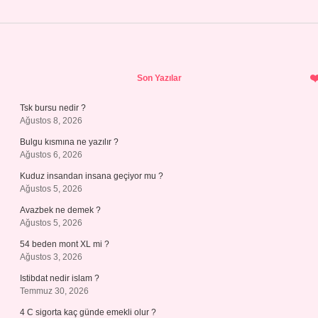
Sidebar
Son Yazılar
Tsk bursu nedir ?
Ağustos 8, 2026
Bulgu kısmına ne yazılır ?
Ağustos 6, 2026
Kuduz insandan insana geçiyor mu ?
Ağustos 5, 2026
Avazbek ne demek ?
Ağustos 5, 2026
54 beden mont XL mi ?
Ağustos 3, 2026
Istibdat nedir islam ?
Temmuz 30, 2026
4 C sigorta kaç günde emekli olur ?