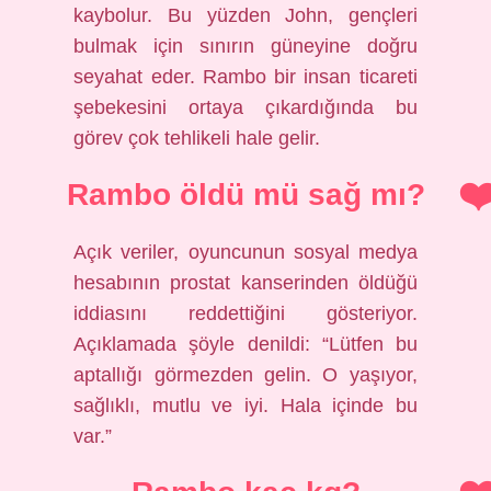
kaybolur. Bu yüzden John, gençleri
bulmak için sınırın güneyine doğru
seyahat eder. Rambo bir insan ticareti
şebekesini ortaya çıkardığında bu
görev çok tehlikeli hale gelir.
Rambo öldü mü sağ mı?
Açık veriler, oyuncunun sosyal medya
hesabının prostat kanserinden öldüğü
iddiasını reddettiğini gösteriyor.
Açıklamada şöyle denildi: “Lütfen bu
aptallığı görmezden gelin. O yaşıyor,
sağlıklı, mutlu ve iyi. Hala içinde bu
var.”