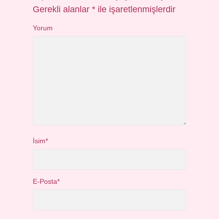
Gerekli alanlar
*
ile işaretlenmişlerdir
Yorum
İsim*
E-Posta*