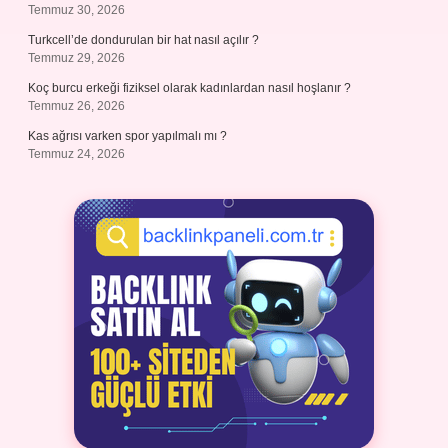
Temmuz 30, 2026
Turkcell’de dondurulan bir hat nasıl açılır ?
Temmuz 29, 2026
Koç burcu erkeği fiziksel olarak kadınlardan nasıl hoşlanır ?
Temmuz 26, 2026
Kas ağrısı varken spor yapılmalı mı ?
Temmuz 24, 2026