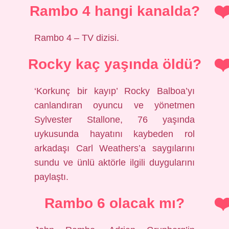
Rambo 4 hangi kanalda?
Rambo 4 – TV dizisi.
Rocky kaç yaşında öldü?
‘Korkunç bir kayıp’ Rocky Balboa’yı
canlandıran oyuncu ve yönetmen
Sylvester Stallone, 76 yaşında
uykusunda hayatını kaybeden rol
arkadaşı Carl Weathers’a saygılarını
sundu ve ünlü aktörle ilgili duygularını
paylaştı.
Rambo 6 olacak mı?