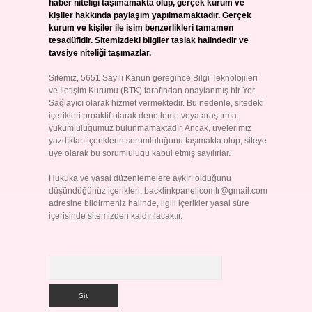
haber niteliği taşımamakta olup, gerçek kurum ve
kişiler hakkında paylaşım yapılmamaktadır. Gerçek
kurum ve kişiler ile isim benzerlikleri tamamen
tesadüfidir. Sitemizdeki bilgiler taslak halindedir ve
tavsiye niteliği taşımazlar.
Sitemiz, 5651 Sayılı Kanun gereğince Bilgi Teknolojileri
ve İletişim Kurumu (BTK) tarafından onaylanmış bir Yer
Sağlayıcı olarak hizmet vermektedir. Bu nedenle, sitedeki
içerikleri proaktif olarak denetleme veya araştırma
yükümlülüğümüz bulunmamaktadır. Ancak, üyelerimiz
yazdıkları içeriklerin sorumluluğunu taşımakta olup, siteye
üye olarak bu sorumluluğu kabul etmiş sayılırlar.
Hukuka ve yasal düzenlemelere aykırı olduğunu
düşündüğünüz içerikleri,
backlinkpanelicomtr@gmail.com
adresine bildirmeniz halinde, ilgili içerikler yasal süre
içerisinde sitemizden kaldırılacaktır.
Arama