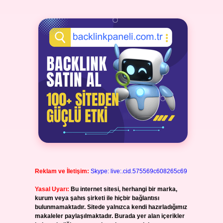
Reklam ve İletişim:
Skype: live:.cid.575569c608265c69
Yasal Uyarı:
Bu internet sitesi, herhangi bir marka,
kurum veya şahıs şirketi ile hiçbir bağlantısı
bulunmamaktadır. Sitede yalnızca kendi hazırladığımız
makaleler paylaşılmaktadır. Burada yer alan içerikler