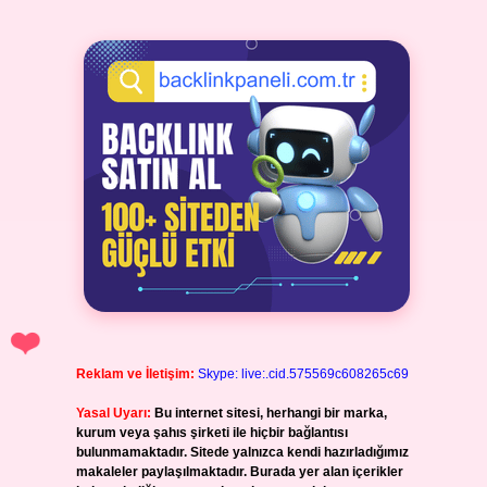
Reklam ve İletişim:
Skype: live:.cid.575569c608265c69
Yasal Uyarı:
Bu internet sitesi, herhangi bir marka,
kurum veya şahıs şirketi ile hiçbir bağlantısı
bulunmamaktadır. Sitede yalnızca kendi hazırladığımız
makaleler paylaşılmaktadır. Burada yer alan içerikler