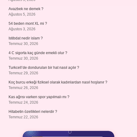
Avazbek ne demek ?
Ağustos 5, 2026
54 beden mont XL mi ?
Ağustos 3, 2026
Istibdat nedir islam ?
Temmuz 30, 2026
4 C sigorta kaç günde emekli olur ?
Temmuz 30, 2026
Turkcell’de dondurulan bir hat nasıl açılır ?
Temmuz 29, 2026
Koç burcu erkeği fiziksel olarak kadınlardan nasıl hoşlanır ?
Temmuz 26, 2026
Kas ağrısı varken spor yapılmalı mı ?
Temmuz 24, 2026
Hitabetin özellikleri nelerdir ?
Temmuz 22, 2026