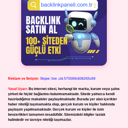
Reklam ve İletişim:
Skype: live:.cid.575569c608265c69
Yasal Uyarı:
Bu internet sitesi, herhangi bir marka, kurum veya şahıs
şirketi ile hiçbir bağlantısı bulunmamaktadır. Sitede yalnızca kendi
hazırladığımız makaleler paylaşılmaktadır. Burada yer alan içerikler
haber niteliği taşımamakta olup, gerçek kurum ve kişiler hakkında
paylaşım yapılmamaktadır. Gerçek kurum ve kişiler ile isim
benzerlikleri tamamen tesadüfidir. Sitemizdeki bilgiler taslak
halindedir ve tavsiye niteliği taşımazlar.