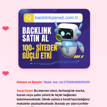
Reklam ve İletişim:
Skype: live:.cid.575569c608265c69
Yasal Uyarı:
Bu internet sitesi, herhangi bir marka,
kurum veya şahıs şirketi ile hiçbir bağlantısı
bulunmamaktadır. Sitede yalnızca kendi hazırladığımız
makaleler paylaşılmaktadır. Burada yer alan içerikler