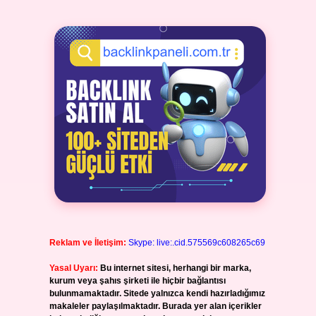
Reklam ve İletişim:
Skype: live:.cid.575569c608265c69
Yasal Uyarı:
Bu internet sitesi, herhangi bir marka,
kurum veya şahıs şirketi ile hiçbir bağlantısı
bulunmamaktadır. Sitede yalnızca kendi hazırladığımız
makaleler paylaşılmaktadır. Burada yer alan içerikler