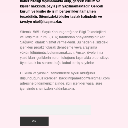
haber niteliği taşımamakta olup, gerçek kurum ve
kişiler hakkında paylaşım yapılmamaktadır. Gerçek
kurum ve kişiler ile isim benzerlikleri tamamen
tesadüfidir. Sitemizdeki bilgiler taslak halindedir ve
tavsiye niteliği taşımazlar.
Sitemiz, 5651 Sayılı Kanun gereğince Bilgi Teknolojileri
ve İletişim Kurumu (BTK) tarafından onaylanmış bir Yer
Sağlayıcı olarak hizmet vermektedir. Bu nedenle, sitedeki
içerikleri proaktif olarak denetleme veya araştırma
yükümlülüğümüz bulunmamaktadır. Ancak, üyelerimiz
yazdıkları içeriklerin sorumluluğunu taşımakta olup, siteye
üye olarak bu sorumluluğu kabul etmiş sayılırlar.
Hukuka ve yasal düzenlemelere aykırı olduğunu
düşündüğünüz içerikleri,
backlinkpanelicomtr@gmail.com
adresine bildirmeniz halinde, ilgili içerikler yasal süre
içerisinde sitemizden kaldırılacaktır.
Arama