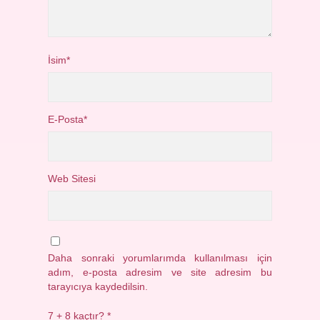
İsim*
E-Posta*
Web Sitesi
Daha sonraki yorumlarımda kullanılması için
adım, e-posta adresim ve site adresim bu
tarayıcıya kaydedilsin.
7 + 8 kaçtır?
*