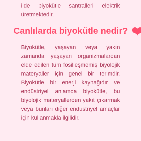
ilde biyokütle santralleri elektrik
üretmektedir.
Canlılarda biyokütle nedir?
Biyokütle, yaşayan veya yakın
zamanda yaşayan organizmalardan
elde edilen tüm fosilleşmemiş biyolojik
materyaller için genel bir terimdir.
Biyokütle bir enerji kaynağıdır ve
endüstriyel anlamda biyokütle, bu
biyolojik materyallerden yakıt çıkarmak
veya bunları diğer endüstriyel amaçlar
için kullanmakla ilgilidir.