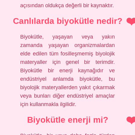
açısından oldukça değerli bir kaynaktır.
Canlılarda biyokütle nedir?
Biyokütle, yaşayan veya yakın
zamanda yaşayan organizmalardan
elde edilen tüm fosilleşmemiş biyolojik
materyaller için genel bir terimdir.
Biyokütle bir enerji kaynağıdır ve
endüstriyel anlamda biyokütle, bu
biyolojik materyallerden yakıt çıkarmak
veya bunları diğer endüstriyel amaçlar
için kullanmakla ilgilidir.
Biyokütle enerji mi?