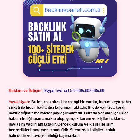
Reklam ve İletişim:
Skype: live:.cid.575569c608265c69
Yasal Uyarı:
Bu internet sitesi, herhangi bir marka, kurum veya şahıs
şirketi ile hiçbir bağlantısı bulunmamaktadır. Sitede yalnızca kendi
hazırladığımız makaleler paylaşılmaktadır. Burada yer alan içerikler
haber niteliği taşımamakta olup, gerçek kurum ve kişiler hakkında
paylaşım yapılmamaktadır. Gerçek kurum ve kişiler ile isim
benzerlikleri tamamen tesadüfidir. Sitemizdeki bilgiler taslak
halindedir ve tavsiye niteliği taşımazlar.