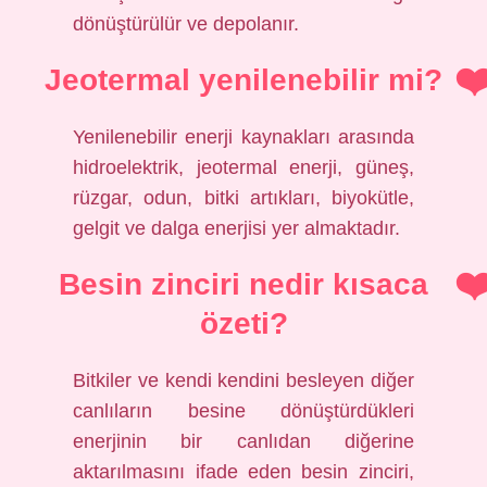
dönüştürülür ve depolanır.
Jeotermal yenilenebilir mi?
Yenilenebilir enerji kaynakları arasında
hidroelektrik, jeotermal enerji, güneş,
rüzgar, odun, bitki artıkları, biyokütle,
gelgit ve dalga enerjisi yer almaktadır.
Besin zinciri nedir kısaca
özeti?
Bitkiler ve kendi kendini besleyen diğer
canlıların besine dönüştürdükleri
enerjinin bir canlıdan diğerine
aktarılmasını ifade eden besin zinciri,