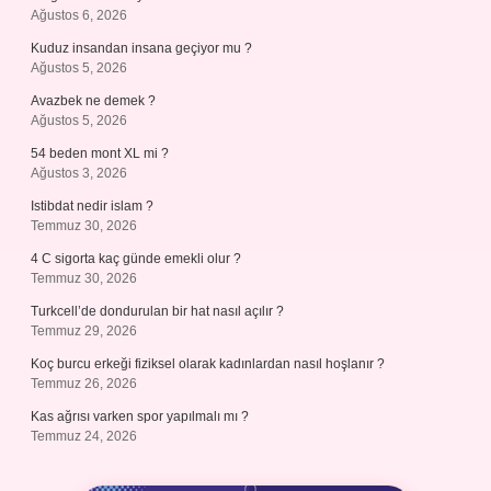
Ağustos 6, 2026
Kuduz insandan insana geçiyor mu ?
Ağustos 5, 2026
Avazbek ne demek ?
Ağustos 5, 2026
54 beden mont XL mi ?
Ağustos 3, 2026
Istibdat nedir islam ?
Temmuz 30, 2026
4 C sigorta kaç günde emekli olur ?
Temmuz 30, 2026
Turkcell’de dondurulan bir hat nasıl açılır ?
Temmuz 29, 2026
Koç burcu erkeği fiziksel olarak kadınlardan nasıl hoşlanır ?
Temmuz 26, 2026
Kas ağrısı varken spor yapılmalı mı ?
Temmuz 24, 2026