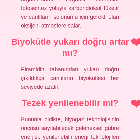
fotosentez yoluyla karbondioksit tüketir
ve canlıların solunumu için gerekli olan
oksijeni atmosfere salar.
Biyokütle yukarı doğru artar
mı?
Piramidin tabanından yukarı doğru
çıkıldıkça canlıların biyokütlesi her
seviyede azalır.
Tezek yenilenebilir mi?
Bununla birlikte, biyogaz teknolojisinin
öncüsü sayılabilecek geleneksel gübre
enerjisi, yenilenebilir enerji teknolojileri