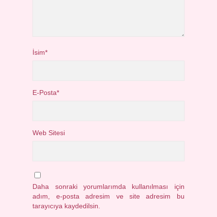
İsim*
E-Posta*
Web Sitesi
Daha sonraki yorumlarımda kullanılması için
adım, e-posta adresim ve site adresim bu
tarayıcıya kaydedilsin.