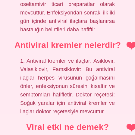
oseltamivir ticari preparatlar olarak
mevcuttur. Enfeksiyondan sonraki ilk iki
gün içinde antiviral ilaçlara başlanırsa
hastalığın belirtileri daha hafiftir.
Antiviral kremler nelerdir?
1. Antiviral kremler ve ilaçlar: Asiklovir,
Valasiklovir, Famsiklovir: Bu antiviral
ilaçlar herpes virüsünün çoğalmasını
önler, enfeksiyonun süresini kısaltır ve
semptomları hafifletir. Doktor reçetesi:
Soğuk yaralar için antiviral kremler ve
ilaçlar doktor reçetesiyle mevcuttur.
Viral etki ne demek?