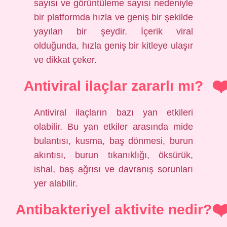
sayısı ve görüntüleme sayısı nedeniyle
bir platformda hızla ve geniş bir şekilde
yayılan bir şeydir. İçerik viral
olduğunda, hızla geniş bir kitleye ulaşır
ve dikkat çeker.
Antiviral ilaçlar zararlı mı?
Antiviral ilaçların bazı yan etkileri
olabilir. Bu yan etkiler arasında mide
bulantısı, kusma, baş dönmesi, burun
akıntısı, burun tıkanıklığı, öksürük,
ishal, baş ağrısı ve davranış sorunları
yer alabilir.
Antibakteriyel aktivite nedir?