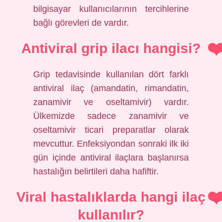
bilgisayar kullanıcılarının tercihlerine
bağlı görevleri de vardır.
Antiviral grip ilacı hangisi?
Grip tedavisinde kullanılan dört farklı
antiviral ilaç (amandatin, rimandatin,
zanamivir ve oseltamivir) vardır.
Ülkemizde sadece zanamivir ve
oseltamivir ticari preparatlar olarak
mevcuttur. Enfeksiyondan sonraki ilk iki
gün içinde antiviral ilaçlara başlanırsa
hastalığın belirtileri daha hafiftir.
Viral hastalıklarda hangi ilaç
kullanılır?