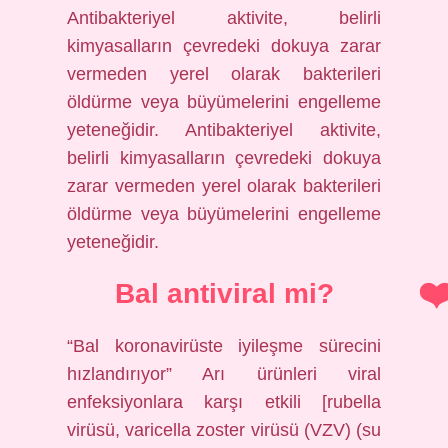
Antibakteriyel aktivite, belirli
kimyasalların çevredeki dokuya zarar
vermeden yerel olarak bakterileri
öldürme veya büyümelerini engelleme
yeteneğidir. Antibakteriyel aktivite,
belirli kimyasalların çevredeki dokuya
zarar vermeden yerel olarak bakterileri
öldürme veya büyümelerini engelleme
yeteneğidir.
Bal antiviral mi?
“Bal koronavirüste iyileşme sürecini
hızlandırıyor” Arı ürünleri viral
enfeksiyonlara karşı etkili [rubella
virüsü, varicella zoster virüsü (VZV) (su