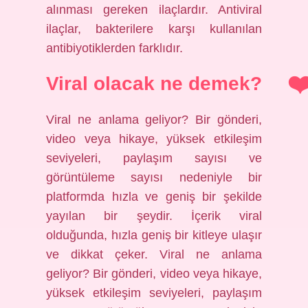
alınması gereken ilaçlardır. Antiviral
ilaçlar, bakterilere karşı kullanılan
antibiyotiklerden farklıdır.
Viral olacak ne demek?
Viral ne anlama geliyor? Bir gönderi,
video veya hikaye, yüksek etkileşim
seviyeleri, paylaşım sayısı ve
görüntüleme sayısı nedeniyle bir
platformda hızla ve geniş bir şekilde
yayılan bir şeydir. İçerik viral
olduğunda, hızla geniş bir kitleye ulaşır
ve dikkat çeker. Viral ne anlama
geliyor? Bir gönderi, video veya hikaye,
yüksek etkileşim seviyeleri, paylaşım