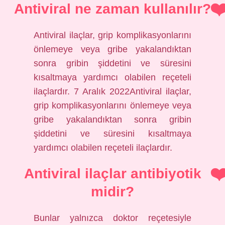
Antiviral ne zaman kullanılır?
Antiviral ilaçlar, grip komplikasyonlarını
önlemeye veya gribe yakalandıktan
sonra gribin şiddetini ve süresini
kısaltmaya yardımcı olabilen reçeteli
ilaçlardır. 7 Aralık 2022Antiviral ilaçlar,
grip komplikasyonlarını önlemeye veya
gribe yakalandıktan sonra gribin
şiddetini ve süresini kısaltmaya
yardımcı olabilen reçeteli ilaçlardır.
Antiviral ilaçlar antibiyotik
midir?
Bunlar yalnızca doktor reçetesiyle