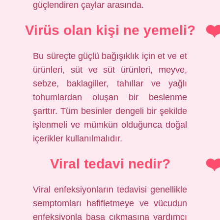
güçlendiren çaylar arasında.
Virüs olan kişi ne yemeli?
Bu süreçte güçlü bağışıklık için et ve et
ürünleri, süt ve süt ürünleri, meyve,
sebze, baklagiller, tahıllar ve yağlı
tohumlardan oluşan bir beslenme
şarttır. Tüm besinler dengeli bir şekilde
işlenmeli ve mümkün olduğunca doğal
içerikler kullanılmalıdır.
Viral tedavi nedir?
Viral enfeksiyonların tedavisi genellikle
semptomları hafifletmeye ve vücudun
enfeksiyonla başa çıkmasına yardımcı