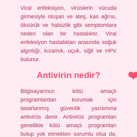
Viral enfeksiyon, virüslerin vücuda
girmesiyle oluşan ve ateş, kas ağrısı,
öksürük ve halsizlik gibi semptomlara
neden olan bir hastalıktır. Viral
enfeksiyon hastalıkları arasında soğuk
algınlığı, kızamık, uçuk, siğil ve HPV
bulunur.
Antivirin nedir?
Bilgisayarınızı kötü amaçlı
programlardan korumak için
tasarlanmış güvenlik yazılımına
antivirüs denir. Antivirüs programları
genellikle kötü amaçlı programları
bulup yok etmekten sorumlu olsa da,