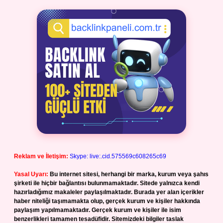
Reklam ve İletişim:
Skype: live:.cid.575569c608265c69
Yasal Uyarı:
Bu internet sitesi, herhangi bir marka, kurum veya şahıs
şirketi ile hiçbir bağlantısı bulunmamaktadır. Sitede yalnızca kendi
hazırladığımız makaleler paylaşılmaktadır. Burada yer alan içerikler
haber niteliği taşımamakta olup, gerçek kurum ve kişiler hakkında
paylaşım yapılmamaktadır. Gerçek kurum ve kişiler ile isim
benzerlikleri tamamen tesadüfidir. Sitemizdeki bilgiler taslak