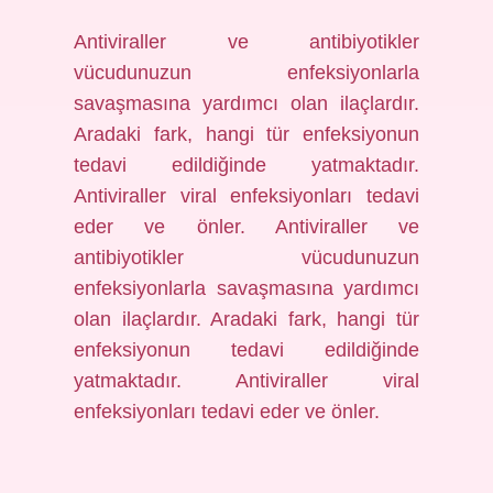
Antiviraller ve antibiyotikler
vücudunuzun enfeksiyonlarla
savaşmasına yardımcı olan ilaçlardır.
Aradaki fark, hangi tür enfeksiyonun
tedavi edildiğinde yatmaktadır.
Antiviraller viral enfeksiyonları tedavi
eder ve önler. Antiviraller ve
antibiyotikler vücudunuzun
enfeksiyonlarla savaşmasına yardımcı
olan ilaçlardır. Aradaki fark, hangi tür
enfeksiyonun tedavi edildiğinde
yatmaktadır. Antiviraller viral
enfeksiyonları tedavi eder ve önler.