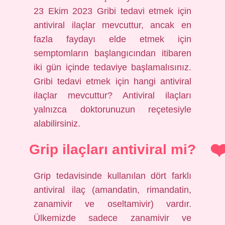
23 Ekim 2023 Gribi tedavi etmek için
antiviral ilaçlar mevcuttur, ancak en
fazla faydayı elde etmek için
semptomların başlangıcından itibaren
iki gün içinde tedaviye başlamalısınız.
Gribi tedavi etmek için hangi antiviral
ilaçlar mevcuttur? Antiviral ilaçları
yalnızca doktorunuzun reçetesiyle
alabilirsiniz.
Grip ilaçları antiviral mi?
Grip tedavisinde kullanılan dört farklı
antiviral ilaç (amandatin, rimandatin,
zanamivir ve oseltamivir) vardır.
Ülkemizde sadece zanamivir ve