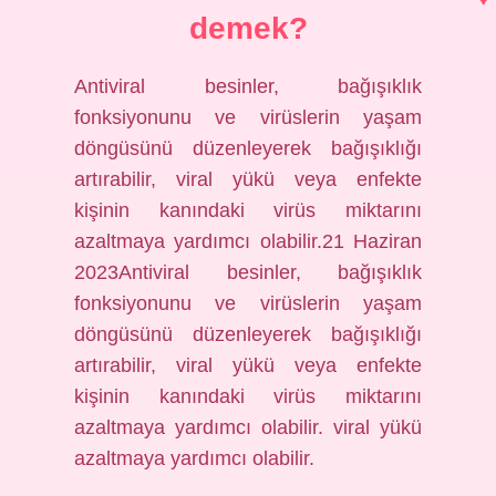
demek?
Antiviral besinler, bağışıklık
fonksiyonunu ve virüslerin yaşam
döngüsünü düzenleyerek bağışıklığı
artırabilir, viral yükü veya enfekte
kişinin kanındaki virüs miktarını
azaltmaya yardımcı olabilir.21 Haziran
2023Antiviral besinler, bağışıklık
fonksiyonunu ve virüslerin yaşam
döngüsünü düzenleyerek bağışıklığı
artırabilir, viral yükü veya enfekte
kişinin kanındaki virüs miktarını
azaltmaya yardımcı olabilir. viral yükü
azaltmaya yardımcı olabilir.