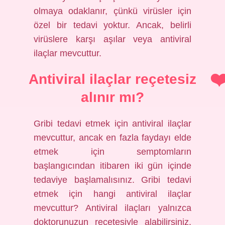
olmaya odaklanır, çünkü virüsler için
özel bir tedavi yoktur. Ancak, belirli
virüslere karşı aşılar veya antiviral
ilaçlar mevcuttur.
Antiviral ilaçlar reçetesiz
alınır mı?
Gribi tedavi etmek için antiviral ilaçlar
mevcuttur, ancak en fazla faydayı elde
etmek için semptomların
başlangıcından itibaren iki gün içinde
tedaviye başlamalısınız. Gribi tedavi
etmek için hangi antiviral ilaçlar
mevcuttur? Antiviral ilaçları yalnızca
doktorunuzun reçetesiyle alabilirsiniz.