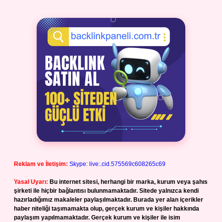
Reklam ve İletişim:
Skype: live:.cid.575569c608265c69
Yasal Uyarı:
Bu internet sitesi, herhangi bir marka, kurum veya şahıs
şirketi ile hiçbir bağlantısı bulunmamaktadır. Sitede yalnızca kendi
hazırladığımız makaleler paylaşılmaktadır. Burada yer alan içerikler
haber niteliği taşımamakta olup, gerçek kurum ve kişiler hakkında
paylaşım yapılmamaktadır. Gerçek kurum ve kişiler ile isim