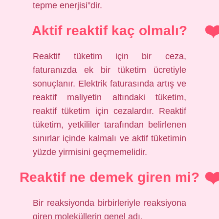
tepme enerjisi”dir.
Aktif reaktif kaç olmalı?
Reaktif tüketim için bir ceza,
faturanızda ek bir tüketim ücretiyle
sonuçlanır. Elektrik faturasında artış ve
reaktif maliyetin altındaki tüketim,
reaktif tüketim için cezalardır. Reaktif
tüketim, yetkililer tarafından belirlenen
sınırlar içinde kalmalı ve aktif tüketimin
yüzde yirmisini geçmemelidir.
Reaktif ne demek giren mi?
Bir reaksiyonda birbirleriyle reaksiyona
giren moleküllerin genel adı.