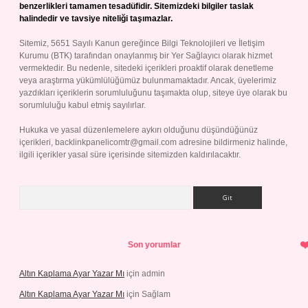
benzerlikleri tamamen tesadüfidir. Sitemizdeki bilgiler taslak
halindedir ve tavsiye niteliği taşımazlar.
Sitemiz, 5651 Sayılı Kanun gereğince Bilgi Teknolojileri ve İletişim
Kurumu (BTK) tarafından onaylanmış bir Yer Sağlayıcı olarak hizmet
vermektedir. Bu nedenle, sitedeki içerikleri proaktif olarak denetleme
veya araştırma yükümlülüğümüz bulunmamaktadır. Ancak, üyelerimiz
yazdıkları içeriklerin sorumluluğunu taşımakta olup, siteye üye olarak bu
sorumluluğu kabul etmiş sayılırlar.
Hukuka ve yasal düzenlemelere aykırı olduğunu düşündüğünüz
içerikleri,
backlinkpanelicomtr@gmail.com
adresine bildirmeniz halinde,
ilgili içerikler yasal süre içerisinde sitemizden kaldırılacaktır.
Arama
Son yorumlar
Altın Kaplama Ayar Yazar Mı
için
admin
Altın Kaplama Ayar Yazar Mı
için
Sağlam