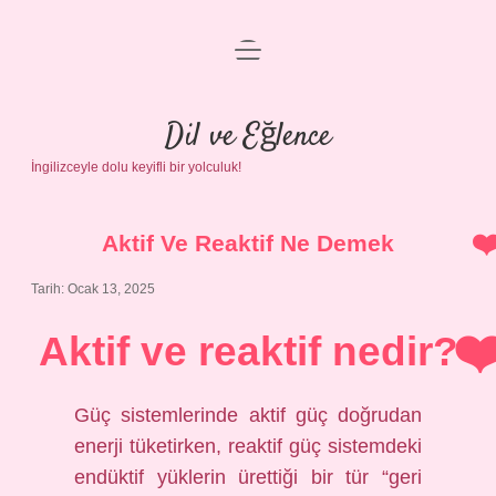
menüyü
Anasayfa
aç
Gizlilik Politikası
Dil ve Eğlence
İngilizceyle dolu keyifli bir yolculuk!
Yasal Uyarı
Hakkımızda
Aktif Ve Reaktif Ne Demek
Tarih: Ocak 13, 2025
Aktif ve reaktif nedir?
Güç sistemlerinde aktif güç doğrudan
enerji tüketirken, reaktif güç sistemdeki
endüktif yüklerin ürettiği bir tür “geri