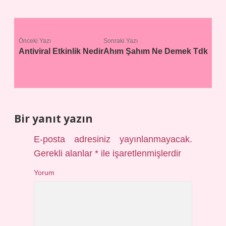
Önceki Yazı
Sonraki Yazı
Antiviral Etkinlik Nedir
Ahım Şahım Ne Demek Tdk
Bir yanıt yazın
E-posta adresiniz yayınlanmayacak.
Gerekli alanlar
*
ile işaretlenmişlerdir
Yorum