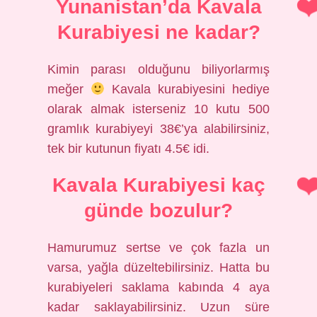
Yunanistan’da Kavala
Kurabiyesi ne kadar?
Kimin parası olduğunu biliyorlarmış
meğer
Kavala kurabiyesini hediye
olarak almak isterseniz 10 kutu 500
gramlık kurabiyeyi 38€’ya alabilirsiniz,
tek bir kutunun fiyatı 4.5€ idi.
Kavala Kurabiyesi kaç
günde bozulur?
Hamurumuz sertse ve çok fazla un
varsa, yağla düzeltebilirsiniz. Hatta bu
kurabiyeleri saklama kabında 4 aya
kadar saklayabilirsiniz. Uzun süre