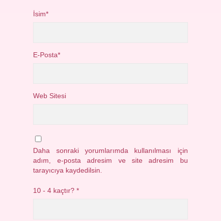
İsim*
E-Posta*
Web Sitesi
Daha sonraki yorumlarımda kullanılması için
adım, e-posta adresim ve site adresim bu
tarayıcıya kaydedilsin.
10 - 4 kaçtır?
*