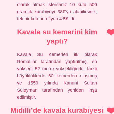
olarak almak isterseniz 10 kutu 500
gramlık kurabiyeyi 38€’ya alabilirsiniz,
tek bir kutunun fiyatı 4.5€ idi.
Kavala su kemerini kim
yaptı?
Kavala Su Kemerleri ilk olarak
Romalılar tarafından yaptırılmış, en
yükseği 52 metre yüksekliğinde, farklı
büyüklüklerde 60 kemerden oluşmuş
ve 1550 yılında Kanuni Sultan
Süleyman tarafından yeniden inşa
edilmiştir.
Midilli’de kavala kurabiyesi