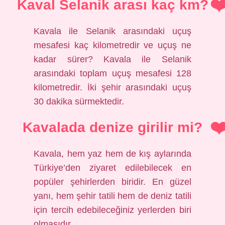
Kaval Selanik arası kaç km?
Kavala ile Selanik arasındaki uçuş
mesafesi kaç kilometredir ve uçuş ne
kadar sürer? Kavala ile Selanik
arasındaki toplam uçuş mesafesi 128
kilometredir. İki şehir arasındaki uçuş
30 dakika sürmektedir.
Kavalada denize girilir mi?
Kavala, hem yaz hem de kış aylarında
Türkiye’den ziyaret edilebilecek en
popüler şehirlerden biridir. En güzel
yanı, hem şehir tatili hem de deniz tatili
için tercih edebileceğiniz yerlerden biri
olmasıdır.