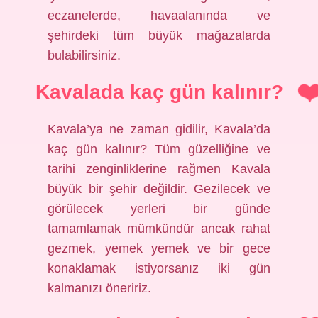
eczanelerde, havaalanında ve
şehirdeki tüm büyük mağazalarda
bulabilirsiniz.
Kavalada kaç gün kalınır?
Kavala’ya ne zaman gidilir, Kavala’da
kaç gün kalınır? Tüm güzelliğine ve
tarihi zenginliklerine rağmen Kavala
büyük bir şehir değildir. Gezilecek ve
görülecek yerleri bir günde
tamamlamak mümkündür ancak rahat
gezmek, yemek yemek ve bir gece
konaklamak istiyorsanız iki gün
kalmanızı öneririz.