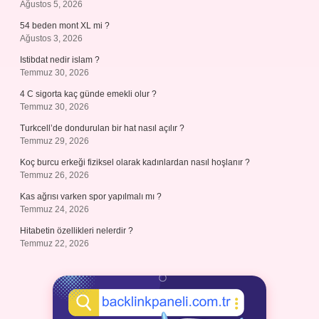
Ağustos 5, 2026
54 beden mont XL mi ?
Ağustos 3, 2026
Istibdat nedir islam ?
Temmuz 30, 2026
4 C sigorta kaç günde emekli olur ?
Temmuz 30, 2026
Turkcell’de dondurulan bir hat nasıl açılır ?
Temmuz 29, 2026
Koç burcu erkeği fiziksel olarak kadınlardan nasıl hoşlanır ?
Temmuz 26, 2026
Kas ağrısı varken spor yapılmalı mı ?
Temmuz 24, 2026
Hitabetin özellikleri nelerdir ?
Temmuz 22, 2026