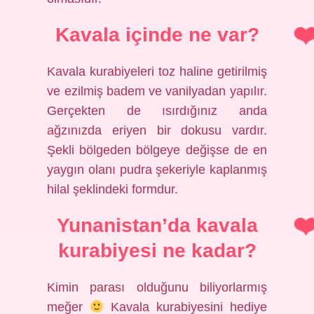
Kavala içinde ne var?
Kavala kurabiyeleri toz haline getirilmiş
ve ezilmiş badem ve vanilyadan yapılır.
Gerçekten de ısırdığınız anda
ağzınızda eriyen bir dokusu vardır.
Şekli bölgeden bölgeye değişse de en
yaygın olanı pudra şekeriyle kaplanmış
hilal şeklindeki formdur.
Yunanistan’da kavala
kurabiyesi ne kadar?
Kimin parası olduğunu biliyorlarmış
meğer
Kavala kurabiyesini hediye