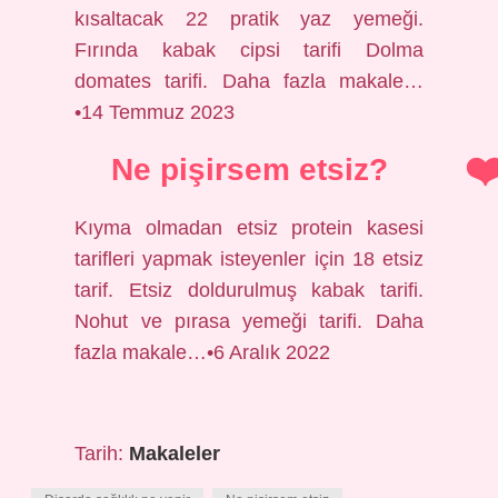
kısaltacak 22 pratik yaz yemeği.
Fırında kabak cipsi tarifi Dolma
domates tarifi. Daha fazla makale…
•14 Temmuz 2023
Ne pişirsem etsiz?
Kıyma olmadan etsiz protein kasesi
tarifleri yapmak isteyenler için 18 etsiz
tarif. Etsiz doldurulmuş kabak tarifi.
Nohut ve pırasa yemeği tarifi. Daha
fazla makale…•6 Aralık 2022
Tarih:
Makaleler