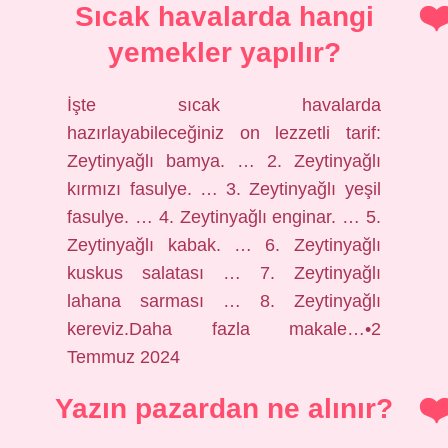
Sıcak havalarda hangi
yemekler yapılır?
İşte sıcak havalarda
hazırlayabileceğiniz on lezzetli tarif:
Zeytinyağlı bamya. … 2. Zeytinyağlı
kırmızı fasulye. … 3. Zeytinyağlı yeşil
fasulye. … 4. Zeytinyağlı enginar. … 5.
Zeytinyağlı kabak. … 6. Zeytinyağlı
kuskus salatası … 7. Zeytinyağlı
lahana sarması … 8. Zeytinyağlı
kereviz.Daha fazla makale…•2
Temmuz 2024
Yazın pazardan ne alınır?