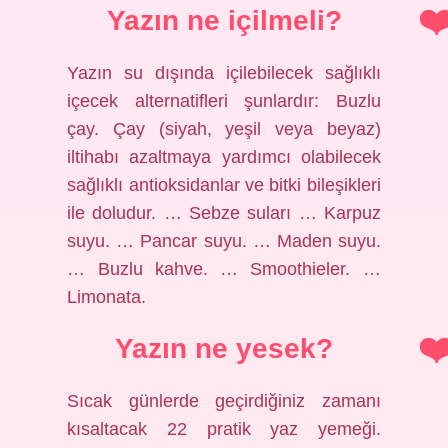
Yazın ne içilmeli?
Yazın su dışında içilebilecek sağlıklı
içecek alternatifleri şunlardır: Buzlu
çay. Çay (siyah, yeşil veya beyaz)
iltihabı azaltmaya yardımcı olabilecek
sağlıklı antioksidanlar ve bitki bileşikleri
ile doludur. … Sebze suları … Karpuz
suyu. … Pancar suyu. … Maden suyu.
… Buzlu kahve. … Smoothieler. …
Limonata.
Yazın ne yesek?
Sıcak günlerde geçirdiğiniz zamanı
kısaltacak 22 pratik yaz yemeği.