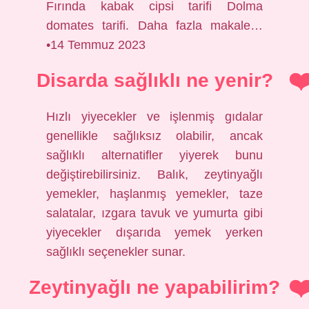
Fırında kabak cipsi tarifi Dolma
domates tarifi. Daha fazla makale…
•14 Temmuz 2023
Disarda sağlıklı ne yenir?
Hızlı yiyecekler ve işlenmiş gıdalar
genellikle sağlıksız olabilir, ancak
sağlıklı alternatifler yiyerek bunu
değiştirebilirsiniz. Balık, zeytinyağlı
yemekler, haşlanmış yemekler, taze
salatalar, ızgara tavuk ve yumurta gibi
yiyecekler dışarıda yemek yerken
sağlıklı seçenekler sunar.
Zeytinyağlı ne yapabilirim?