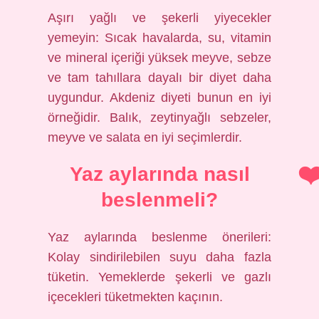
Aşırı yağlı ve şekerli yiyecekler
yemeyin: Sıcak havalarda, su, vitamin
ve mineral içeriği yüksek meyve, sebze
ve tam tahıllara dayalı bir diyet daha
uygundur. Akdeniz diyeti bunun en iyi
örneğidir. Balık, zeytinyağlı sebzeler,
meyve ve salata en iyi seçimlerdir.
Yaz aylarında nasıl
beslenmeli?
Yaz aylarında beslenme önerileri:
Kolay sindirilebilen suyu daha fazla
tüketin. Yemeklerde şekerli ve gazlı
içecekleri tüketmekten kaçının.