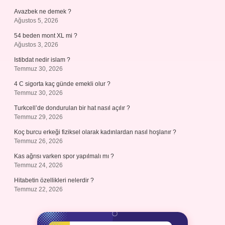
Avazbek ne demek ?
Ağustos 5, 2026
54 beden mont XL mi ?
Ağustos 3, 2026
Istibdat nedir islam ?
Temmuz 30, 2026
4 C sigorta kaç günde emekli olur ?
Temmuz 30, 2026
Turkcell’de dondurulan bir hat nasıl açılır ?
Temmuz 29, 2026
Koç burcu erkeği fiziksel olarak kadınlardan nasıl hoşlanır ?
Temmuz 26, 2026
Kas ağrısı varken spor yapılmalı mı ?
Temmuz 24, 2026
Hitabetin özellikleri nelerdir ?
Temmuz 22, 2026