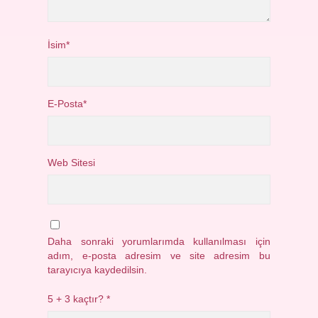
İsim*
E-Posta*
Web Sitesi
Daha sonraki yorumlarımda kullanılması için
adım, e-posta adresim ve site adresim bu
tarayıcıya kaydedilsin.
5 + 3 kaçtır?
*