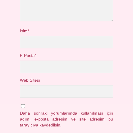
İsim*
E-Posta*
Web Sitesi
Daha sonraki yorumlarımda kullanılması için
adım, e-posta adresim ve site adresim bu
tarayıcıya kaydedilsin.