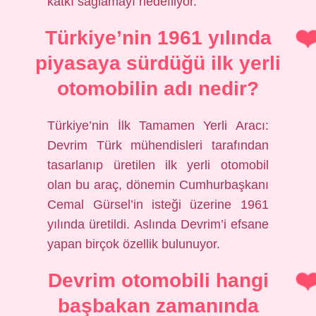
katkı sağlamayı hedefliyor.
Türkiye’nin 1961 yılında
piyasaya sürdüğü ilk yerli
otomobilin adı nedir?
Türkiye’nin İlk Tamamen Yerli Aracı:
Devrim Türk mühendisleri tarafından
tasarlanıp üretilen ilk yerli otomobil
olan bu araç, dönemin Cumhurbaşkanı
Cemal Gürsel’in isteği üzerine 1961
yılında üretildi. Aslında Devrim’i efsane
yapan birçok özellik bulunuyor.
Devrim otomobili hangi
başbakan zamanında