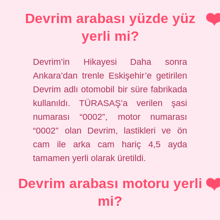
Devrim arabası yüzde yüz
yerli mi?
Devrim’in Hikayesi Daha sonra
Ankara’dan trenle Eskişehir’e getirilen
Devrim adlı otomobil bir süre fabrikada
kullanıldı. TÜRASAŞ’a verilen şasi
numarası “0002”, motor numarası
“0002” olan Devrim, lastikleri ve ön
cam ile arka cam hariç 4,5 ayda
tamamen yerli olarak üretildi.
Devrim arabası motoru yerli
mi?