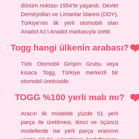
dönüm noktası 1954’te yaşandı. Devlet
Demiryolları ve Limanlar İdaresi (DDY),
Türkiye’nin ilk yerli otomobili olan
Anadol A1’i Anadol markasıyla üretti.
Togg hangi ülkenin arabası?
Türk Otomobil Girişim Grubu veya
kısaca Togg, Türkiye merkezli bir
otomobil üreticisidir.
TOGG %100 yerli malı mı?
Aracın ilk modelde yüzde 51 yerli
parça ile üretilmesi, ikinci ve üçüncü
modellerde ise yerli parça oranının