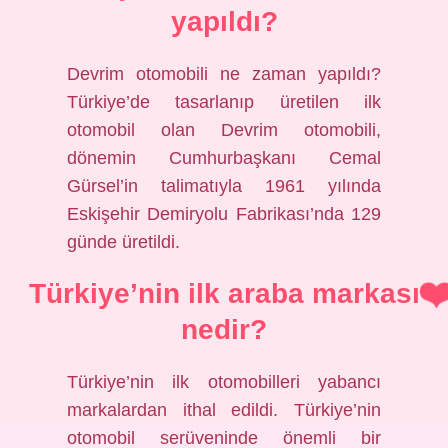
yapıldı?
Devrim otomobili ne zaman yapıldı?
Türkiye’de tasarlanıp üretilen ilk
otomobil olan Devrim otomobili,
dönemin Cumhurbaşkanı Cemal
Gürsel’in talimatıyla 1961 yılında
Eskişehir Demiryolu Fabrikası’nda 129
günde üretildi.
Türkiye’nin ilk araba markası
nedir?
Türkiye’nin ilk otomobilleri yabancı
markalardan ithal edildi. Türkiye’nin
otomobil serüveninde önemli bir