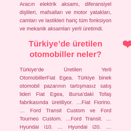
Aracın elektrik aksamı, diferansiyel
dişlileri, mafsalları ve motor yatakları,
camları ve lastikleri hariç tüm fonksiyon
ve mekanik aksamları yerli üretimdi.
Türkiye’de üretilen
otomobiller neler?
Türkiye’de Üretilen Yerli
OtomobillerFiat Egea. Türkiye binek
otomobil pazarının tartışmasız satış
lideri Fiat Egea, Bursa’daki Tofaş
fabrikasında üretiliyor. …Fiat Fiorino.
… Ford Transit Custom ve Ford
Tourneo Custom. …Ford Transit. …
Hyundai i10. … Hyundai i20. …