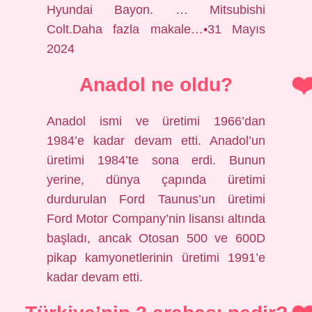
Hyundai Bayon. … Mitsubishi
Colt.Daha fazla makale…•31 Mayıs
2024
Anadol ne oldu?
Anadol ismi ve üretimi 1966’dan
1984’e kadar devam etti. Anadol’un
üretimi 1984’te sona erdi. Bunun
yerine, dünya çapında üretimi
durdurulan Ford Taunus’un üretimi
Ford Motor Company’nin lisansı altında
başladı, ancak Otosan 500 ve 600D
pikap kamyonetlerinin üretimi 1991’e
kadar devam etti.