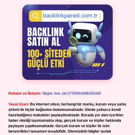
Reklam ve İletişim:
Skype: live:.cid.575569c608265c69
Yasal Uyarı:
Bu internet sitesi, herhangi bir marka, kurum veya şahıs
şirketi ile hiçbir bağlantısı bulunmamaktadır. Sitede yalnızca kendi
hazırladığımız makaleler paylaşılmaktadır. Burada yer alan içerikler
haber niteliği taşımamakta olup, gerçek kurum ve kişiler hakkında
paylaşım yapılmamaktadır. Gerçek kurum ve kişiler ile isim
benzerlikleri tamamen tesadüfidir. Sitemizdeki bilgiler taslak