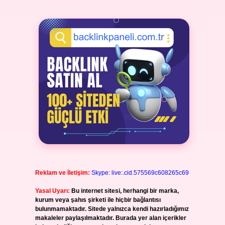
Reklam ve İletişim:
Skype: live:.cid.575569c608265c69
Yasal Uyarı:
Bu internet sitesi, herhangi bir marka,
kurum veya şahıs şirketi ile hiçbir bağlantısı
bulunmamaktadır. Sitede yalnızca kendi hazırladığımız
makaleler paylaşılmaktadır. Burada yer alan içerikler