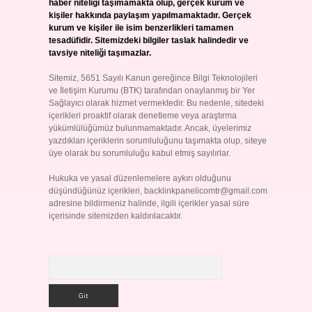
haber niteliği taşımamakta olup, gerçek kurum ve
kişiler hakkında paylaşım yapılmamaktadır. Gerçek
kurum ve kişiler ile isim benzerlikleri tamamen
tesadüfidir. Sitemizdeki bilgiler taslak halindedir ve
tavsiye niteliği taşımazlar.
Sitemiz, 5651 Sayılı Kanun gereğince Bilgi Teknolojileri
ve İletişim Kurumu (BTK) tarafından onaylanmış bir Yer
Sağlayıcı olarak hizmet vermektedir. Bu nedenle, sitedeki
içerikleri proaktif olarak denetleme veya araştırma
yükümlülüğümüz bulunmamaktadır. Ancak, üyelerimiz
yazdıkları içeriklerin sorumluluğunu taşımakta olup, siteye
üye olarak bu sorumluluğu kabul etmiş sayılırlar.
Hukuka ve yasal düzenlemelere aykırı olduğunu
düşündüğünüz içerikleri,
backlinkpanelicomtr@gmail.com
adresine bildirmeniz halinde, ilgili içerikler yasal süre
içerisinde sitemizden kaldırılacaktır.
Arama