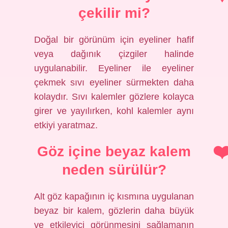
çekilir mi?
Doğal bir görünüm için eyeliner hafif
veya dağınık çizgiler halinde
uygulanabilir. Eyeliner ile eyeliner
çekmek sıvı eyeliner sürmekten daha
kolaydır. Sıvı kalemler gözlere kolayca
girer ve yayılırken, kohl kalemler aynı
etkiyi yaratmaz.
Göz içine beyaz kalem
neden sürülür?
Alt göz kapağının iç kısmına uygulanan
beyaz bir kalem, gözlerin daha büyük
ve etkileyici görünmesini sağlamanın