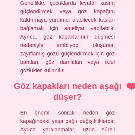
Genellikle, çocuklarda levator kasını
güçlendirmek veya göz kapağını
kaldırmaya yardımcı olabilecek kasları
bağlamak için ameliyat yapılabilir.
Ayrıca, göz kapaklarının düşmesi
nedeniyle ambliyopi oluşursa,
zayıflamış gözü güçlendirmek için göz
bantları, göz damlaları veya özel
gözlükler kullanılır.
Göz kapakları neden aşağı
düşer?
En önemli sonraki neden göz
kapağındaki yaşa bağlı değişikliklerdir.
Ayrıca yaralanmalar, uzun süreli