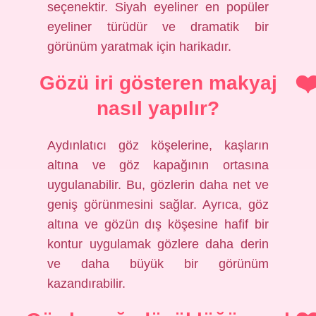
seçenektir. Siyah eyeliner en popüler
eyeliner türüdür ve dramatik bir
görünüm yaratmak için harikadır.
Gözü iri gösteren makyaj
nasıl yapılır?
Aydınlatıcı göz köşelerine, kaşların
altına ve göz kapağının ortasına
uygulanabilir. Bu, gözlerin daha net ve
geniş görünmesini sağlar. Ayrıca, göz
altına ve gözün dış köşesine hafif bir
kontur uygulamak gözlere daha derin
ve daha büyük bir görünüm
kazandırabilir.