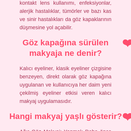
kontakt lens kullanımı, enfeksiyonlar,
alerjik hastalıklar, tümörler ve bazı kas
ve sinir hastalıkları da göz kapaklarının
düşmesine yol açabilir.
Göz kapağına sürülen
makyaja ne denir?
Kalıcı eyeliner, klasik eyeliner çizgisine
benzeyen, direkt olarak göz kapağına
uygulanan ve kullanıcıya her daim yeni
çekilmiş eyeliner etkisi veren kalıcı
makyaj uygulamasıdır.
Hangi makyaj yaşlı gösterir?