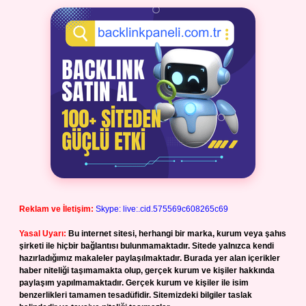
Reklam ve İletişim:
Skype: live:.cid.575569c608265c69
Yasal Uyarı:
Bu internet sitesi, herhangi bir marka, kurum veya şahıs
şirketi ile hiçbir bağlantısı bulunmamaktadır. Sitede yalnızca kendi
hazırladığımız makaleler paylaşılmaktadır. Burada yer alan içerikler
haber niteliği taşımamakta olup, gerçek kurum ve kişiler hakkında
paylaşım yapılmamaktadır. Gerçek kurum ve kişiler ile isim
benzerlikleri tamamen tesadüfidir. Sitemizdeki bilgiler taslak