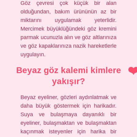
Göz çevresi çok küçük bir alan
olduğundan, bakım ürününün az bir
miktarını uygulamak yeterlidir.
Mercimek büyüklüğündeki göz kremini
parmak ucunuzla alın ve göz altlarınıza
ve göz kapaklarınıza nazik hareketlerle
uygulayın.
Beyaz göz kalemi kimlere
yakışır?
Beyaz eyeliner, gözleri aydınlatmak ve
daha büyük göstermek için harikadır.
Suya ve bulaşmaya dayanıklı bir
eyeliner, bulaşmaktan ve bulaşmaktan
kaçınmak isteyenler için harika bir