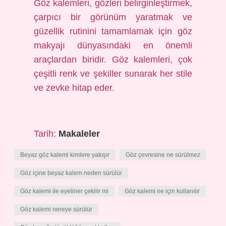
Göz kalemleri, gözleri belirginleştirmek,
çarpıcı bir görünüm yaratmak ve
güzellik rutinini tamamlamak için göz
makyajı dünyasındaki en önemli
araçlardan biridir. Göz kalemleri, çok
çeşitli renk ve şekiller sunarak her stile
ve zevke hitap eder.
Tarih:
Makaleler
Beyaz göz kalemi kimlere yakışır
Göz çevresine ne sürülmez
Göz içine beyaz kalem neden sürülür
Göz kalemi ile eyeliner çekilir mi
Göz kalemi ne için kullanılır
Göz kalemi nereye sürülür