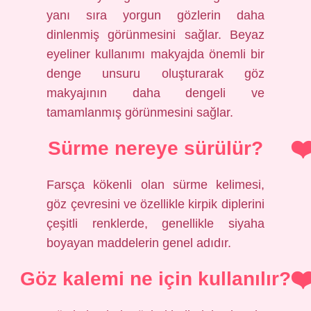
yanı sıra yorgun gözlerin daha
dinlenmiş görünmesini sağlar. Beyaz
eyeliner kullanımı makyajda önemli bir
denge unsuru oluşturarak göz
makyajının daha dengeli ve
tamamlanmış görünmesini sağlar.
Sürme nereye sürülür?
Farsça kökenli olan sürme kelimesi,
göz çevresini ve özellikle kirpik diplerini
çeşitli renklerde, genellikle siyaha
boyayan maddelerin genel adıdır.
Göz kalemi ne için kullanılır?