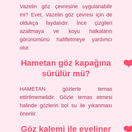
Vazelin göz çevresine uygulanabilir
mi? Evet, Vazelin göz çevresi için de
oldukça faydalıdır. İnce çizgileri
azaltmaya ve koyu halkaların
görünümünü hafifletmeye yardımcı
olur.
Hametan göz kapağına
sürülür mü?
HAMETAN gözlerle temas
ettirilmemelidir. Gözle temas etmesi
halinde gözlerin bol su ile yıkanması
önerilir.
Göz kalemi ile eyeliner