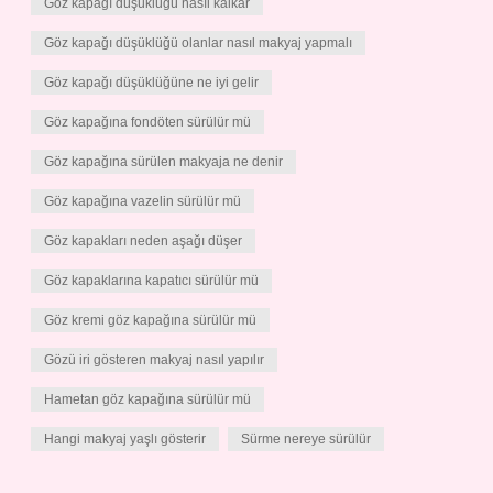
Göz kapağı düşüklüğü nasıl kalkar
Göz kapağı düşüklüğü olanlar nasıl makyaj yapmalı
Göz kapağı düşüklüğüne ne iyi gelir
Göz kapağına fondöten sürülür mü
Göz kapağına sürülen makyaja ne denir
Göz kapağına vazelin sürülür mü
Göz kapakları neden aşağı düşer
Göz kapaklarına kapatıcı sürülür mü
Göz kremi göz kapağına sürülür mü
Gözü iri gösteren makyaj nasıl yapılır
Hametan göz kapağına sürülür mü
Hangi makyaj yaşlı gösterir
Sürme nereye sürülür