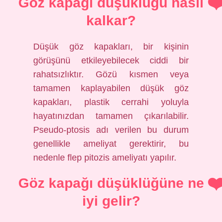
Göz kapağı düşüklüğü nasıl
kalkar?
Düşük göz kapakları, bir kişinin
görüşünü etkileyebilecek ciddi bir
rahatsızlıktır. Gözü kısmen veya
tamamen kaplayabilen düşük göz
kapakları, plastik cerrahi yoluyla
hayatınızdan tamamen çıkarılabilir.
Pseudo-ptosis adı verilen bu durum
genellikle ameliyat gerektirir, bu
nedenle flep pitozis ameliyatı yapılır.
Göz kapağı düşüklüğüne ne
iyi gelir?