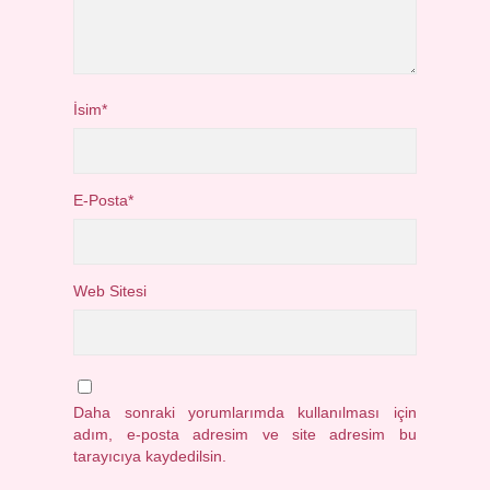
İsim*
E-Posta*
Web Sitesi
Daha sonraki yorumlarımda kullanılması için
adım, e-posta adresim ve site adresim bu
tarayıcıya kaydedilsin.