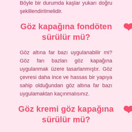
Böyle bir durumda kaşlar yukarı doğru
şekillendirilmelidir.
Göz kapağına fondöten
sürülür mü?
Göz altına far bazı uygulanabilir mi?
Göz farı bazları göz kapağına
uygulanmak üzere tasarlanmıştır. Göz
çevresi daha ince ve hassas bir yapıya
sahip olduğundan göz altına far bazı
uygulamaktan kaçınmalısınız.
Göz kremi göz kapağına
sürülür mü?