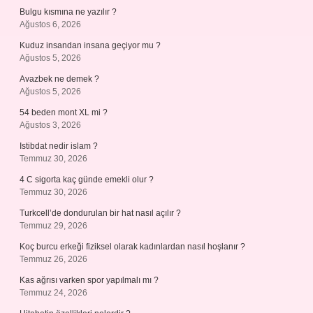
Bulgu kısmına ne yazılır ?
Ağustos 6, 2026
Kuduz insandan insana geçiyor mu ?
Ağustos 5, 2026
Avazbek ne demek ?
Ağustos 5, 2026
54 beden mont XL mi ?
Ağustos 3, 2026
Istibdat nedir islam ?
Temmuz 30, 2026
4 C sigorta kaç günde emekli olur ?
Temmuz 30, 2026
Turkcell’de dondurulan bir hat nasıl açılır ?
Temmuz 29, 2026
Koç burcu erkeği fiziksel olarak kadınlardan nasıl hoşlanır ?
Temmuz 26, 2026
Kas ağrısı varken spor yapılmalı mı ?
Temmuz 24, 2026