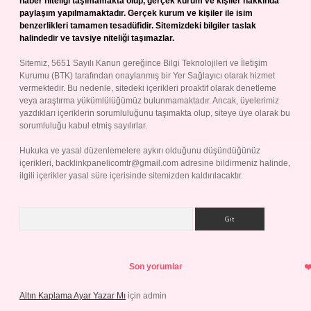
haber niteliği taşımamakta olup, gerçek kurum ve kişiler hakkında
paylaşım yapılmamaktadır. Gerçek kurum ve kişiler ile isim
benzerlikleri tamamen tesadüfidir. Sitemizdeki bilgiler taslak
halindedir ve tavsiye niteliği taşımazlar.
Sitemiz, 5651 Sayılı Kanun gereğince Bilgi Teknolojileri ve İletişim
Kurumu (BTK) tarafından onaylanmış bir Yer Sağlayıcı olarak hizmet
vermektedir. Bu nedenle, sitedeki içerikleri proaktif olarak denetleme
veya araştırma yükümlülüğümüz bulunmamaktadır. Ancak, üyelerimiz
yazdıkları içeriklerin sorumluluğunu taşımakta olup, siteye üye olarak bu
sorumluluğu kabul etmiş sayılırlar.
Hukuka ve yasal düzenlemelere aykırı olduğunu düşündüğünüz
içerikleri,
backlinkpanelicomtr@gmail.com
adresine bildirmeniz halinde,
ilgili içerikler yasal süre içerisinde sitemizden kaldırılacaktır.
Arama
Son yorumlar
Altın Kaplama Ayar Yazar Mı
için
admin