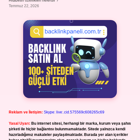
Hitabetin özellikleri nelerdir ?
Temmuz 22, 2026
Reklam ve İletişim:
Skype: live:.cid.575569c608265c69
Yasal Uyarı:
Bu internet sitesi, herhangi bir marka, kurum veya şahıs
şirketi ile hiçbir bağlantısı bulunmamaktadır. Sitede yalnızca kendi
hazırladığımız makaleler paylaşılmaktadır. Burada yer alan içerikler