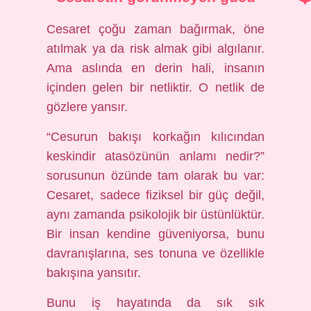
Cesaret çoğu zaman bağırmak, öne
atılmak ya da risk almak gibi algılanır.
Ama aslında en derin hali, insanın
içinden gelen bir netliktir. O netlik de
gözlere yansır.
“Cesurun bakışı korkağın kılıcından
keskindir atasözünün anlamı nedir?”
sorusunun özünde tam olarak bu var:
Cesaret, sadece fiziksel bir güç değil,
aynı zamanda psikolojik bir üstünlüktür.
Bir insan kendine güveniyorsa, bunu
davranışlarına, ses tonuna ve özellikle
bakışına yansıtır.
Bunu iş hayatında da sık sık