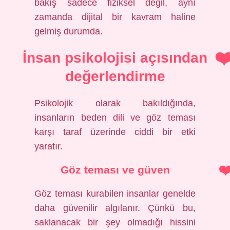
bakış sadece fiziksel değil, aynı
zamanda dijital bir kavram haline
gelmiş durumda.
İnsan psikolojisi açısından
değerlendirme
Psikolojik olarak bakıldığında,
insanların beden dili ve göz teması
karşı taraf üzerinde ciddi bir etki
yaratır.
Göz teması ve güven
Göz teması kurabilen insanlar genelde
daha güvenilir algılanır. Çünkü bu,
saklanacak bir şey olmadığı hissini