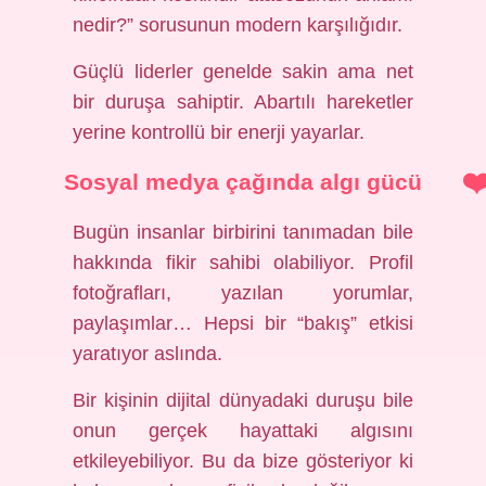
nedir?” sorusunun modern karşılığıdır.
Güçlü liderler genelde sakin ama net
bir duruşa sahiptir. Abartılı hareketler
yerine kontrollü bir enerji yayarlar.
Sosyal medya çağında algı gücü
Bugün insanlar birbirini tanımadan bile
hakkında fikir sahibi olabiliyor. Profil
fotoğrafları, yazılan yorumlar,
paylaşımlar… Hepsi bir “bakış” etkisi
yaratıyor aslında.
Bir kişinin dijital dünyadaki duruşu bile
onun gerçek hayattaki algısını
etkileyebiliyor. Bu da bize gösteriyor ki