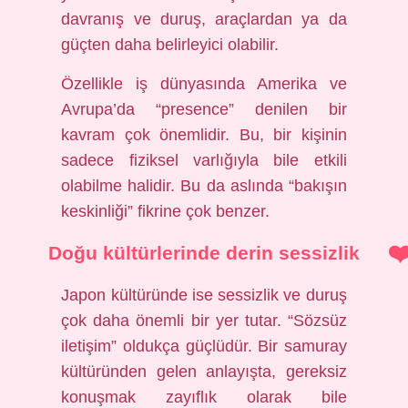
davranış ve duruş, araçlardan ya da
güçten daha belirleyici olabilir.
Özellikle iş dünyasında Amerika ve
Avrupa’da “presence” denilen bir
kavram çok önemlidir. Bu, bir kişinin
sadece fiziksel varlığıyla bile etkili
olabilme halidir. Bu da aslında “bakışın
keskinliği” fikrine çok benzer.
Doğu kültürlerinde derin sessizlik
Japon kültüründe ise sessizlik ve duruş
çok daha önemli bir yer tutar. “Sözsüz
iletişim” oldukça güçlüdür. Bir samuray
kültüründen gelen anlayışta, gereksiz
konuşmak zayıflık olarak bile