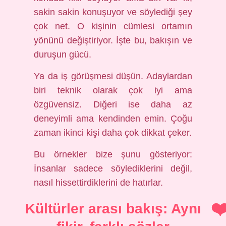
sakin sakin konuşuyor ve söylediği şey
çok net. O kişinin cümlesi ortamın
yönünü değiştiriyor. İşte bu, bakışın ve
duruşun gücü.
Ya da iş görüşmesi düşün. Adaylardan
biri teknik olarak çok iyi ama
özgüvensiz. Diğeri ise daha az
deneyimli ama kendinden emin. Çoğu
zaman ikinci kişi daha çok dikkat çeker.
Bu örnekler bize şunu gösteriyor:
İnsanlar sadece söylediklerini değil,
nasıl hissettirdiklerini de hatırlar.
Kültürler arası bakış: Aynı