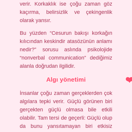
verir. Korkaklık ise çoğu zaman göz
kaçırma, belirsizlik ve çekingenlik
olarak yansır.
Bu yüzden “Cesurun bakışı korkağın
kılıcından keskindir atasözünün anlamı
nedir?” sorusu aslında psikolojide
“nonverbal communication” dediğimiz
alanla doğrudan ilgilidir.
Algı yönetimi
İnsanlar çoğu zaman gerçeklerden çok
algılara tepki verir. Güçlü görünen biri
gerçekten güçlü olmasa bile etkili
olabilir. Tam tersi de geçerli: Güçlü olup
da bunu yansıtamayan biri etkisiz