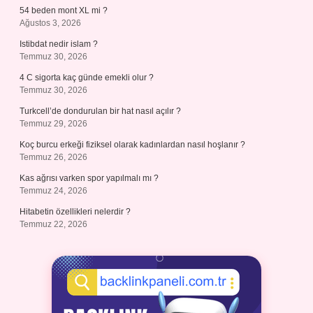
54 beden mont XL mi ?
Ağustos 3, 2026
Istibdat nedir islam ?
Temmuz 30, 2026
4 C sigorta kaç günde emekli olur ?
Temmuz 30, 2026
Turkcell’de dondurulan bir hat nasıl açılır ?
Temmuz 29, 2026
Koç burcu erkeği fiziksel olarak kadınlardan nasıl hoşlanır ?
Temmuz 26, 2026
Kas ağrısı varken spor yapılmalı mı ?
Temmuz 24, 2026
Hitabetin özellikleri nelerdir ?
Temmuz 22, 2026