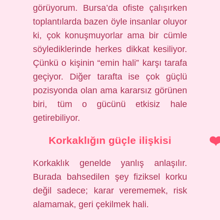
görüyorum. Bursa’da ofiste çalışırken
toplantılarda bazen öyle insanlar oluyor
ki, çok konuşmuyorlar ama bir cümle
söylediklerinde herkes dikkat kesiliyor.
Çünkü o kişinin “emin hali” karşı tarafa
geçiyor. Diğer tarafta ise çok güçlü
pozisyonda olan ama kararsız görünen
biri, tüm o gücünü etkisiz hale
getirebiliyor.
Korkaklığın güçle ilişkisi
Korkaklık genelde yanlış anlaşılır.
Burada bahsedilen şey fiziksel korku
değil sadece; karar verememek, risk
alamamak, geri çekilmek hali.