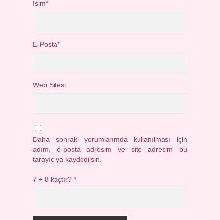
İsim*
E-Posta*
Web Sitesi
Daha sonraki yorumlarımda kullanılması için
adım, e-posta adresim ve site adresim bu
tarayıcıya kaydedilsin.
7 + 8 kaçtır?
*