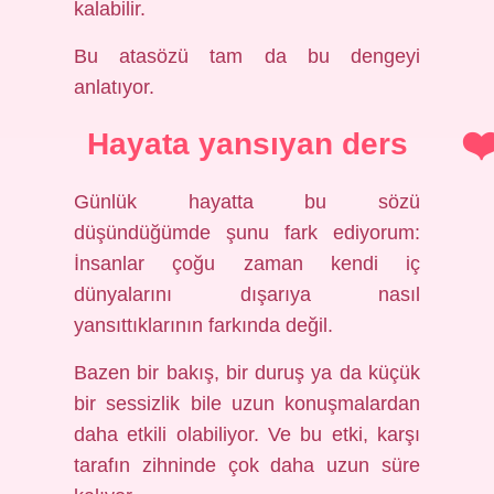
kalabilir.
Bu atasözü tam da bu dengeyi
anlatıyor.
Hayata yansıyan ders
Günlük hayatta bu sözü
düşündüğümde şunu fark ediyorum:
İnsanlar çoğu zaman kendi iç
dünyalarını dışarıya nasıl
yansıttıklarının farkında değil.
Bazen bir bakış, bir duruş ya da küçük
bir sessizlik bile uzun konuşmalardan
daha etkili olabiliyor. Ve bu etki, karşı
tarafın zihninde çok daha uzun süre