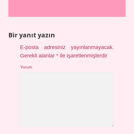
Bir yanıt yazın
E-posta adresiniz yayınlanmayacak.
Gerekli alanlar
*
ile işaretlenmişlerdir
Yorum