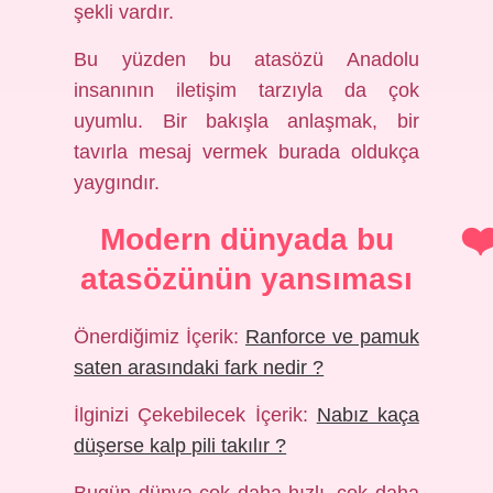
şekli vardır.
Bu yüzden bu atasözü Anadolu
insanının iletişim tarzıyla da çok
uyumlu. Bir bakışla anlaşmak, bir
tavırla mesaj vermek burada oldukça
yaygındır.
Modern dünyada bu
atasözünün yansıması
Önerdiğimiz İçerik:
Ranforce ve pamuk
saten arasındaki fark nedir ?
İlginizi Çekebilecek İçerik:
Nabız kaça
düşerse kalp pili takılır ?