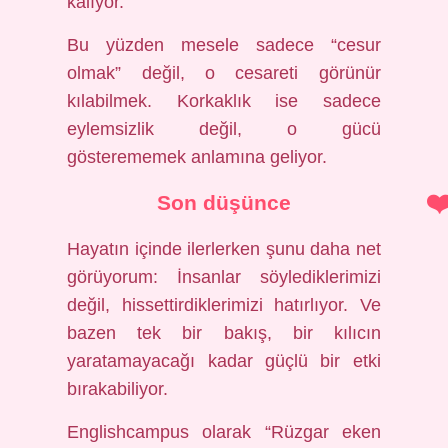
kalıyor.
Bu yüzden mesele sadece “cesur
olmak” değil, o cesareti görünür
kılabilmek. Korkaklık ise sadece
eylemsizlik değil, o gücü
gösterememek anlamına geliyor.
Son düşünce
Hayatın içinde ilerlerken şunu daha net
görüyorum: İnsanlar söylediklerimizi
değil, hissettirdiklerimizi hatırlıyor. Ve
bazen tek bir bakış, bir kılıcın
yaratamayacağı kadar güçlü bir etki
bırakabiliyor.
Englishcampus olarak “Rüzgar eken