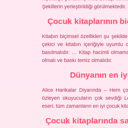
Şekillerin yerleştirildiği görülmektedir.
Çocuk kitaplarının bi
Kitabın biçimsel özellikleri şu şekilde
çekici ve kitabın içeriğiyle uyumlu 
basılmalıdır. … Kitap hacimli olmama
olmalı ve baskı temiz olmalıdır.
Dünyanın en iy
Alice Harikalar Diyarında – Hem ço
özleyen okuyucuların çok sevdiği Le
eseri, tüm zamanların en iyi çocuk kita
Çocuk kitaplarında sa