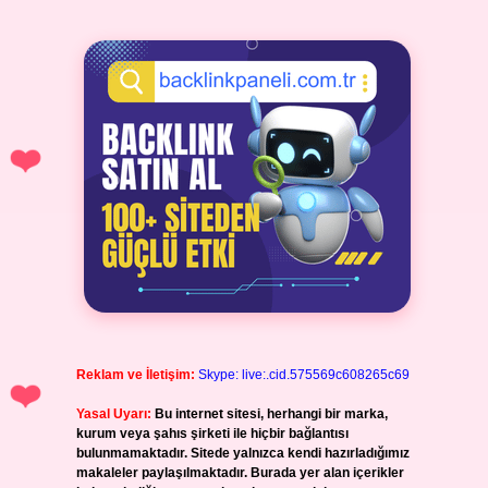
Reklam ve İletişim:
Skype: live:.cid.575569c608265c69
Yasal Uyarı:
Bu internet sitesi, herhangi bir marka,
kurum veya şahıs şirketi ile hiçbir bağlantısı
bulunmamaktadır. Sitede yalnızca kendi hazırladığımız
makaleler paylaşılmaktadır. Burada yer alan içerikler