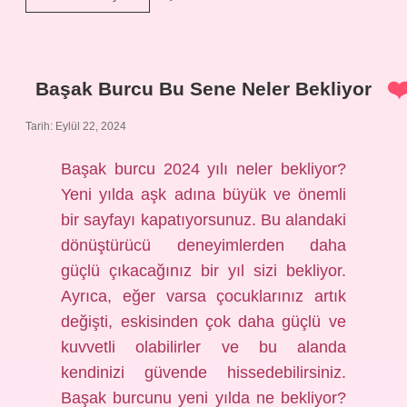
Nasıl
Ikiye
Bölündü
Başak Burcu Bu Sene Neler Bekliyor
Tarih: Eylül 22, 2024
Başak burcu 2024 yılı neler bekliyor?
Yeni yılda aşk adına büyük ve önemli
bir sayfayı kapatıyorsunuz. Bu alandaki
dönüştürücü deneyimlerden daha
güçlü çıkacağınız bir yıl sizi bekliyor.
Ayrıca, eğer varsa çocuklarınız artık
değişti, eskisinden çok daha güçlü ve
kuvvetli olabilirler ve bu alanda
kendinizi güvende hissedebilirsiniz.
Başak burcunu yeni yılda ne bekliyor?