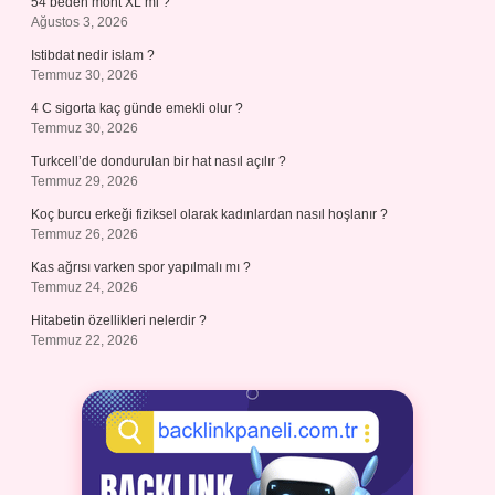
54 beden mont XL mi ?
Ağustos 3, 2026
Istibdat nedir islam ?
Temmuz 30, 2026
4 C sigorta kaç günde emekli olur ?
Temmuz 30, 2026
Turkcell’de dondurulan bir hat nasıl açılır ?
Temmuz 29, 2026
Koç burcu erkeği fiziksel olarak kadınlardan nasıl hoşlanır ?
Temmuz 26, 2026
Kas ağrısı varken spor yapılmalı mı ?
Temmuz 24, 2026
Hitabetin özellikleri nelerdir ?
Temmuz 22, 2026