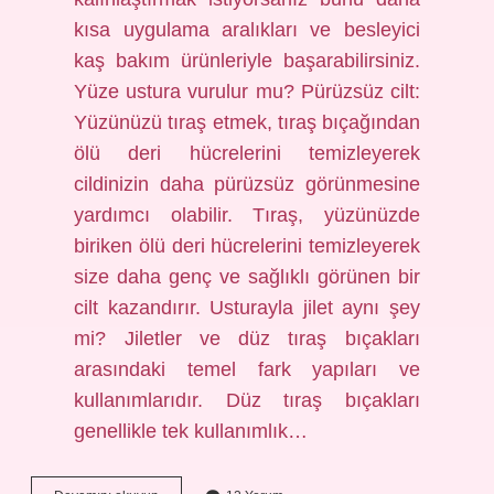
kısa uygulama aralıkları ve besleyici
kaş bakım ürünleriyle başarabilirsiniz.
Yüze ustura vurulur mu? Pürüzsüz cilt:
Yüzünüzü tıraş etmek, tıraş bıçağından
ölü deri hücrelerini temizleyerek
cildinizin daha pürüzsüz görünmesine
yardımcı olabilir. Tıraş, yüzünüzde
biriken ölü deri hücrelerini temizleyerek
size daha genç ve sağlıklı görünen bir
cilt kazandırır. Usturayla jilet aynı şey
mi? Jiletler ve düz tıraş bıçakları
arasındaki temel fark yapıları ve
kullanımlarıdır. Düz tıraş bıçakları
genellikle tek kullanımlık…