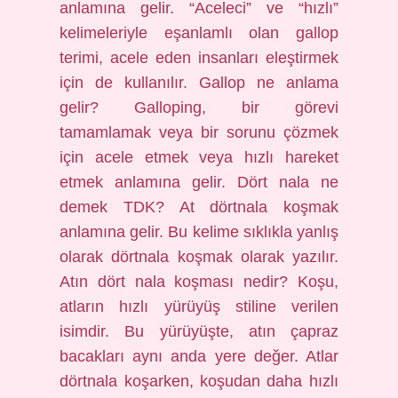
anlamına gelir. “Aceleci” ve “hızlı”
kelimeleriyle eşanlamlı olan gallop
terimi, acele eden insanları eleştirmek
için de kullanılır. Gallop ne anlama
gelir? Galloping, bir görevi
tamamlamak veya bir sorunu çözmek
için acele etmek veya hızlı hareket
etmek anlamına gelir. Dört nala ne
demek TDK? At dörtnala koşmak
anlamına gelir. Bu kelime sıklıkla yanlış
olarak dörtnala koşmak olarak yazılır.
Atın dört nala koşması nedir? Koşu,
atların hızlı yürüyüş stiline verilen
isimdir. Bu yürüyüşte, atın çapraz
bacakları aynı anda yere değer. Atlar
dörtnala koşarken, koşudan daha hızlı