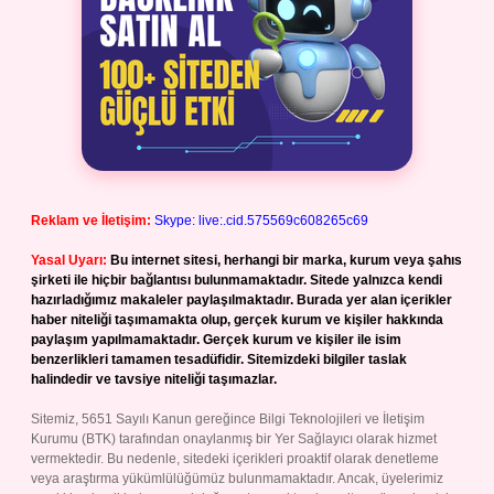
Reklam ve İletişim:
Skype: live:.cid.575569c608265c69
Yasal Uyarı:
Bu internet sitesi, herhangi bir marka, kurum veya şahıs
şirketi ile hiçbir bağlantısı bulunmamaktadır. Sitede yalnızca kendi
hazırladığımız makaleler paylaşılmaktadır. Burada yer alan içerikler
haber niteliği taşımamakta olup, gerçek kurum ve kişiler hakkında
paylaşım yapılmamaktadır. Gerçek kurum ve kişiler ile isim
benzerlikleri tamamen tesadüfidir. Sitemizdeki bilgiler taslak
halindedir ve tavsiye niteliği taşımazlar.
Sitemiz, 5651 Sayılı Kanun gereğince Bilgi Teknolojileri ve İletişim
Kurumu (BTK) tarafından onaylanmış bir Yer Sağlayıcı olarak hizmet
vermektedir. Bu nedenle, sitedeki içerikleri proaktif olarak denetleme
veya araştırma yükümlülüğümüz bulunmamaktadır. Ancak, üyelerimiz