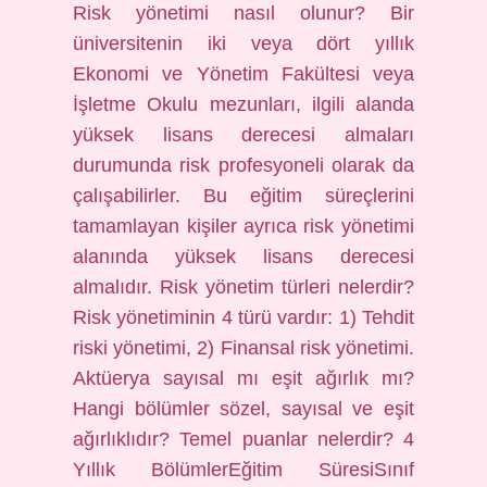
Risk yönetimi nasıl olunur? Bir
üniversitenin iki veya dört yıllık
Ekonomi ve Yönetim Fakültesi veya
İşletme Okulu mezunları, ilgili alanda
yüksek lisans derecesi almaları
durumunda risk profesyoneli olarak da
çalışabilirler. Bu eğitim süreçlerini
tamamlayan kişiler ayrıca risk yönetimi
alanında yüksek lisans derecesi
almalıdır. Risk yönetim türleri nelerdir?
Risk yönetiminin 4 türü vardır: 1) Tehdit
riski yönetimi, 2) Finansal risk yönetimi.
Aktüerya sayısal mı eşit ağırlık mı?
Hangi bölümler sözel, sayısal ve eşit
ağırlıklıdır? Temel puanlar nelerdir? 4
Yıllık BölümlerEğitim SüresiSınıf