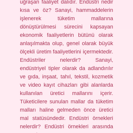
uğraşan faaliyet dalıdır. Endüstri nedir
kısa ve öz? Sanayi, hammaddelerin
işlenerek tüketim mallarına
dönüştürülmesi sürecini kapsayan
ekonomik faaliyetlerin bütünü olarak
anlaşılmakta olup, genel olarak büyük
ölçekli üretim faaliyetlerini içermektedir.
Endüstriler nelerdir? Sanayi,
endüstriyel tipler olarak da adlandırılır
ve gıda, inşaat, tahıl, tekstil, kozmetik
ve video kayıt cihazları gibi alanlarda
kullanılan üretici mallarını içerir.
Tüketicilere sunulan mallar da tüketim
malları haline gelmeden önce üretici
mal statüsündedir. Endüstri örnekleri
nelerdir? Endüstri örnekleri arasında