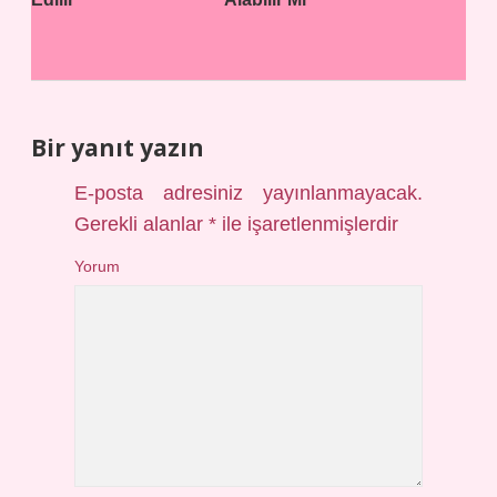
Bir yanıt yazın
E-posta adresiniz yayınlanmayacak.
Gerekli alanlar
*
ile işaretlenmişlerdir
Yorum