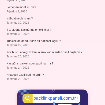
Ağustos 5, 2026
54 beden mont XL mi ?
Ağustos 3, 2026
Istibdat nedir islam ?
Temmuz 30, 2026
4 C sigorta kaç günde emekli olur ?
Temmuz 30, 2026
Turkcell’de dondurulan bir hat nasıl açılır ?
Temmuz 29, 2026
Koç burcu erkeği fiziksel olarak kadınlardan nasıl hoşlanır ?
Temmuz 26, 2026
Kas ağrısı varken spor yapılmalı mı ?
Temmuz 24, 2026
Hitabetin özellikleri nelerdir ?
Temmuz 22, 2026