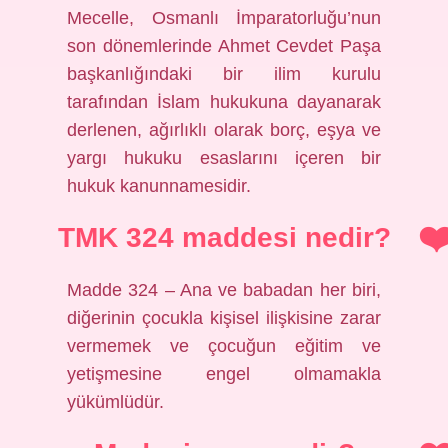
Mecelle, Osmanlı İmparatorluğu’nun
son dönemlerinde Ahmet Cevdet Paşa
başkanlığındaki bir ilim kurulu
tarafından İslam hukukuna dayanarak
derlenen, ağırlıklı olarak borç, eşya ve
yargı hukuku esaslarını içeren bir
hukuk kanunnamesidir.
TMK 324 maddesi nedir?
Madde 324 – Ana ve babadan her biri,
diğerinin çocukla kişisel ilişkisine zarar
vermemek ve çocuğun eğitim ve
yetişmesine engel olmamakla
yükümlüdür.