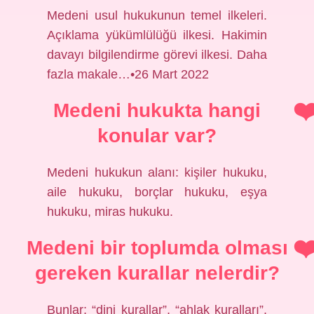
Medeni usul hukukunun temel ilkeleri.
Açıklama yükümlülüğü ilkesi. Hakimin
davayı bilgilendirme görevi ilkesi. Daha
fazla makale…•26 Mart 2022
Medeni hukukta hangi
konular var?
Medeni hukukun alanı: kişiler hukuku,
aile hukuku, borçlar hukuku, eşya
hukuku, miras hukuku.
Medeni bir toplumda olması
gereken kurallar nelerdir?
Bunlar; “dini kurallar”, “ahlak kuralları”,