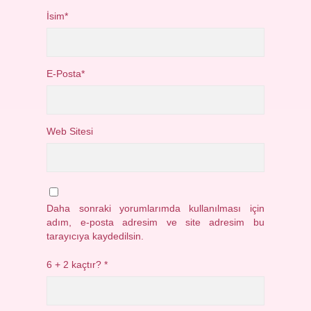
İsim*
E-Posta*
Web Sitesi
Daha sonraki yorumlarımda kullanılması için
adım, e-posta adresim ve site adresim bu
tarayıcıya kaydedilsin.
6 + 2 kaçtır?
*