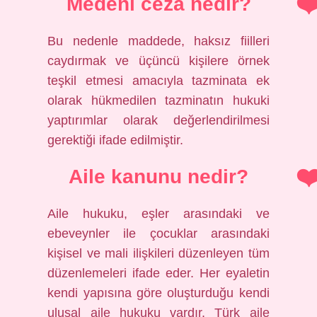
Medeni ceza nedir?
Bu nedenle maddede, haksız fiilleri
caydırmak ve üçüncü kişilere örnek
teşkil etmesi amacıyla tazminata ek
olarak hükmedilen tazminatın hukuki
yaptırımlar olarak değerlendirilmesi
gerektiği ifade edilmiştir.
Aile kanunu nedir?
Aile hukuku, eşler arasındaki ve
ebeveynler ile çocuklar arasındaki
kişisel ve mali ilişkileri düzenleyen tüm
düzenlemeleri ifade eder. Her eyaletin
kendi yapısına göre oluşturduğu kendi
ulusal aile hukuku vardır. Türk aile