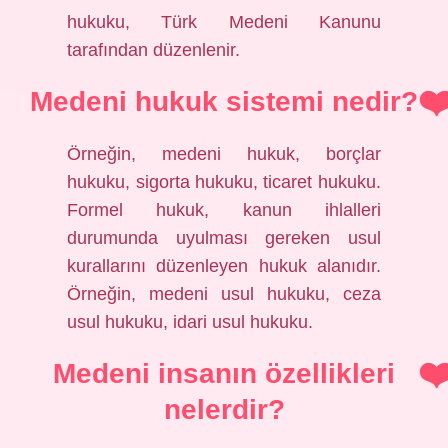
hukuku, Türk Medeni Kanunu
tarafından düzenlenir.
Medeni hukuk sistemi nedir?
Örneğin, medeni hukuk, borçlar
hukuku, sigorta hukuku, ticaret hukuku.
Formel hukuk, kanun ihlalleri
durumunda uyulması gereken usul
kurallarını düzenleyen hukuk alanıdır.
Örneğin, medeni usul hukuku, ceza
usul hukuku, idari usul hukuku.
Medeni insanın özellikleri
nelerdir?