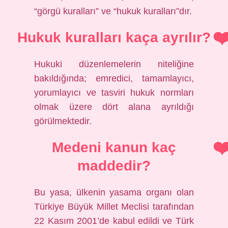
“görgü kuralları” ve “hukuk kuralları”dır.
Hukuk kuralları kaça ayrılır?
Hukuki düzenlemelerin niteliğine
bakıldığında; emredici, tamamlayıcı,
yorumlayıcı ve tasviri hukuk normları
olmak üzere dört alana ayrıldığı
görülmektedir.
Medeni kanun kaç
maddedir?
Bu yasa, ülkenin yasama organı olan
Türkiye Büyük Millet Meclisi tarafından
22 Kasım 2001’de kabul edildi ve Türk