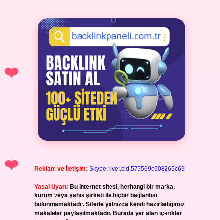
Reklam ve İletişim:
Skype: live:.cid.575569c608265c69
Yasal Uyarı:
Bu internet sitesi, herhangi bir marka,
kurum veya şahıs şirketi ile hiçbir bağlantısı
bulunmamaktadır. Sitede yalnızca kendi hazırladığımız
makaleler paylaşılmaktadır. Burada yer alan içerikler