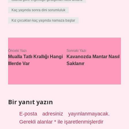
Kaç yaşında sonra dini sorumluluk
Kız çocukları kaç yaşında namaza başlar
Önceki Yazı
Sonraki Yazı
Mualla Tatlı Krallığı Hangi
Kavanozda Mantar Nasıl
Illerde Var
Saklanır
Bir yanıt yazın
E-posta adresiniz yayınlanmayacak.
Gerekli alanlar
*
ile işaretlenmişlerdir