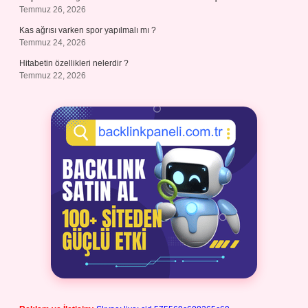
Temmuz 26, 2026
Kas ağrısı varken spor yapılmalı mı ?
Temmuz 24, 2026
Hitabetin özellikleri nelerdir ?
Temmuz 22, 2026