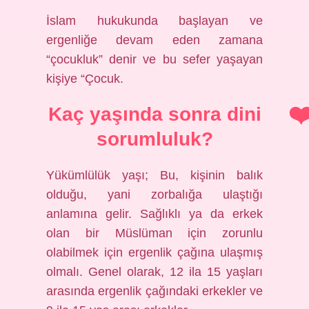
İslam hukukunda başlayan ve
ergenliğe devam eden zamana
“çocukluk” denir ve bu sefer yaşayan
kişiye “Çocuk.
Kaç yaşında sonra dini
sorumluluk?
Yükümlülük yaşı; Bu, kişinin balık
olduğu, yani zorbalığa ulaştığı
anlamına gelir. Sağlıklı ya da erkek
olan bir Müslüman için zorunlu
olabilmek için ergenlik çağına ulaşmış
olmalı. Genel olarak, 12 ila 15 yaşları
arasında ergenlik çağındaki erkekler ve