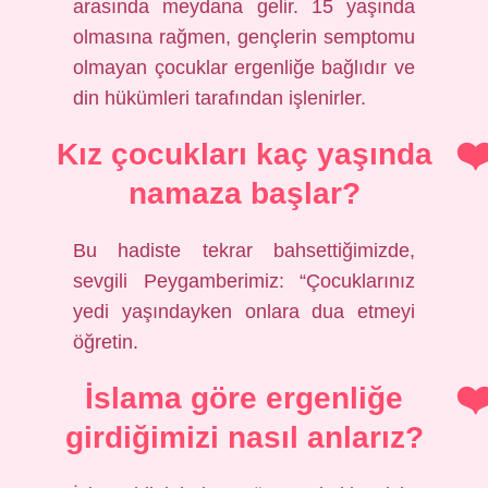
arasında meydana gelir. 15 yaşında
olmasına rağmen, gençlerin semptomu
olmayan çocuklar ergenliğe bağlıdır ve
din hükümleri tarafından işlenirler.
Kız çocukları kaç yaşında
namaza başlar?
Bu hadiste tekrar bahsettiğimizde,
sevgili Peygamberimiz: “Çocuklarınız
yedi yaşındayken onlara dua etmeyi
öğretin.
İslama göre ergenliğe
girdiğimizi nasıl anlarız?