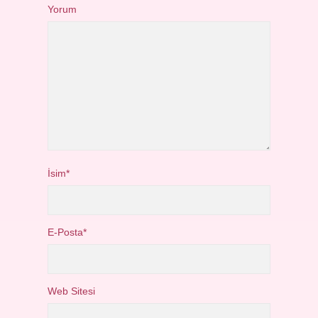
Yorum
İsim*
E-Posta*
Web Sitesi