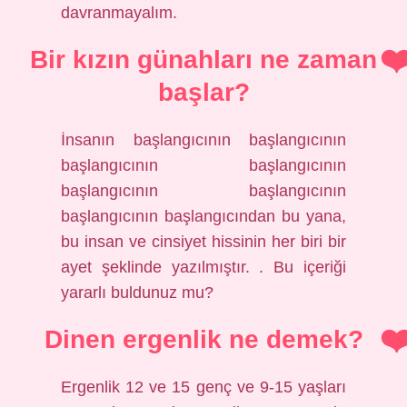
davranmayalım.
Bir kızın günahları ne zaman
başlar?
İnsanın başlangıcının başlangıcının
başlangıcının başlangıcının
başlangıcının başlangıcının
başlangıcının başlangıcından bu yana,
bu insan ve cinsiyet hissinin her biri bir
ayet şeklinde yazılmıştır. . Bu içeriği
yararlı buldunuz mu?
Dinen ergenlik ne demek?
Ergenlik 12 ve 15 genç ve 9-15 yaşları