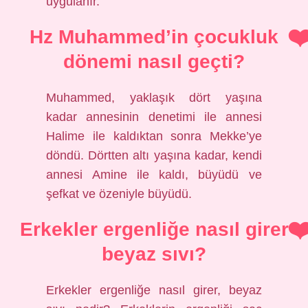
uygulanır.
Hz Muhammed’in çocukluk
dönemi nasıl geçti?
Muhammed, yaklaşık dört yaşına
kadar annesinin denetimi ile annesi
Halime ile kaldıktan sonra Mekke’ye
döndü. Dörtten altı yaşına kadar, kendi
annesi Amine ile kaldı, büyüdü ve
şefkat ve özeniyle büyüdü.
Erkekler ergenliğe nasıl girer
beyaz sıvı?
Erkekler ergenliğe nasıl girer, beyaz