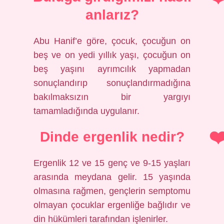
anlarız?
Abu Hanif’e göre, çocuk, çocuğun on
beş ve on yedi yıllık yaşı, çocuğun on
beş yaşını ayrımcılık yapmadan
sonuçlandırıp sonuçlandırmadığına
bakılmaksızın bir yargıyı
tamamladığında uygulanır.
Dinde ergenlik nedir?
Ergenlik 12 ve 15 genç ve 9-15 yaşları
arasında meydana gelir. 15 yaşında
olmasına rağmen, gençlerin semptomu
olmayan çocuklar ergenliğe bağlıdır ve
din hükümleri tarafından işlenirler.