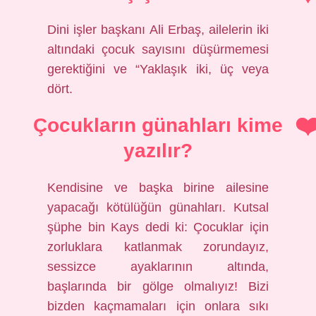
Dini işler başkanı Ali Erbaş, ailelerin iki
altındaki çocuk sayısını düşürmemesi
gerektiğini ve “Yaklaşık iki, üç veya
dört.
Çocukların günahları kime
yazılır?
Kendisine ve başka birine ailesine
yapacağı kötülüğün günahları. Kutsal
şüphe bin Kays dedi ki: Çocuklar için
zorluklara katlanmak zorundayız,
sessizce ayaklarının altında,
başlarında bir gölge olmalıyız! Bizi
bizden kaçmamaları için onlara sıkı