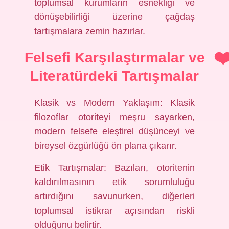
toplumsal kurumların esnekliği ve
dönüşebilirliği üzerine çağdaş
tartışmalara zemin hazırlar.
Felsefi Karşılaştırmalar ve
Literatürdeki Tartışmalar
Klasik vs Modern Yaklaşım: Klasik
filozoflar otoriteyi meşru sayarken,
modern felsefe eleştirel düşünceyi ve
bireysel özgürlüğü ön plana çıkarır.
Etik Tartışmalar: Bazıları, otoritenin
kaldırılmasının etik sorumluluğu
artırdığını savunurken, diğerleri
toplumsal istikrar açısından riskli
olduğunu belirtir.