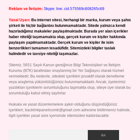
Reklam ve İletişim:
Skype: live:.cid.575569c608265c69
Yasal Uyarı:
Bu internet sitesi, herhangi bir marka, kurum veya şahıs
şirketi ile hiçbir bağlantısı bulunmamaktadır. Sitede yalnızca kendi
hazırladığımız makaleler paylaşılmaktadır. Burada yer alan içerikler
haber niteliği taşımamakta olup, gerçek kurum ve kişiler hakkında
paylaşım yapılmamaktadır. Gerçek kurum ve kişiler ile isim
benzerlikleri tamamen tesadüfidir. Sitemizdeki bilgiler taslak
halindedir ve tavsiye niteliği taşımazlar.
Sitemiz, 5651 Sayılı Kanun gereğince Bilgi Teknolojileri ve İletişim
Kurumu (BTK) tarafından onaylanmış bir Yer Sağlayıcı olarak hizmet
vermektedir. Bu nedenle, sitedeki içerikleri proaktif olarak denetleme
veya araştırma yükümlülüğümüz bulunmamaktadır. Ancak, üyelerimiz
yazdıkları içeriklerin sorumluluğunu taşımakta olup, siteye üye olarak bu
sorumluluğu kabul etmiş sayılırlar.
Hukuka ve yasal düzenlemelere aykırı olduğunu düşündüğünüz
içerikleri,
backlinkpanelicomtr@gmail.com
adresine bildirmeniz halinde,
ilgili içerikler yasal süre içerisinde sitemizden kaldırılacaktır.
Arama