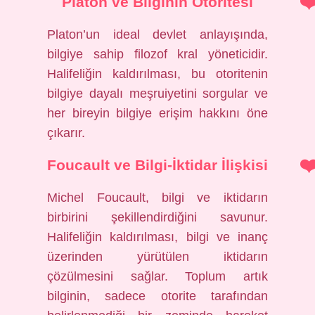
Platon ve Bilginin Otoritesi
Platon’un ideal devlet anlayışında,
bilgiye sahip filozof kral yöneticidir.
Halifeliğin kaldırılması, bu otoritenin
bilgiye dayalı meşruiyetini sorgular ve
her bireyin bilgiye erişim hakkını öne
çıkarır.
Foucault ve Bilgi-İktidar İlişkisi
Michel Foucault, bilgi ve iktidarın
birbirini şekillendirdiğini savunur.
Halifeliğin kaldırılması, bilgi ve inanç
üzerinden yürütülen iktidarın
çözülmesini sağlar. Toplum artık
bilginin, sadece otorite tarafından