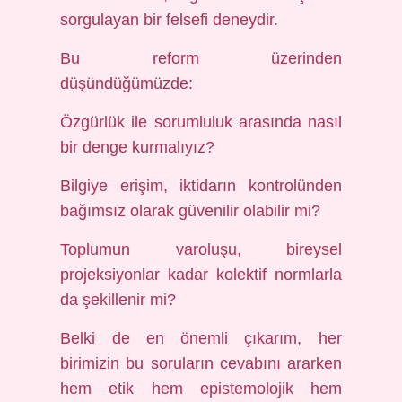
sorgulayan bir felsefi deneydir.
Bu reform üzerinden
düşündüğümüzde:
Özgürlük ile sorumluluk arasında nasıl
bir denge kurmalıyız?
Bilgiye erişim, iktidarın kontrolünden
bağımsız olarak güvenilir olabilir mi?
Toplumun varoluşu, bireysel
projeksiyonlar kadar kolektif normlarla
da şekillenir mi?
Belki de en önemli çıkarım, her
birimizin bu soruların cevabını ararken
hem etik hem epistemolojik hem