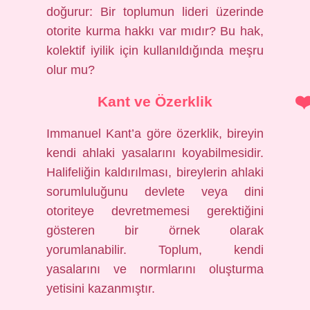
doğurur: Bir toplumun lideri üzerinde
otorite kurma hakkı var mıdır? Bu hak,
kolektif iyilik için kullanıldığında meşru
olur mu?
Kant ve Özerklik
Immanuel Kant’a göre özerklik, bireyin
kendi ahlaki yasalarını koyabilmesidir.
Halifeliğin kaldırılması, bireylerin ahlaki
sorumluluğunu devlete veya dini
otoriteye devretmemesi gerektiğini
gösteren bir örnek olarak
yorumlanabilir. Toplum, kendi
yasalarını ve normlarını oluşturma
yetisini kazanmıştır.