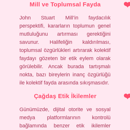
Mill ve Toplumsal Fayda
John Stuart Mill’in faydacılık
perspektifi, kararların toplumun genel
mutluluğunu artırması gerektiğini
savunur. Halifeliğin kaldırılması,
toplumsal özgürlükleri artırarak kolektif
faydayı gözeten bir etik eylem olarak
görülebilir. Ancak burada tartışmalı
nokta, bazı bireylerin inanç özgürlüğü
ile kolektif fayda arasında sıkışmasıdır.
Çağdaş Etik İkilemler
Günümüzde, dijital otorite ve sosyal
medya platformlarının kontrolü
bağlamında benzer etik ikilemler