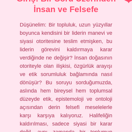
İnsan ve Felsefe
Düşünelim: Bir topluluk, uzun yüzyıllar
boyunca kendisini bir liderin manevi ve
siyasi otoritesine teslim etmişken, bu
liderin görevini kaldırmaya karar
verdiğinde ne değişir? İnsan doğasının
otoriteyle olan ilişkisi, özgürlük arayışı
ve etik sorumluluk bağlamında nasıl
dönüşür? Bu soruyu sorduğumuzda,
aslında hem bireysel hem toplumsal
düzeyde etik, epistemoloji ve ontoloji
açısından derin felsefi meselelerle
karşı karşıya kalıyoruz. Halifeliğin
kaldırılması, sadece siyasi bir karar