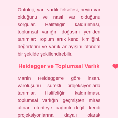
Ontoloji, yani varlık felsefesi, neyin var
olduğunu ve nasıl var olduğunu
sorgular. Halifeliğin kaldırılması,
toplumsal varlığın doğasını yeniden
tanımlar: Toplum artık kendi kimliğini,
değerlerini ve varlık anlayışını otonom
bir şekilde şekillendirebilir.
Heidegger ve Toplumsal Varlık
Martin Heidegger’e göre insan,
varoluşunu sürekli projeksiyonlarla
tanımlar. Halifeliğin kaldırılması,
toplumsal varlığın geçmişten miras
alınan otoriteye bağımlı değil, kendi
projeksiyonlarına dayalı olarak