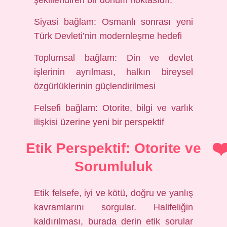
şekillendiren bir dönüm noktasıdır.
Siyasi bağlam: Osmanlı sonrası yeni
Türk Devleti’nin modernleşme hedefi
Toplumsal bağlam: Din ve devlet
işlerinin ayrılması, halkın bireysel
özgürlüklerinin güçlendirilmesi
Felsefi bağlam: Otorite, bilgi ve varlık
ilişkisi üzerine yeni bir perspektif
Etik Perspektif: Otorite ve
Sorumluluk
Etik felsefe, iyi ve kötü, doğru ve yanlış
kavramlarını sorgular. Halifeliğin
kaldırılması, burada derin etik sorular