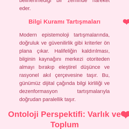
belirlenmediği bir zeminde hareket
eder.
Bilgi Kuramı Tartışmaları
Modern epistemoloji tartışmalarında,
doğruluk ve güvenilirlik gibi kriterler ön
plana çıkar. Halifeliğin kaldırılması,
bilginin kaynağını merkezi otoriteden
almayı bırakıp eleştirel düşünce ve
rasyonel akıl çerçevesine taşır. Bu,
günümüz dijital çağında bilgi kirliliği ve
dezenformasyon tartışmalarıyla
doğrudan paralellik taşır.
Ontoloji Perspektifi: Varlık ve
Toplum