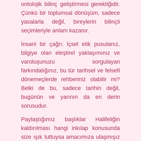
ontolojik bilinç geliştirmesi gerektiğidir.
Çünkü bir toplumsal dönüşüm, sadece
yasalarla değil, bireylerin bilinçli
seçimleriyle anlam kazanır.
İnsani bir çağrı: İçsel etik pusulanız,
bilgiye olan eleştirel yaklaşımınız ve
varoluşunuzu sorgulayan
farkındalığınız, bu tür tarihsel ve felsefi
dönemeçlerde rehberiniz olabilir mi?
Belki de bu, sadece tarihin değil,
bugünün ve yarının da en derin
sorusudur.
Paylaştığımız başlıklar Halifeliğin
kaldırılması hangi inkılap konusunda
size ışık tuttuysa amacımıza ulaşmışız