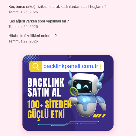
Koç burcu erkeği fiziksel olarak kadınlardan nasıl hoşlanır ?
Temmuz 26, 2026
Kas ağrısı varken spor yapılmalı mı ?
Temmuz 24, 2026
Hitabetin özellikleri nelerdir ?
Temmuz 22, 2026