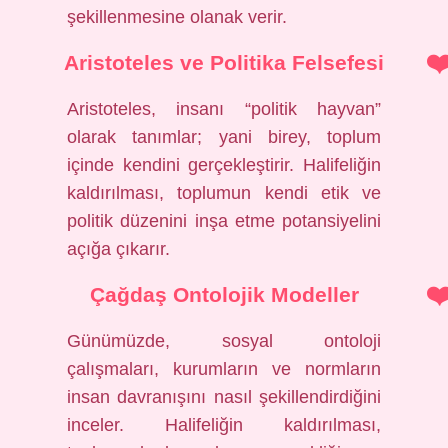
şekillenmesine olanak verir.
Aristoteles ve Politika Felsefesi
Aristoteles, insanı “politik hayvan”
olarak tanımlar; yani birey, toplum
içinde kendini gerçekleştirir. Halifeliğin
kaldırılması, toplumun kendi etik ve
politik düzenini inşa etme potansiyelini
açığa çıkarır.
Çağdaş Ontolojik Modeller
Günümüzde, sosyal ontoloji
çalışmaları, kurumların ve normların
insan davranışını nasıl şekillendirdiğini
inceler. Halifeliğin kaldırılması,