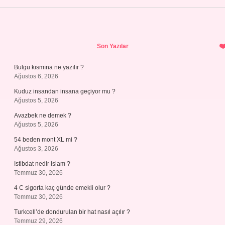
Sidebar
Son Yazılar
Bulgu kısmına ne yazılır ?
Ağustos 6, 2026
Kuduz insandan insana geçiyor mu ?
Ağustos 5, 2026
Avazbek ne demek ?
Ağustos 5, 2026
54 beden mont XL mi ?
Ağustos 3, 2026
Istibdat nedir islam ?
Temmuz 30, 2026
4 C sigorta kaç günde emekli olur ?
Temmuz 30, 2026
Turkcell’de dondurulan bir hat nasıl açılır ?
Temmuz 29, 2026