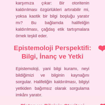
karşımıza çıkar: Bir otoritenin
kaldırılması özgürlükleri artırabilir mi,
yoksa kaotik bir bilgi boşluğu yaratır
mı? Bu bağlamda halifeliğin
kaldırılması, çağdaş etik tartışmalara
örnek teşkil eder.
Epistemoloji Perspektifi:
Bilgi, İnanç ve Yetki
Epistemoloji, yani bilgi kuramı, neyi
bildiğimizi ve bilginin kaynağını
sorgular. Halifeliğin kaldırılması, bilgiyi
yetkiden bağımsız olarak sorgulama
imkânı yaratır.