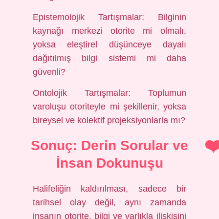
Epistemolojik Tartışmalar: Bilginin
kaynağı merkezi otorite mi olmalı,
yoksa eleştirel düşünceye dayalı
dağıtılmış bilgi sistemi mi daha
güvenli?
Ontolojik Tartışmalar: Toplumun
varoluşu otoriteyle mi şekillenir, yoksa
bireysel ve kolektif projeksiyonlarla mı?
Sonuç: Derin Sorular ve
İnsan Dokunuşu
Halifeliğin kaldırılması, sadece bir
tarihsel olay değil, aynı zamanda
insanın otorite, bilgi ve varlıkla ilişkisini