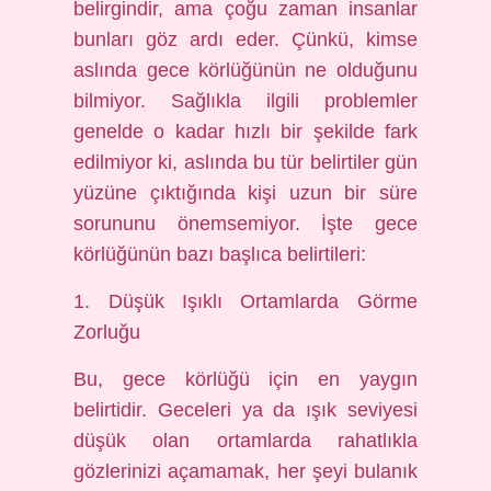
belirgindir, ama çoğu zaman insanlar
bunları göz ardı eder. Çünkü, kimse
aslında gece körlüğünün ne olduğunu
bilmiyor. Sağlıkla ilgili problemler
genelde o kadar hızlı bir şekilde fark
edilmiyor ki, aslında bu tür belirtiler gün
yüzüne çıktığında kişi uzun bir süre
sorununu önemsemiyor. İşte gece
körlüğünün bazı başlıca belirtileri:
1. Düşük Işıklı Ortamlarda Görme
Zorluğu
Bu, gece körlüğü için en yaygın
belirtidir. Geceleri ya da ışık seviyesi
düşük olan ortamlarda rahatlıkla
gözlerinizi açamamak, her şeyi bulanık