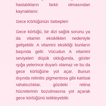
hastalıkların farklı olmasından
kaynaklanır.
Gece Körlüğünün Sebepleri
Gece körlüğü, bir dizi sağlık sorunu ya
da vitamin eksiklikleri nedeniyle
gelişebilir. A vitamini eksikliği bunların
başında gelir. Vücudun A vitamini
seviyeleri düşük olduğunda, gözler
ışığa yeterince duyarlı olamaz ve bu da
gece körlüğüne yol açar. Bunun
dışında retinitis pigmentosa gibi kalıtsal
rahatsızlıklar, gözdeki retina
hücrelerinin bozulmasına yol açarak
gece körlüğünü tetikleyebilir.