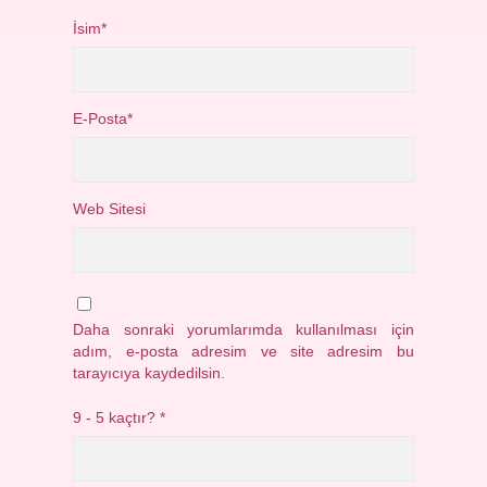
İsim*
E-Posta*
Web Sitesi
Daha sonraki yorumlarımda kullanılması için
adım, e-posta adresim ve site adresim bu
tarayıcıya kaydedilsin.
9 - 5 kaçtır?
*