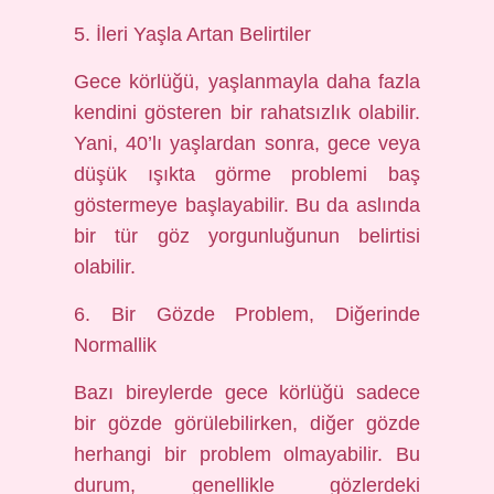
5. İleri Yaşla Artan Belirtiler
Gece körlüğü, yaşlanmayla daha fazla
kendini gösteren bir rahatsızlık olabilir.
Yani, 40’lı yaşlardan sonra, gece veya
düşük ışıkta görme problemi baş
göstermeye başlayabilir. Bu da aslında
bir tür göz yorgunluğunun belirtisi
olabilir.
6. Bir Gözde Problem, Diğerinde
Normallik
Bazı bireylerde gece körlüğü sadece
bir gözde görülebilirken, diğer gözde
herhangi bir problem olmayabilir. Bu
durum, genellikle gözlerdeki