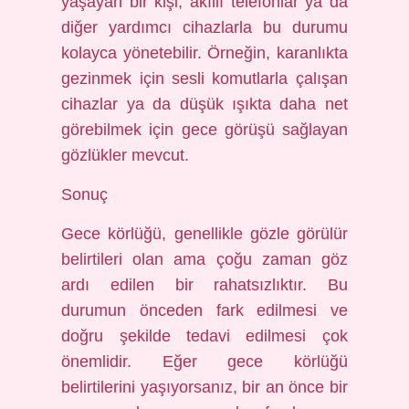
yaşayan bir kişi, akıllı telefonlar ya da
diğer yardımcı cihazlarla bu durumu
kolayca yönetebilir. Örneğin, karanlıkta
gezinmek için sesli komutlarla çalışan
cihazlar ya da düşük ışıkta daha net
görebilmek için gece görüşü sağlayan
gözlükler mevcut.
Sonuç
Gece körlüğü, genellikle gözle görülür
belirtileri olan ama çoğu zaman göz
ardı edilen bir rahatsızlıktır. Bu
durumun önceden fark edilmesi ve
doğru şekilde tedavi edilmesi çok
önemlidir. Eğer gece körlüğü
belirtilerini yaşıyorsanız, bir an önce bir