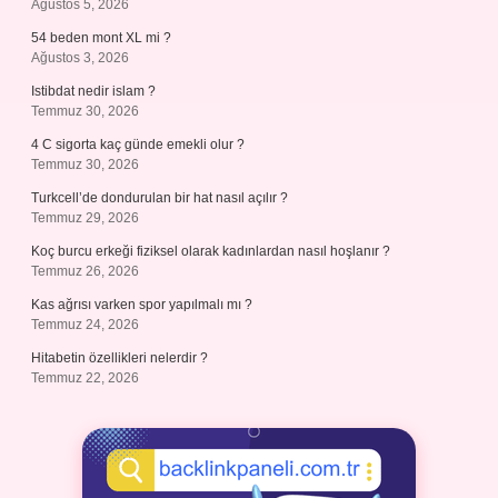
Ağustos 5, 2026
54 beden mont XL mi ?
Ağustos 3, 2026
Istibdat nedir islam ?
Temmuz 30, 2026
4 C sigorta kaç günde emekli olur ?
Temmuz 30, 2026
Turkcell’de dondurulan bir hat nasıl açılır ?
Temmuz 29, 2026
Koç burcu erkeği fiziksel olarak kadınlardan nasıl hoşlanır ?
Temmuz 26, 2026
Kas ağrısı varken spor yapılmalı mı ?
Temmuz 24, 2026
Hitabetin özellikleri nelerdir ?
Temmuz 22, 2026