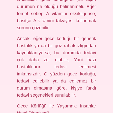
durumun ne olduğu belirlenmeli. Eğer
temel sebep A vitamini eksikliği ise,
basitçe A vitamini takviyesi kullanmak
sorunu çözebilir.
Ancak, eğer gece körlüğü bir genetik
hastalık ya da bir göz rahatsızlığından
kaynaklanıyorsa, bu durumda tedavi
çok daha zor olabilir. Yani bazı
hastalıkların tedavi edilmesi
imkansızdır. O yüzden gece körlüğü,
tedavi edilebilir ya da edilemez bir
durum olmasına göre, kişiye farklı
tedavi seçenekleri sunulabilir.
Gece Körlüğü ile Yaşamak: İnsanlar