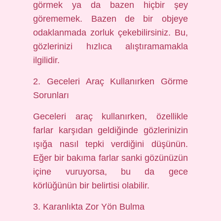
görmek ya da bazen hiçbir şey
görememek. Bazen de bir objeye
odaklanmada zorluk çekebilirsiniz. Bu,
gözlerinizi hızlıca alıştıramamakla
ilgilidir.
2. Geceleri Araç Kullanırken Görme
Sorunları
Geceleri araç kullanırken, özellikle
farlar karşıdan geldiğinde gözlerinizin
ışığa nasıl tepki verdiğini düşünün.
Eğer bir bakıma farlar sanki gözünüzün
içine vuruyorsa, bu da gece
körlüğünün bir belirtisi olabilir.
3. Karanlıkta Zor Yön Bulma