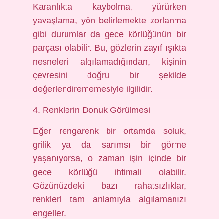
Karanlıkta kaybolma, yürürken
yavaşlama, yön belirlemekte zorlanma
gibi durumlar da gece körlüğünün bir
parçası olabilir. Bu, gözlerin zayıf ışıkta
nesneleri algılamadığından, kişinin
çevresini doğru bir şekilde
değerlendirememesiyle ilgilidir.
4. Renklerin Donuk Görülmesi
Eğer rengarenk bir ortamda soluk,
grilik ya da sarımsı bir görme
yaşanıyorsa, o zaman işin içinde bir
gece körlüğü ihtimali olabilir.
Gözünüzdeki bazı rahatsızlıklar,
renkleri tam anlamıyla algılamanızı
engeller.