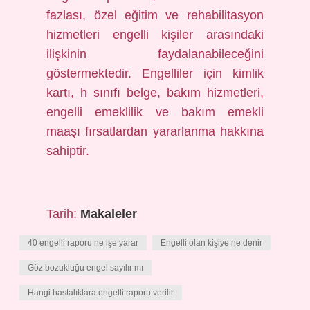
fazlası, özel eğitim ve rehabilitasyon
hizmetleri engelli kişiler arasındaki
ilişkinin faydalanabileceğini
göstermektedir. Engelliler için kimlik
kartı, h sınıfı belge, bakım hizmetleri,
engelli emeklilik ve bakım emekli
maaşı fırsatlardan yararlanma hakkına
sahiptir.
Tarih:
Makaleler
40 engelli raporu ne işe yarar
Engelli olan kişiye ne denir
Göz bozukluğu engel sayılır mı
Hangi hastalıklara engelli raporu verilir