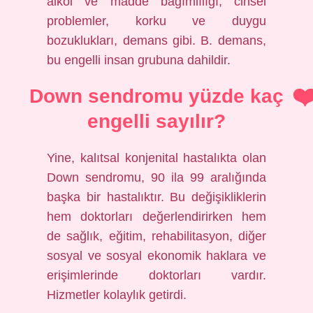
alkol ve madde bağımlılığı, cinsel
problemler, korku ve duygu
bozuklukları, demans gibi. B. demans,
bu engelli insan grubuna dahildir.
Down sendromu yüzde kaç
engelli sayılır?
Yine, kalıtsal konjenital hastalıkta olan
Down sendromu, 90 ila 99 aralığında
başka bir hastalıktır. Bu değişikliklerin
hem doktorları değerlendirirken hem
de sağlık, eğitim, rehabilitasyon, diğer
sosyal ve sosyal ekonomik haklara ve
erişimlerinde doktorları vardır.
Hizmetler kolaylık getirdi.