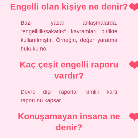
Engelli olan kişiye ne denir?
Bazı yasal anlaşmalarda,
“engellilik/sakatlık” kavramları birlikte
kullanılmıştır. Örneğin, değer yaratma
hukuku no.
Kaç çeşit engelli raporu
vardır?
Devre dışı raporlar kimlik kartı
raporunu kapsar.
Konuşamayan insana ne
denir?