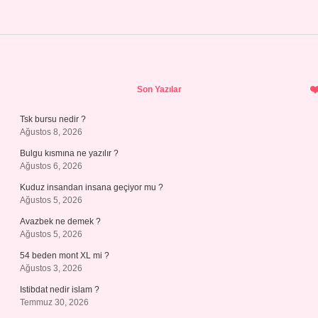
Sidebar
Son Yazılar
Tsk bursu nedir ?
Ağustos 8, 2026
Bulgu kısmına ne yazılır ?
Ağustos 6, 2026
Kuduz insandan insana geçiyor mu ?
Ağustos 5, 2026
Avazbek ne demek ?
Ağustos 5, 2026
54 beden mont XL mi ?
Ağustos 3, 2026
Istibdat nedir islam ?
Temmuz 30, 2026