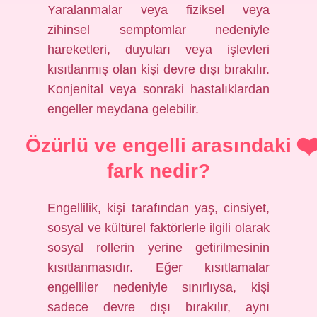
Yaralanmalar veya fiziksel veya
zihinsel semptomlar nedeniyle
hareketleri, duyuları veya işlevleri
kısıtlanmış olan kişi devre dışı bırakılır.
Konjenital veya sonraki hastalıklardan
engeller meydana gelebilir.
Özürlü ve engelli arasındaki
fark nedir?
Engellilik, kişi tarafından yaş, cinsiyet,
sosyal ve kültürel faktörlerle ilgili olarak
sosyal rollerin yerine getirilmesinin
kısıtlanmasıdır. Eğer kısıtlamalar
engelliler nedeniyle sınırlıysa, kişi
sadece devre dışı bırakılır, aynı