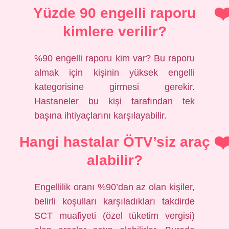
Yüzde 90 engelli raporu
kimlere verilir?
%90 engelli raporu kim var? Bu raporu
almak için kişinin yüksek engelli
kategorisine girmesi gerekir.
Hastaneler bu kişi tarafından tek
başına ihtiyaçlarını karşılayabilir.
Hangi hastalar ÖTV’siz araç
alabilir?
Engellilik oranı %90’dan az olan kişiler,
belirli koşulları karşıladıkları takdirde
SCT muafiyeti (özel tüketim vergisi)