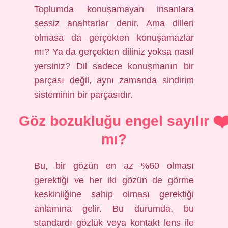
Toplumda konuşamayan insanlara
sessiz anahtarlar denir. Ama dilleri
olmasa da gerçekten konuşamazlar
mı? Ya da gerçekten diliniz yoksa nasıl
yersiniz? Dil sadece konuşmanın bir
parçası değil, aynı zamanda sindirim
sisteminin bir parçasıdır.
Göz bozukluğu engel sayılır
mı?
Bu, bir gözün en az %60 olması
gerektiği ve her iki gözün de görme
keskinliğine sahip olması gerektiği
anlamına gelir. Bu durumda, bu
standardı gözlük veya kontakt lens ile