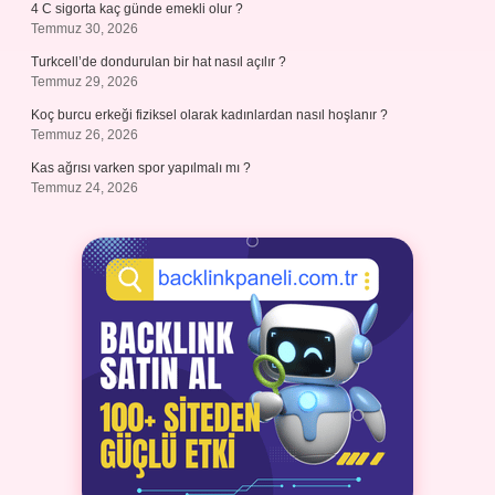
4 C sigorta kaç günde emekli olur ?
Temmuz 30, 2026
Turkcell’de dondurulan bir hat nasıl açılır ?
Temmuz 29, 2026
Koç burcu erkeği fiziksel olarak kadınlardan nasıl hoşlanır ?
Temmuz 26, 2026
Kas ağrısı varken spor yapılmalı mı ?
Temmuz 24, 2026