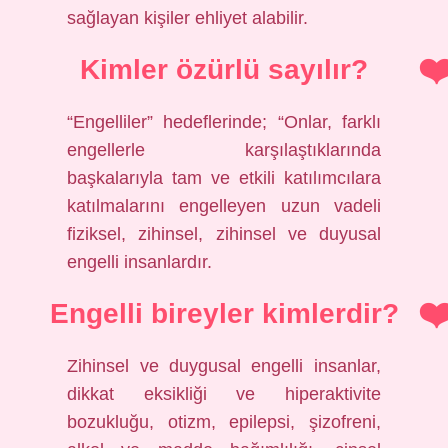
sağlayan kişiler ehliyet alabilir.
Kimler özürlü sayılır?
“Engelliler” hedeflerinde; “Onlar, farklı
engellerle karşılaştıklarında
başkalarıyla tam ve etkili katılımcılara
katılmalarını engelleyen uzun vadeli
fiziksel, zihinsel, zihinsel ve duyusal
engelli insanlardır.
Engelli bireyler kimlerdir?
Zihinsel ve duygusal engelli insanlar,
dikkat eksikliği ve hiperaktivite
bozukluğu, otizm, epilepsi, şizofreni,