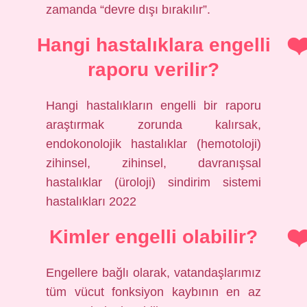
zamanda “devre dışı bırakılır”.
Hangi hastalıklara engelli
raporu verilir?
Hangi hastalıkların engelli bir raporu
araştırmak zorunda kalırsak,
endokonolojik hastalıklar (hemotoloji)
zihinsel, zihinsel, davranışsal
hastalıklar (üroloji) sindirim sistemi
hastalıkları 2022
Kimler engelli olabilir?
Engellere bağlı olarak, vatandaşlarımız
tüm vücut fonksiyon kaybının en az