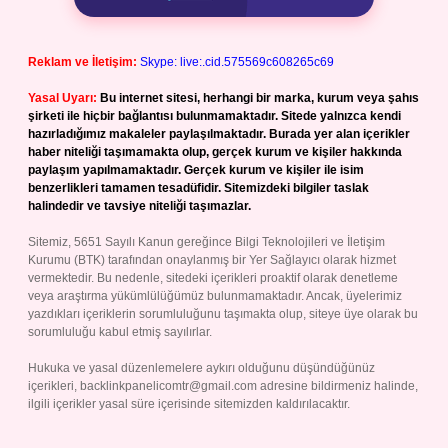
Reklam ve İletişim:
Skype: live:.cid.575569c608265c69
Yasal Uyarı:
Bu internet sitesi, herhangi bir marka, kurum veya şahıs
şirketi ile hiçbir bağlantısı bulunmamaktadır. Sitede yalnızca kendi
hazırladığımız makaleler paylaşılmaktadır. Burada yer alan içerikler
haber niteliği taşımamakta olup, gerçek kurum ve kişiler hakkında
paylaşım yapılmamaktadır. Gerçek kurum ve kişiler ile isim
benzerlikleri tamamen tesadüfidir. Sitemizdeki bilgiler taslak
halindedir ve tavsiye niteliği taşımazlar.
Sitemiz, 5651 Sayılı Kanun gereğince Bilgi Teknolojileri ve İletişim
Kurumu (BTK) tarafından onaylanmış bir Yer Sağlayıcı olarak hizmet
vermektedir. Bu nedenle, sitedeki içerikleri proaktif olarak denetleme
veya araştırma yükümlülüğümüz bulunmamaktadır. Ancak, üyelerimiz
yazdıkları içeriklerin sorumluluğunu taşımakta olup, siteye üye olarak bu
sorumluluğu kabul etmiş sayılırlar.
Hukuka ve yasal düzenlemelere aykırı olduğunu düşündüğünüz
içerikleri,
backlinkpanelicomtr@gmail.com
adresine bildirmeniz halinde,
ilgili içerikler yasal süre içerisinde sitemizden kaldırılacaktır.