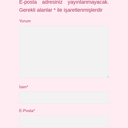
E-posta adresiniz yayınlanmayacak.
Gerekli alanlar
*
ile işaretlenmişlerdir
Yorum
İsim*
E-Posta*