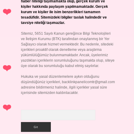
haber niteliği taşımamakta olup, gerçek kurum ve
kişiler hakkında paylaşım yapılmamaktadır. Gerçek
kurum ve kişiler ile isim benzerlikleri tamamen
tesadüfidir. Sitemizdeki bilgiler taslak halindedir ve
tavsiye niteliği taşımazlar.
Sitemiz, 5651 Sayılı Kanun gereğince Bilgi Teknolojileri
ve İletişim Kurumu (BTK) tarafından onaylanmış bir Yer
Sağlayıcı olarak hizmet vermektedir. Bu nedenle, sitedeki
içerikleri proaktif olarak denetleme veya araştırma
yükümlülüğümüz bulunmamaktadır. Ancak, üyelerimiz
yazdıkları içeriklerin sorumluluğunu taşımakta olup, siteye
üye olarak bu sorumluluğu kabul etmiş sayılırlar.
Hukuka ve yasal düzenlemelere aykırı olduğunu
düşündüğünüz içerikleri,
backlinkpanelicomtr@gmail.com
adresine bildirmeniz halinde, ilgili içerikler yasal süre
içerisinde sitemizden kaldırılacaktır.
Arama