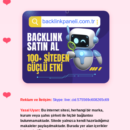
Reklam ve İletişim:
Skype: live:.cid.575569c608265c69
Yasal Uyarı:
Bu internet sitesi, herhangi bir marka,
kurum veya şahıs şirketi ile hiçbir bağlantısı
bulunmamaktadır. Sitede yalnızca kendi hazırladığımız
makaleler paylaşılmaktadır. Burada yer alan içerikler