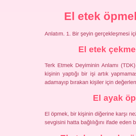
El etek öpm
Anlatım. 1. Bir şeyin gerçekleşmesi i
El etek çekme
Terk Etmek Deyiminin Anlamı (TDK) 
kişinin yaptığı bir işi artık yapmama
adamayıp bırakan kişiler için değerlen
El ayak ö
El öpmek, bir kişinin diğerine karşı ne
sevgisini hatta bağlılığını ifade eden 