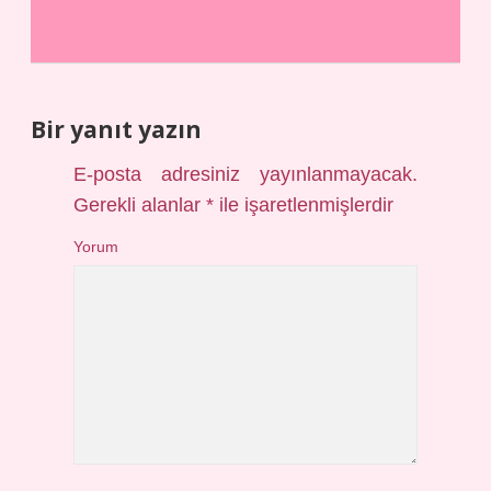
Bir yanıt yazın
E-posta adresiniz yayınlanmayacak.
Gerekli alanlar
*
ile işaretlenmişlerdir
Yorum