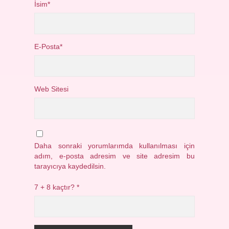
İsim*
E-Posta*
Web Sitesi
Daha sonraki yorumlarımda kullanılması için
adım, e-posta adresim ve site adresim bu
tarayıcıya kaydedilsin.
7 + 8 kaçtır?
*