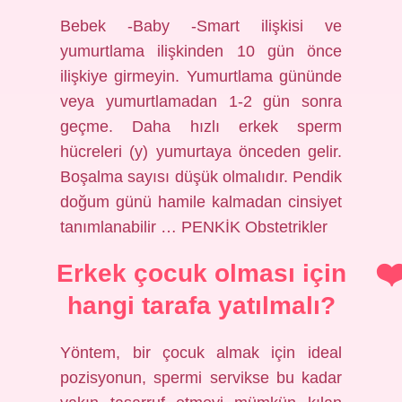
Bebek -Baby -Smart ilişkisi ve
yumurtlama ilişkinden 10 gün önce
ilişkiye girmeyin. Yumurtlama gününde
veya yumurtlamadan 1-2 gün sonra
geçme. Daha hızlı erkek sperm
hücreleri (y) yumurtaya önceden gelir.
Boşalma sayısı düşük olmalıdır. Pendik
doğum günü hamile kalmadan cinsiyet
tanımlanabilir … PENKİK Obstetrikler
Erkek çocuk olması için
hangi tarafa yatılmalı?
Yöntem, bir çocuk almak için ideal
pozisyonun, spermi servikse bu kadar