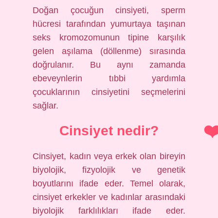
Doğan çocuğun cinsiyeti, sperm
hücresi tarafından yumurtaya taşınan
seks kromozomunun tipine karşılık
gelen aşılama (döllenme) sırasında
doğrulanır. Bu aynı zamanda
ebeveynlerin tıbbi yardımla
çocuklarının cinsiyetini seçmelerini
sağlar.
Cinsiyet nedir?
Cinsiyet, kadın veya erkek olan bireyin
biyolojik, fizyolojik ve genetik
boyutlarını ifade eder. Temel olarak,
cinsiyet erkekler ve kadınlar arasındaki
biyolojik farklılıkları ifade eder.