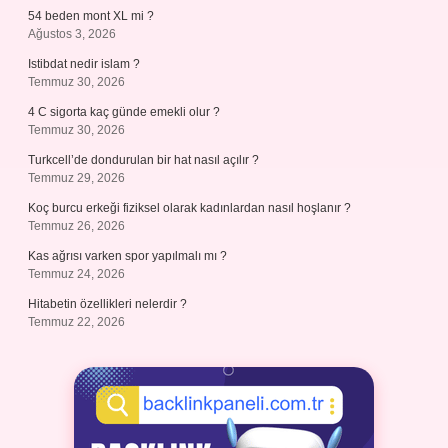
54 beden mont XL mi ?
Ağustos 3, 2026
Istibdat nedir islam ?
Temmuz 30, 2026
4 C sigorta kaç günde emekli olur ?
Temmuz 30, 2026
Turkcell’de dondurulan bir hat nasıl açılır ?
Temmuz 29, 2026
Koç burcu erkeği fiziksel olarak kadınlardan nasıl hoşlanır ?
Temmuz 26, 2026
Kas ağrısı varken spor yapılmalı mı ?
Temmuz 24, 2026
Hitabetin özellikleri nelerdir ?
Temmuz 22, 2026