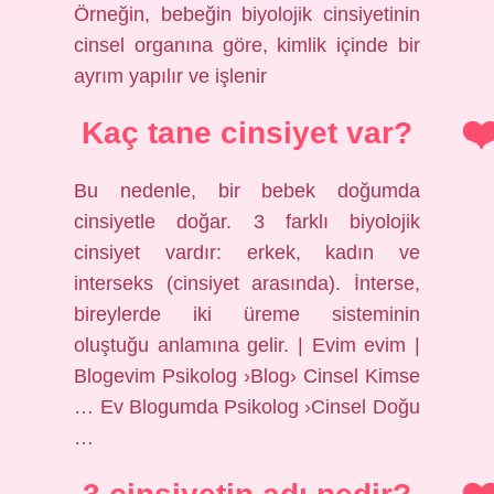
Örneğin, bebeğin biyolojik cinsiyetinin
cinsel organına göre, kimlik içinde bir
ayrım yapılır ve işlenir
Kaç tane cinsiyet var?
Bu nedenle, bir bebek doğumda
cinsiyetle doğar. 3 farklı biyolojik
cinsiyet vardır: erkek, kadın ve
interseks (cinsiyet arasında). İnterse,
bireylerde iki üreme sisteminin
oluştuğu anlamına gelir. | Evim evim |
Blogevim Psikolog ›Blog› Cinsel Kimse
… Ev Blogumda Psikolog ›Cinsel Doğu
…