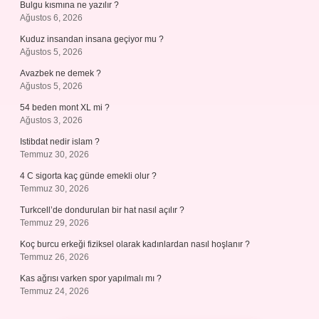
Bulgu kısmına ne yazılır ?
Ağustos 6, 2026
Kuduz insandan insana geçiyor mu ?
Ağustos 5, 2026
Avazbek ne demek ?
Ağustos 5, 2026
54 beden mont XL mi ?
Ağustos 3, 2026
Istibdat nedir islam ?
Temmuz 30, 2026
4 C sigorta kaç günde emekli olur ?
Temmuz 30, 2026
Turkcell’de dondurulan bir hat nasıl açılır ?
Temmuz 29, 2026
Koç burcu erkeği fiziksel olarak kadınlardan nasıl hoşlanır ?
Temmuz 26, 2026
Kas ağrısı varken spor yapılmalı mı ?
Temmuz 24, 2026