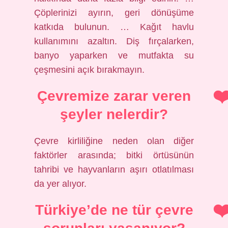
Çöplerinizi ayırın, geri dönüşüme
katkıda bulunun. … Kağıt havlu
kullanımını azaltın. Diş fırçalarken,
banyo yaparken ve mutfakta su
çeşmesini açık bırakmayın.
Çevremize zarar veren
şeyler nelerdir?
Çevre kirliliğine neden olan diğer
faktörler arasında; bitki örtüsünün
tahribi ve hayvanların aşırı otlatılması
da yer alıyor.
Türkiye’de ne tür çevre