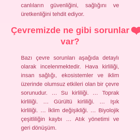
canlıların güvenliğini, sağlığını ve
üretkenliğini tehdit ediyor.
Çevremizde ne gibi sorunlar
var?
Bazı çevre sorunları aşağıda detaylı
olarak incelenmektedir. Hava kirliliği,
insan sağlığı, ekosistemler ve iklim
üzerinde olumsuz etkileri olan bir çevre
sorunudur. … Su kirliliği. … Toprak
kirliliği. … Gürültü kirliliği. … Işık
kirliliği. … İklim değişikliği. … Biyolojik
çeşitliliğin kaybı … Atık yönetimi ve
geri dönüşüm.