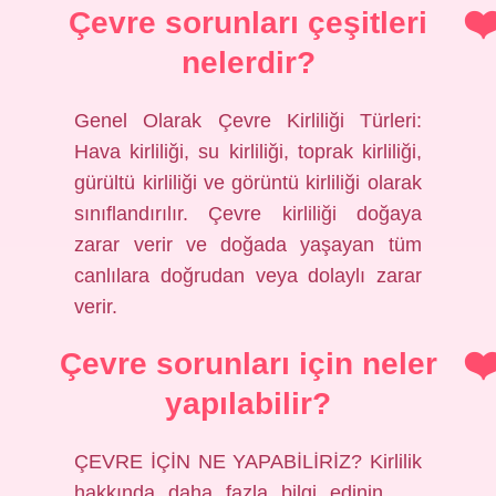
Çevre sorunları çeşitleri
nelerdir?
Genel Olarak Çevre Kirliliği Türleri:
Hava kirliliği, su kirliliği, toprak kirliliği,
gürültü kirliliği ve görüntü kirliliği olarak
sınıflandırılır. Çevre kirliliği doğaya
zarar verir ve doğada yaşayan tüm
canlılara doğrudan veya dolaylı zarar
verir.
Çevre sorunları için neler
yapılabilir?
ÇEVRE İÇİN NE YAPABİLİRİZ? Kirlilik
hakkında daha fazla bilgi edinin. …