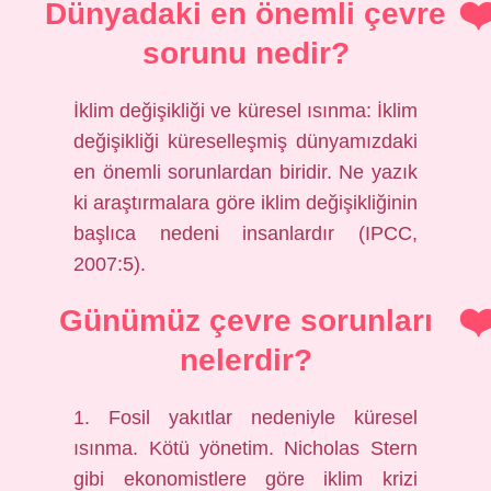
Dünyadaki en önemli çevre
sorunu nedir?
İklim değişikliği ve küresel ısınma: İklim
değişikliği küreselleşmiş dünyamızdaki
en önemli sorunlardan biridir. Ne yazık
ki araştırmalara göre iklim değişikliğinin
başlıca nedeni insanlardır (IPCC,
2007:5).
Günümüz çevre sorunları
nelerdir?
1. Fosil yakıtlar nedeniyle küresel
ısınma. Kötü yönetim. Nicholas Stern
gibi ekonomistlere göre iklim krizi