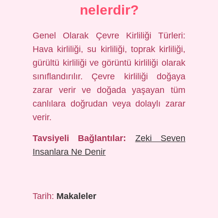
nelerdir?
Genel Olarak Çevre Kirliliği Türleri:
Hava kirliliği, su kirliliği, toprak kirliliği,
gürültü kirliliği ve görüntü kirliliği olarak
sınıflandırılır. Çevre kirliliği doğaya
zarar verir ve doğada yaşayan tüm
canlılara doğrudan veya dolaylı zarar
verir.
Tavsiyeli Bağlantılar:
Zeki Seven
Insanlara Ne Denir
Tarih:
Makaleler