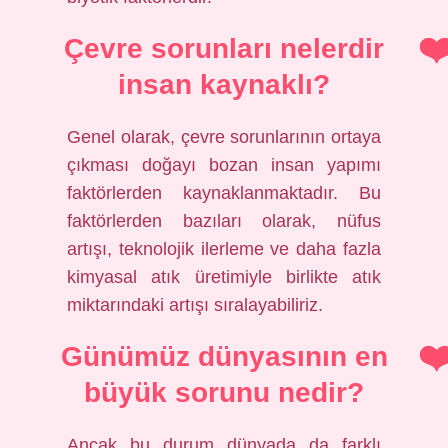
Çevre sorunları nelerdir
insan kaynaklı?
Genel olarak, çevre sorunlarının ortaya
çıkması doğayı bozan insan yapımı
faktörlerden kaynaklanmaktadır. Bu
faktörlerden bazıları olarak, nüfus
artışı, teknolojik ilerleme ve daha fazla
kimyasal atık üretimiyle birlikte atık
miktarındaki artışı sıralayabiliriz.
Günümüz dünyasının en
büyük sorunu nedir?
Ancak bu durum dünyada da farklı