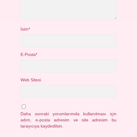
İsim*
E-Posta*
Web Sitesi
Daha sonraki yorumlarımda kullanılması için
adım, e-posta adresim ve site adresim bu
tarayıcıya kaydedilsin.