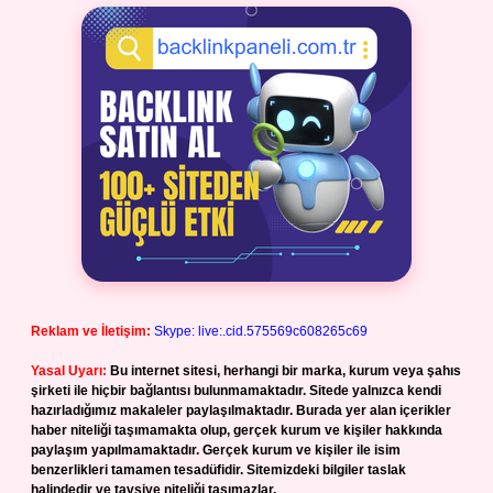
Reklam ve İletişim:
Skype: live:.cid.575569c608265c69
Yasal Uyarı:
Bu internet sitesi, herhangi bir marka, kurum veya şahıs
şirketi ile hiçbir bağlantısı bulunmamaktadır. Sitede yalnızca kendi
hazırladığımız makaleler paylaşılmaktadır. Burada yer alan içerikler
haber niteliği taşımamakta olup, gerçek kurum ve kişiler hakkında
paylaşım yapılmamaktadır. Gerçek kurum ve kişiler ile isim
benzerlikleri tamamen tesadüfidir. Sitemizdeki bilgiler taslak
halindedir ve tavsiye niteliği taşımazlar.