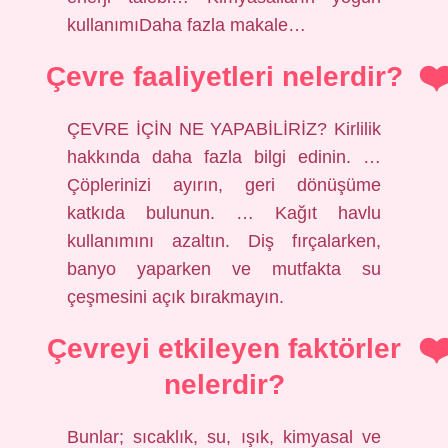
kullanımıDaha fazla makale…
Çevre faaliyetleri nelerdir?
ÇEVRE İÇİN NE YAPABİLİRİZ? Kirlilik
hakkında daha fazla bilgi edinin. …
Çöplerinizi ayırın, geri dönüşüme
katkıda bulunun. … Kağıt havlu
kullanımını azaltın. Diş fırçalarken,
banyo yaparken ve mutfakta su
çeşmesini açık bırakmayın.
Çevreyi etkileyen faktörler
nelerdir?
Bunlar; sıcaklık, su, ışık, kimyasal ve