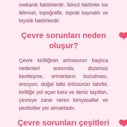
mekanik faktörlerdir. İkincil faktörler ise
iklimsel, topoğrafik, toprak kaynaklı ve
biyotik faktörlerdir.
Çevre sorunları neden
oluşur?
Çevre kirliliğinin artmasının başlıca
nedenleri arasında; düzensiz
kentleşme, ormanların bozulması,
erozyon, doğal bitki örtüsünün tahribi,
kirliliğe yol açan kara ve deniz taşıtları,
çevreye zarar veren kimyasallar ve
pestisitler yer almaktadır.
Çevre sorunları çeşitleri