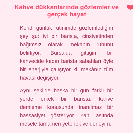
Kahve dükkanlarında gözlemler ve
gerçek hayat
Kendi günlük rutinimde gözlemlediğim
şey şu: iyi bir barista, cinsiyetinden
bağımsız olarak mekanın ruhunu
belirliyor. Bursa’da gittiğim bir
kahvecide kadın barista sabahları öyle
bir enerjiyle çalışıyor ki, mekânın tüm
havası değişiyor.
Aynı şekilde başka bir gün farklı bir
yerde erkek bir barista, kahve
demleme konusunda inanılmaz bir
hassasiyet gösteriyor. Yani aslında
mesele tamamen yetenek ve deneyim.