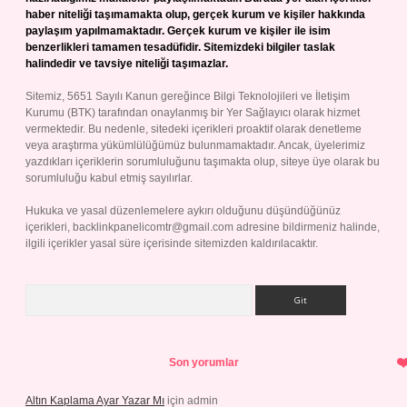
haber niteliği taşımamakta olup, gerçek kurum ve kişiler hakkında
paylaşım yapılmamaktadır. Gerçek kurum ve kişiler ile isim
benzerlikleri tamamen tesadüfidir. Sitemizdeki bilgiler taslak
halindedir ve tavsiye niteliği taşımazlar.
Sitemiz, 5651 Sayılı Kanun gereğince Bilgi Teknolojileri ve İletişim
Kurumu (BTK) tarafından onaylanmış bir Yer Sağlayıcı olarak hizmet
vermektedir. Bu nedenle, sitedeki içerikleri proaktif olarak denetleme
veya araştırma yükümlülüğümüz bulunmamaktadır. Ancak, üyelerimiz
yazdıkları içeriklerin sorumluluğunu taşımakta olup, siteye üye olarak bu
sorumluluğu kabul etmiş sayılırlar.
Hukuka ve yasal düzenlemelere aykırı olduğunu düşündüğünüz
içerikleri,
backlinkpanelicomtr@gmail.com
adresine bildirmeniz halinde,
ilgili içerikler yasal süre içerisinde sitemizden kaldırılacaktır.
Arama
Son yorumlar
Altın Kaplama Ayar Yazar Mı
için
admin