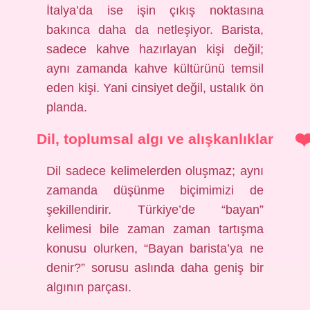
İtalya’da ise işin çıkış noktasına
bakınca daha da netleşiyor. Barista,
sadece kahve hazırlayan kişi değil;
aynı zamanda kahve kültürünü temsil
eden kişi. Yani cinsiyet değil, ustalık ön
planda.
Dil, toplumsal algı ve alışkanlıklar
Dil sadece kelimelerden oluşmaz; aynı
zamanda düşünme biçimimizi de
şekillendirir. Türkiye’de “bayan”
kelimesi bile zaman zaman tartışma
konusu olurken, “Bayan barista’ya ne
denir?” sorusu aslında daha geniş bir
algının parçası.