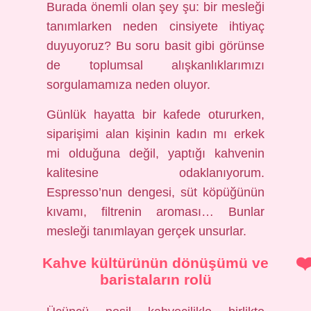
Burada önemli olan şey şu: bir mesleği
tanımlarken neden cinsiyete ihtiyaç
duyuyoruz? Bu soru basit gibi görünse
de toplumsal alışkanlıklarımızı
sorgulamamıza neden oluyor.
Günlük hayatta bir kafede otururken,
siparişimi alan kişinin kadın mı erkek
mi olduğuna değil, yaptığı kahvenin
kalitesine odaklanıyorum.
Espresso’nun dengesi, süt köpüğünün
kıvamı, filtrenin aroması… Bunlar
mesleği tanımlayan gerçek unsurlar.
Kahve kültürünün dönüşümü ve
baristaların rolü