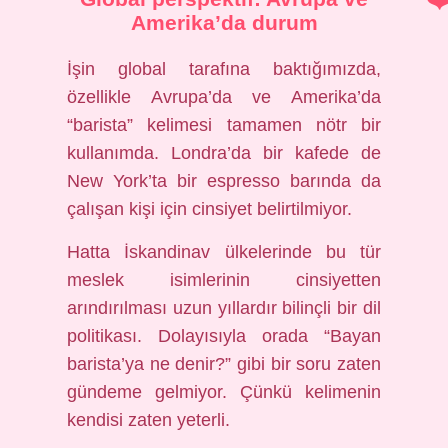
Amerika’da durum
İşin global tarafına baktığımızda,
özellikle Avrupa’da ve Amerika’da
“barista” kelimesi tamamen nötr bir
kullanımda. Londra’da bir kafede de
New York’ta bir espresso barında da
çalışan kişi için cinsiyet belirtilmiyor.
Hatta İskandinav ülkelerinde bu tür
meslek isimlerinin cinsiyetten
arındırılması uzun yıllardır bilinçli bir dil
politikası. Dolayısıyla orada “Bayan
barista’ya ne denir?” gibi bir soru zaten
gündeme gelmiyor. Çünkü kelimenin
kendisi zaten yeterli.