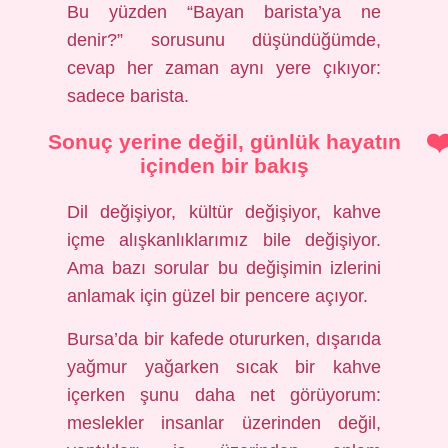
Bu yüzden “Bayan barista’ya ne
denir?” sorusunu düşündüğümde,
cevap her zaman aynı yere çıkıyor:
sadece barista.
Sonuç yerine değil, günlük hayatın
içinden bir bakış
Dil değişiyor, kültür değişiyor, kahve
içme alışkanlıklarımız bile değişiyor.
Ama bazı sorular bu değişimin izlerini
anlamak için güzel bir pencere açıyor.
Bursa’da bir kafede otururken, dışarıda
yağmur yağarken sıcak bir kahve
içerken şunu daha net görüyorum:
meslekler insanlar üzerinden değil,