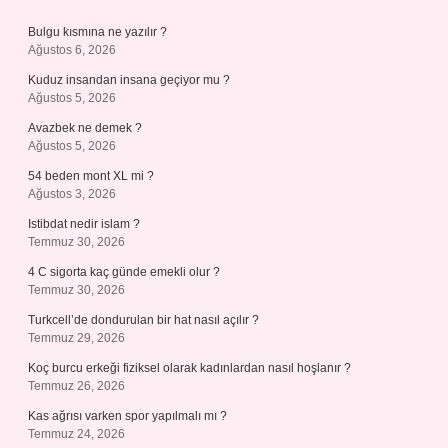
Bulgu kısmına ne yazılır ?
Ağustos 6, 2026
Kuduz insandan insana geçiyor mu ?
Ağustos 5, 2026
Avazbek ne demek ?
Ağustos 5, 2026
54 beden mont XL mi ?
Ağustos 3, 2026
Istibdat nedir islam ?
Temmuz 30, 2026
4 C sigorta kaç günde emekli olur ?
Temmuz 30, 2026
Turkcell’de dondurulan bir hat nasıl açılır ?
Temmuz 29, 2026
Koç burcu erkeği fiziksel olarak kadınlardan nasıl hoşlanır ?
Temmuz 26, 2026
Kas ağrısı varken spor yapılmalı mı ?
Temmuz 24, 2026