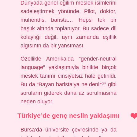
Dünyada genel eğilim meslek isimlerini
sadeleştirmek yönünde. Pilot, doktor,
mühendis, barista… Hepsi tek bir
başlık altında toplanıyor. Bu sadece dil
kolaylığı değil, aynı zamanda eşitlik
algısının da bir yansıması.
Özellikle Amerika’da “gender-neutral
language” yaklaşımıyla birlikte birçok
meslek tanımı cinsiyetsiz hale getirildi.
Bu da “Bayan barista’ya ne denir?” gibi
soruların giderek daha az sorulmasına
neden oluyor.
Türkiye’de genç neslin yaklaşımı
Bursa’da üniversite çevresinde ya da