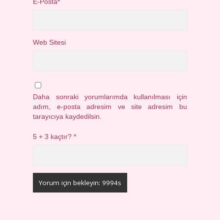
E-Posta*
Web Sitesi
Daha sonraki yorumlarımda kullanılması için
adım, e-posta adresim ve site adresim bu
tarayıcıya kaydedilsin.
5 + 3 kaçtır?
*