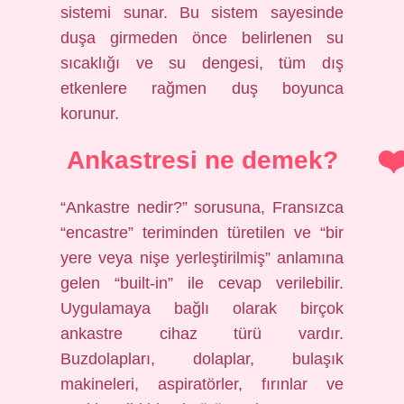
sistemi sunar. Bu sistem sayesinde
duşa girmeden önce belirlenen su
sıcaklığı ve su dengesi, tüm dış
etkenlere rağmen duş boyunca
korunur.
Ankastresi ne demek?
“Ankastre nedir?” sorusuna, Fransızca
“encastre” teriminden türetilen ve “bir
yere veya nişe yerleştirilmiş” anlamına
gelen “built-in” ile cevap verilebilir.
Uygulamaya bağlı olarak birçok
ankastre cihaz türü vardır.
Buzdolapları, dolaplar, bulaşık
makineleri, aspiratörler, fırınlar ve