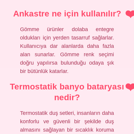
Ankastre ne için kullanılır?
Gömme ürünler dolaba entegre
oldukları için yerden tasarruf sağlarlar.
Kullanıcıya dar alanlarda daha fazla
alan sunarlar. Gömme renk seçimi
doğru yapılırsa bulunduğu odaya şık
bir bütünlük katarlar.
Termostatik banyo bataryası
nedir?
Termostatik duş setleri, insanların daha
konforlu ve güvenli bir şekilde duş
almasını sağlayan bir sıcaklık koruma