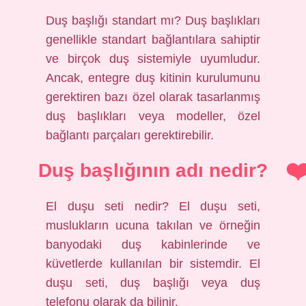
Duş başlığı standart mı? Duş başlıkları
genellikle standart bağlantılara sahiptir
ve birçok duş sistemiyle uyumludur.
Ancak, entegre duş kitinin kurulumunu
gerektiren bazı özel olarak tasarlanmış
duş başlıkları veya modeller, özel
bağlantı parçaları gerektirebilir.
Duş başlığının adı nedir?
El duşu seti nedir? El duşu seti,
muslukların ucuna takılan ve örneğin
banyodaki duş kabinlerinde ve
küvetlerde kullanılan bir sistemdir. El
duşu seti, duş başlığı veya duş
telefonu olarak da bilinir.