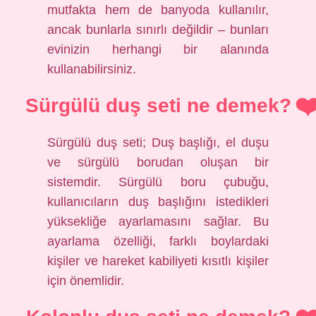
mutfakta hem de banyoda kullanılır,
ancak bunlarla sınırlı değildir – bunları
evinizin herhangi bir alanında
kullanabilirsiniz.
Sürgülü duş seti ne demek?
Sürgülü duş seti; Duş başlığı, el duşu
ve sürgülü borudan oluşan bir
sistemdir. Sürgülü boru çubuğu,
kullanıcıların duş başlığını istedikleri
yüksekliğe ayarlamasını sağlar. Bu
ayarlama özelliği, farklı boylardaki
kişiler ve hareket kabiliyeti kısıtlı kişiler
için önemlidir.