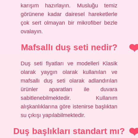
karışım hazırlayın. Musluğu temiz
görünene kadar dairesel hareketlerle
çok sert olmayan bir mikrofiber bezle
ovalayın.
Mafsallı duş seti nedir?
Duş seti fiyatları ve modelleri Klasik
olarak yaygın olarak kullanılan ve
mafsallı duş seti olarak adlandırılan
ürünler aparatları ile duvara
sabitlenebilmektedir. Kullanım
alışkanlıklarına göre istenirse başlıktan
su çıkışı yapılabilmektedir.
Duş başlıkları standart mı?