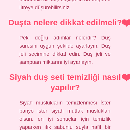
litreye düşürebilirsiniz.
Duşta nelere dikkat edilmeli?
Peki doğru adımlar nelerdir? Duş
süresini uygun şekilde ayarlayın. Duş
jeli seçimine dikkat edin. Duş jeli ve
şampuan miktarını iyi ayarlayın.
Siyah duş seti temizliği nasıl
yapılır?
Siyah muslukların temizlenmesi İster
banyo ister siyah mutfak muslukları
olsun, en iyi sonuçlar için temizlik
yaparken ılık sabunlu suyla hafif bir