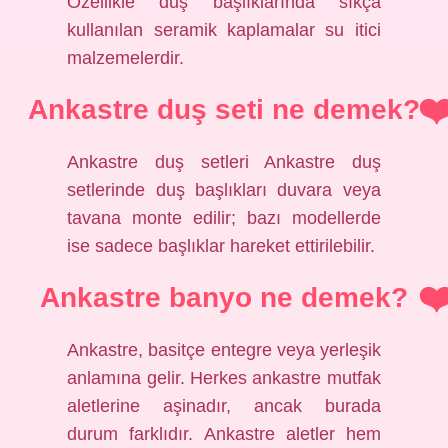
Özellikle duş başlıklarında sıkça
kullanılan seramik kaplamalar su itici
malzemelerdir.
Ankastre duş seti ne demek?
Ankastre duş setleri Ankastre duş
setlerinde duş başlıkları duvara veya
tavana monte edilir; bazı modellerde
ise sadece başlıklar hareket ettirilebilir.
Ankastre banyo ne demek?
Ankastre, basitçe entegre veya yerleşik
anlamına gelir. Herkes ankastre mutfak
aletlerine aşinadır, ancak burada
durum farklıdır. Ankastre aletler hem