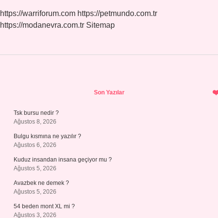
https://warriforum.com
https://petmundo.com.tr
https://modanevra.com.tr
Sitemap
Sidebar
Son Yazılar
Tsk bursu nedir ?
Ağustos 8, 2026
Bulgu kısmına ne yazılır ?
Ağustos 6, 2026
Kuduz insandan insana geçiyor mu ?
Ağustos 5, 2026
Avazbek ne demek ?
Ağustos 5, 2026
54 beden mont XL mi ?
Ağustos 3, 2026