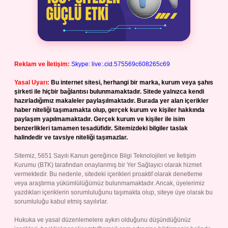
Reklam ve İletişim:
Skype: live:.cid.575569c608265c69
Yasal Uyarı:
Bu internet sitesi, herhangi bir marka, kurum veya şahıs
şirketi ile hiçbir bağlantısı bulunmamaktadır. Sitede yalnızca kendi
hazırladığımız makaleler paylaşılmaktadır. Burada yer alan içerikler
haber niteliği taşımamakta olup, gerçek kurum ve kişiler hakkında
paylaşım yapılmamaktadır. Gerçek kurum ve kişiler ile isim
benzerlikleri tamamen tesadüfidir. Sitemizdeki bilgiler taslak
halindedir ve tavsiye niteliği taşımazlar.
Sitemiz, 5651 Sayılı Kanun gereğince Bilgi Teknolojileri ve İletişim
Kurumu (BTK) tarafından onaylanmış bir Yer Sağlayıcı olarak hizmet
vermektedir. Bu nedenle, sitedeki içerikleri proaktif olarak denetleme
veya araştırma yükümlülüğümüz bulunmamaktadır. Ancak, üyelerimiz
yazdıkları içeriklerin sorumluluğunu taşımakta olup, siteye üye olarak bu
sorumluluğu kabul etmiş sayılırlar.
Hukuka ve yasal düzenlemelere aykırı olduğunu düşündüğünüz