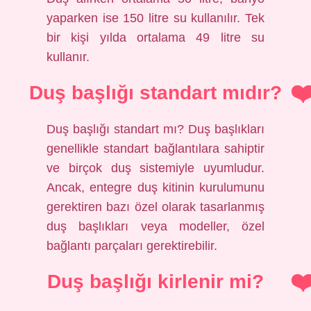
yaparken ise 150 litre su kullanılır. Tek
bir kişi yılda ortalama 49 litre su
kullanır.
Duş başlığı standart mıdır?
Duş başlığı standart mı? Duş başlıkları
genellikle standart bağlantılara sahiptir
ve birçok duş sistemiyle uyumludur.
Ancak, entegre duş kitinin kurulumunu
gerektiren bazı özel olarak tasarlanmış
duş başlıkları veya modeller, özel
bağlantı parçaları gerektirebilir.
Duş başlığı kirlenir mi?