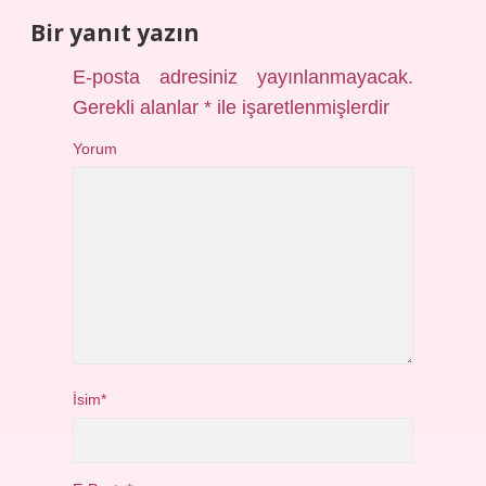
Bir yanıt yazın
E-posta adresiniz yayınlanmayacak.
Gerekli alanlar
*
ile işaretlenmişlerdir
Yorum
İsim*