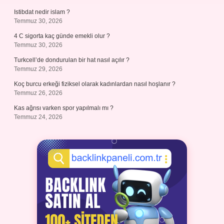
Istibdat nedir islam ?
Temmuz 30, 2026
4 C sigorta kaç günde emekli olur ?
Temmuz 30, 2026
Turkcell’de dondurulan bir hat nasıl açılır ?
Temmuz 29, 2026
Koç burcu erkeği fiziksel olarak kadınlardan nasıl hoşlanır ?
Temmuz 26, 2026
Kas ağrısı varken spor yapılmalı mı ?
Temmuz 24, 2026