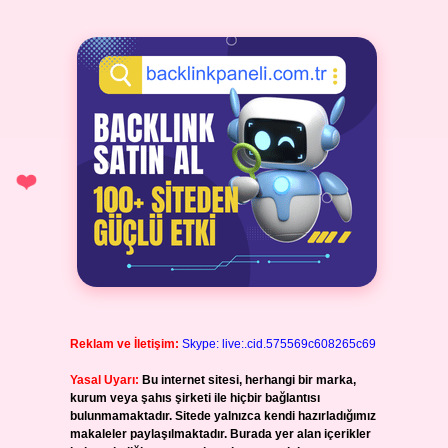
Reklam ve İletişim:
Skype: live:.cid.575569c608265c69
Yasal Uyarı:
Bu internet sitesi, herhangi bir marka,
kurum veya şahıs şirketi ile hiçbir bağlantısı
bulunmamaktadır. Sitede yalnızca kendi hazırladığımız
makaleler paylaşılmaktadır. Burada yer alan içerikler