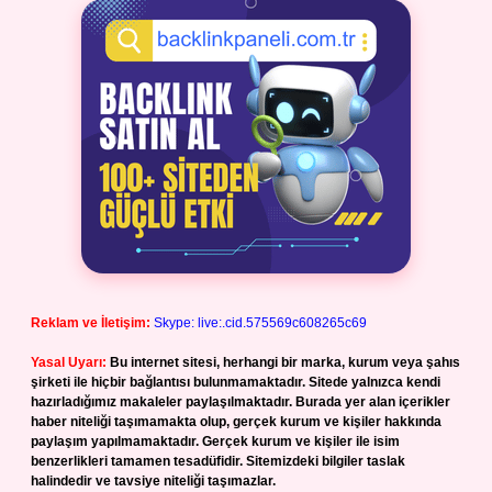
Reklam ve İletişim:
Skype: live:.cid.575569c608265c69
Yasal Uyarı:
Bu internet sitesi, herhangi bir marka, kurum veya şahıs
şirketi ile hiçbir bağlantısı bulunmamaktadır. Sitede yalnızca kendi
hazırladığımız makaleler paylaşılmaktadır. Burada yer alan içerikler
haber niteliği taşımamakta olup, gerçek kurum ve kişiler hakkında
paylaşım yapılmamaktadır. Gerçek kurum ve kişiler ile isim
benzerlikleri tamamen tesadüfidir. Sitemizdeki bilgiler taslak
halindedir ve tavsiye niteliği taşımazlar.