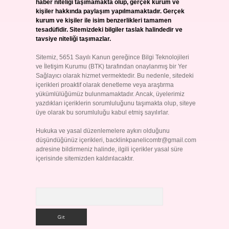
haber niteliği taşımamakta olup, gerçek kurum ve
kişiler hakkında paylaşım yapılmamaktadır. Gerçek
kurum ve kişiler ile isim benzerlikleri tamamen
tesadüfidir. Sitemizdeki bilgiler taslak halindedir ve
tavsiye niteliği taşımazlar.
Sitemiz, 5651 Sayılı Kanun gereğince Bilgi Teknolojileri
ve İletişim Kurumu (BTK) tarafından onaylanmış bir Yer
Sağlayıcı olarak hizmet vermektedir. Bu nedenle, sitedeki
içerikleri proaktif olarak denetleme veya araştırma
yükümlülüğümüz bulunmamaktadır. Ancak, üyelerimiz
yazdıkları içeriklerin sorumluluğunu taşımakta olup, siteye
üye olarak bu sorumluluğu kabul etmiş sayılırlar.
Hukuka ve yasal düzenlemelere aykırı olduğunu
düşündüğünüz içerikleri,
backlinkpanelicomtr@gmail.com
adresine bildirmeniz halinde, ilgili içerikler yasal süre
içerisinde sitemizden kaldırılacaktır.
Arama