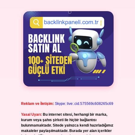
Reklam ve İletişim:
Skype: live:.cid.575569c608265c69
Yasal Uyarı:
Bu internet sitesi, herhangi bir marka,
kurum veya şahıs şirketi ile hiçbir bağlantısı
bulunmamaktadır. Sitede yalnızca kendi hazırladığımız
makaleler paylaşılmaktadır. Burada yer alan içerikler