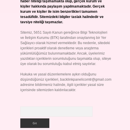
haber niteliği taşımamakta olup, gerçek kurum ve
kişiler hakkında paylaşım yapılmamaktadır. Gerçek
kurum ve kişiler ile isim benzerlikleri tamamen
tesadüfidir. Sitemizdeki bilgiler taslak halindedir ve
tavsiye niteliği taşımazlar.
Sitemiz, 5651 Sayılı Kanun gereğince Bilgi Teknolojileri
ve İletişim Kurumu (BTK) tarafından onaylanmış bir Yer
Sağlayıcı olarak hizmet vermektedir. Bu nedenle, sitedeki
içerikleri proaktif olarak denetleme veya araştırma
yükümlülüğümüz bulunmamaktadır. Ancak, üyelerimiz
yazdıkları içeriklerin sorumluluğunu taşımakta olup, siteye
üye olarak bu sorumluluğu kabul etmiş sayılırlar.
Hukuka ve yasal düzenlemelere aykırı olduğunu
düşündüğünüz içerikleri,
backlinkpanelicomtr@gmail.com
adresine bildirmeniz halinde, ilgili içerikler yasal süre
içerisinde sitemizden kaldırılacaktır.
Arama