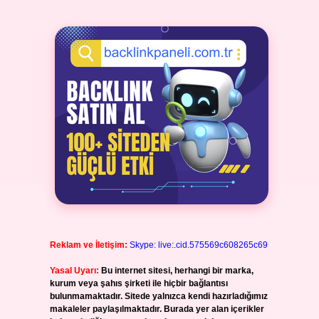
Reklam ve İletişim:
Skype: live:.cid.575569c608265c69
Yasal Uyarı:
Bu internet sitesi, herhangi bir marka,
kurum veya şahıs şirketi ile hiçbir bağlantısı
bulunmamaktadır. Sitede yalnızca kendi hazırladığımız
makaleler paylaşılmaktadır. Burada yer alan içerikler