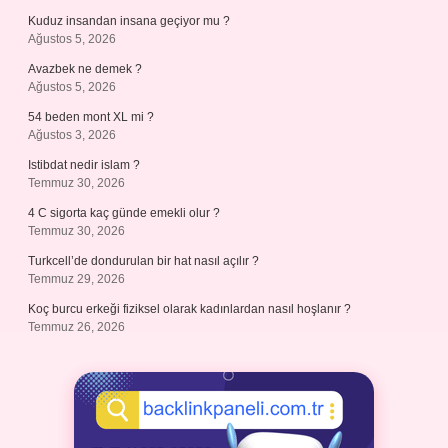
Kuduz insandan insana geçiyor mu ?
Ağustos 5, 2026
Avazbek ne demek ?
Ağustos 5, 2026
54 beden mont XL mi ?
Ağustos 3, 2026
Istibdat nedir islam ?
Temmuz 30, 2026
4 C sigorta kaç günde emekli olur ?
Temmuz 30, 2026
Turkcell’de dondurulan bir hat nasıl açılır ?
Temmuz 29, 2026
Koç burcu erkeği fiziksel olarak kadınlardan nasıl hoşlanır ?
Temmuz 26, 2026