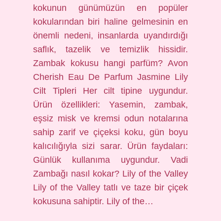
kokunun günümüzün en popüler
kokularından biri haline gelmesinin en
önemli nedeni, insanlarda uyandırdığı
saflık, tazelik ve temizlik hissidir.
Zambak kokusu hangi parfüm? Avon
Cherish Eau De Parfum Jasmine Lily
Cilt Tipleri Her cilt tipine uygundur.
Ürün özellikleri: Yasemin, zambak,
eşsiz misk ve kremsi odun notalarına
sahip zarif ve çiçeksi koku, gün boyu
kalıcılığıyla sizi sarar. Ürün faydaları:
Günlük kullanıma uygundur. Vadi
Zambağı nasıl kokar? Lily of the Valley
Lily of the Valley tatlı ve taze bir çiçek
kokusuna sahiptir. Lily of the…