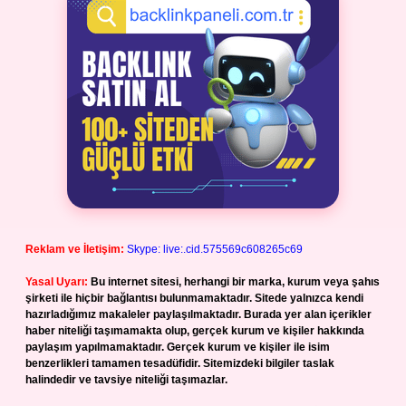
Reklam ve İletişim:
Skype: live:.cid.575569c608265c69
Yasal Uyarı:
Bu internet sitesi, herhangi bir marka, kurum veya şahıs
şirketi ile hiçbir bağlantısı bulunmamaktadır. Sitede yalnızca kendi
hazırladığımız makaleler paylaşılmaktadır. Burada yer alan içerikler
haber niteliği taşımamakta olup, gerçek kurum ve kişiler hakkında
paylaşım yapılmamaktadır. Gerçek kurum ve kişiler ile isim
benzerlikleri tamamen tesadüfidir. Sitemizdeki bilgiler taslak
halindedir ve tavsiye niteliği taşımazlar.