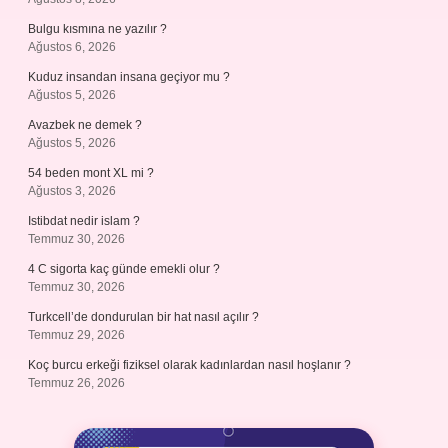
Bulgu kısmına ne yazılır ?
Ağustos 6, 2026
Kuduz insandan insana geçiyor mu ?
Ağustos 5, 2026
Avazbek ne demek ?
Ağustos 5, 2026
54 beden mont XL mi ?
Ağustos 3, 2026
Istibdat nedir islam ?
Temmuz 30, 2026
4 C sigorta kaç günde emekli olur ?
Temmuz 30, 2026
Turkcell’de dondurulan bir hat nasıl açılır ?
Temmuz 29, 2026
Koç burcu erkeği fiziksel olarak kadınlardan nasıl hoşlanır ?
Temmuz 26, 2026