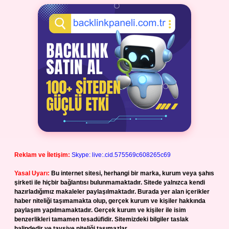
Reklam ve İletişim:
Skype: live:.cid.575569c608265c69
Yasal Uyarı:
Bu internet sitesi, herhangi bir marka, kurum veya şahıs
şirketi ile hiçbir bağlantısı bulunmamaktadır. Sitede yalnızca kendi
hazırladığımız makaleler paylaşılmaktadır. Burada yer alan içerikler
haber niteliği taşımamakta olup, gerçek kurum ve kişiler hakkında
paylaşım yapılmamaktadır. Gerçek kurum ve kişiler ile isim
benzerlikleri tamamen tesadüfidir. Sitemizdeki bilgiler taslak
halindedir ve tavsiye niteliği taşımazlar.