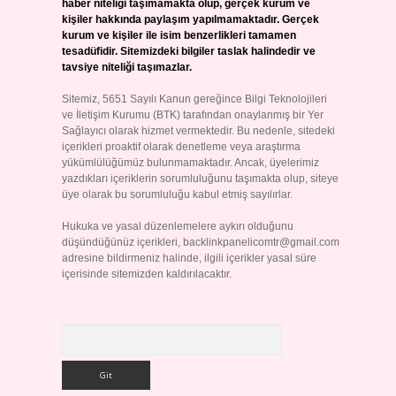
haber niteliği taşımamakta olup, gerçek kurum ve
kişiler hakkında paylaşım yapılmamaktadır. Gerçek
kurum ve kişiler ile isim benzerlikleri tamamen
tesadüfidir. Sitemizdeki bilgiler taslak halindedir ve
tavsiye niteliği taşımazlar.
Sitemiz, 5651 Sayılı Kanun gereğince Bilgi Teknolojileri
ve İletişim Kurumu (BTK) tarafından onaylanmış bir Yer
Sağlayıcı olarak hizmet vermektedir. Bu nedenle, sitedeki
içerikleri proaktif olarak denetleme veya araştırma
yükümlülüğümüz bulunmamaktadır. Ancak, üyelerimiz
yazdıkları içeriklerin sorumluluğunu taşımakta olup, siteye
üye olarak bu sorumluluğu kabul etmiş sayılırlar.
Hukuka ve yasal düzenlemelere aykırı olduğunu
düşündüğünüz içerikleri,
backlinkpanelicomtr@gmail.com
adresine bildirmeniz halinde, ilgili içerikler yasal süre
içerisinde sitemizden kaldırılacaktır.
Arama