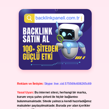
Reklam ve İletişim:
Skype: live:.cid.575569c608265c69
Yasal Uyarı:
Bu internet sitesi, herhangi bir marka,
kurum veya şahıs şirketi ile hiçbir bağlantısı
bulunmamaktadır. Sitede yalnızca kendi hazırladığımız
makaleler paylaşılmaktadır. Burada yer alan içerikler