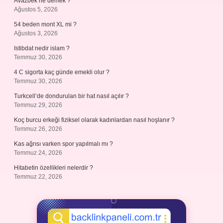
Avazbek ne demek ?
Ağustos 5, 2026
54 beden mont XL mi ?
Ağustos 3, 2026
Istibdat nedir islam ?
Temmuz 30, 2026
4 C sigorta kaç günde emekli olur ?
Temmuz 30, 2026
Turkcell’de dondurulan bir hat nasıl açılır ?
Temmuz 29, 2026
Koç burcu erkeği fiziksel olarak kadınlardan nasıl hoşlanır ?
Temmuz 26, 2026
Kas ağrısı varken spor yapılmalı mı ?
Temmuz 24, 2026
Hitabetin özellikleri nelerdir ?
Temmuz 22, 2026