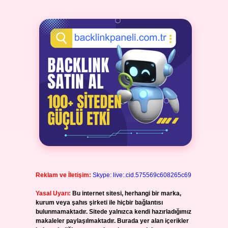
Reklam ve İletişim:
Skype: live:.cid.575569c608265c69
Yasal Uyarı:
Bu internet sitesi, herhangi bir marka,
kurum veya şahıs şirketi ile hiçbir bağlantısı
bulunmamaktadır. Sitede yalnızca kendi hazırladığımız
makaleler paylaşılmaktadır. Burada yer alan içerikler