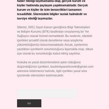
haber niteliği taşımamakta olup, gerçek kurum ve
kişiler hakkında paylaşım yapılmamaktadır. Gerçek
kurum ve kişiler ile isim benzerlikleri tamamen
tesadüfidir. Sitemizdeki bilgiler taslak halindedir ve
tavsiye niteliği taşımazlar.
Sitemiz, 5651 Sayılı Kanun gereğince Bilgi Teknolojileri
ve İletişim Kurumu (BTK) tarafından onaylanmış bir Yer
Sağlayıcı olarak hizmet vermektedir. Bu nedenle, sitedeki
içerikleri proaktif olarak denetleme veya araştırma
yükümlülüğümüz bulunmamaktadır. Ancak, üyelerimiz
yazdıkları içeriklerin sorumluluğunu taşımakta olup, siteye
üye olarak bu sorumluluğu kabul etmiş sayılırlar.
Hukuka ve yasal düzenlemelere aykırı olduğunu
düşündüğünüz içerikleri,
backlinkpanelicomtr@gmail.com
adresine bildirmeniz halinde, ilgili içerikler yasal süre
içerisinde sitemizden kaldırılacaktır.
Arama