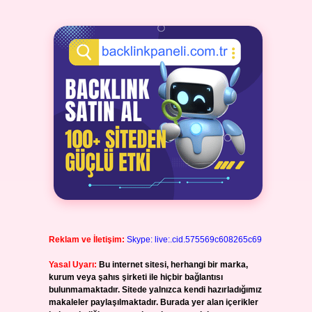
Reklam ve İletişim:
Skype: live:.cid.575569c608265c69
Yasal Uyarı:
Bu internet sitesi, herhangi bir marka,
kurum veya şahıs şirketi ile hiçbir bağlantısı
bulunmamaktadır. Sitede yalnızca kendi hazırladığımız
makaleler paylaşılmaktadır. Burada yer alan içerikler