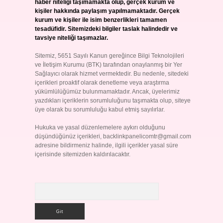
haber niteliği taşımamakta olup, gerçek kurum ve
kişiler hakkında paylaşım yapılmamaktadır. Gerçek
kurum ve kişiler ile isim benzerlikleri tamamen
tesadüfidir. Sitemizdeki bilgiler taslak halindedir ve
tavsiye niteliği taşımazlar.
Sitemiz, 5651 Sayılı Kanun gereğince Bilgi Teknolojileri
ve İletişim Kurumu (BTK) tarafından onaylanmış bir Yer
Sağlayıcı olarak hizmet vermektedir. Bu nedenle, sitedeki
içerikleri proaktif olarak denetleme veya araştırma
yükümlülüğümüz bulunmamaktadır. Ancak, üyelerimiz
yazdıkları içeriklerin sorumluluğunu taşımakta olup, siteye
üye olarak bu sorumluluğu kabul etmiş sayılırlar.
Hukuka ve yasal düzenlemelere aykırı olduğunu
düşündüğünüz içerikleri,
backlinkpanelicomtr@gmail.com
adresine bildirmeniz halinde, ilgili içerikler yasal süre
içerisinde sitemizden kaldırılacaktır.
Arama