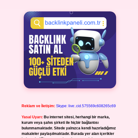
Reklam ve İletişim:
Skype: live:.cid.575569c608265c69
Yasal Uyarı:
Bu internet sitesi, herhangi bir marka,
kurum veya şahıs şirketi ile hiçbir bağlantısı
bulunmamaktadır. Sitede yalnızca kendi hazırladığımız
makaleler paylaşılmaktadır. Burada yer alan içerikler