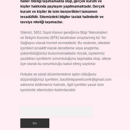
haber niteliği taşımamakta olup, gerçek kurum ve
kişiler hakkında paylaşım yapılmamaktadır. Gerçek
kurum ve kişiler ile isim benzerlikleri tamamen
tesadüfidir. Sitemizdeki bilgiler taslak halindedir ve
tavsiye niteliği taşımazlar.
Sitemiz, 5651 Sayılı Kanun gereğince Bilgi Teknolojileri
ve İletişim Kurumu (BTK) tarafından onaylanmış bir Yer
Sağlayıcı olarak hizmet vermektedir. Bu nedenle, sitedeki
içerikleri proaktif olarak denetleme veya araştırma
yükümlülüğümüz bulunmamaktadır. Ancak, üyelerimiz
yazdıkları içeriklerin sorumluluğunu taşımakta olup, siteye
üye olarak bu sorumluluğu kabul etmiş sayılırlar.
Hukuka ve yasal düzenlemelere aykırı olduğunu
düşündüğünüz içerikleri,
backlinkpanelicomtr@gmail.com
adresine bildirmeniz halinde, ilgili içerikler yasal süre
içerisinde sitemizden kaldırılacaktır.
Arama