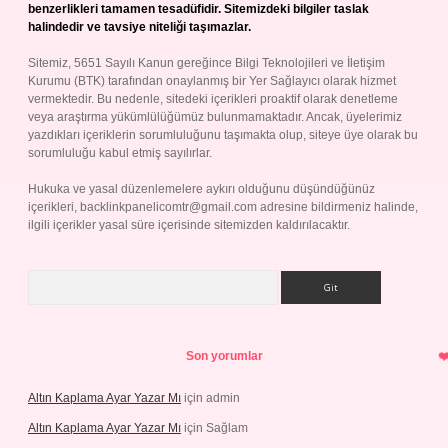
benzerlikleri tamamen tesadüfidir. Sitemizdeki bilgiler taslak
halindedir ve tavsiye niteliği taşımazlar.
Sitemiz, 5651 Sayılı Kanun gereğince Bilgi Teknolojileri ve İletişim
Kurumu (BTK) tarafından onaylanmış bir Yer Sağlayıcı olarak hizmet
vermektedir. Bu nedenle, sitedeki içerikleri proaktif olarak denetleme
veya araştırma yükümlülüğümüz bulunmamaktadır. Ancak, üyelerimiz
yazdıkları içeriklerin sorumluluğunu taşımakta olup, siteye üye olarak bu
sorumluluğu kabul etmiş sayılırlar.
Hukuka ve yasal düzenlemelere aykırı olduğunu düşündüğünüz
içerikleri,
backlinkpanelicomtr@gmail.com
adresine bildirmeniz halinde,
ilgili içerikler yasal süre içerisinde sitemizden kaldırılacaktır.
Arama
Son yorumlar
Altın Kaplama Ayar Yazar Mı
için
admin
Altın Kaplama Ayar Yazar Mı
için
Sağlam