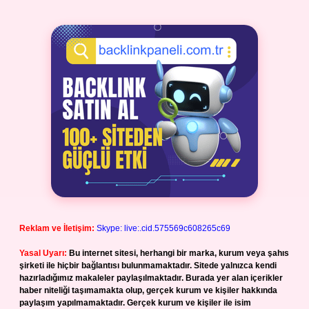
Reklam ve İletişim:
Skype: live:.cid.575569c608265c69
Yasal Uyarı:
Bu internet sitesi, herhangi bir marka, kurum veya şahıs
şirketi ile hiçbir bağlantısı bulunmamaktadır. Sitede yalnızca kendi
hazırladığımız makaleler paylaşılmaktadır. Burada yer alan içerikler
haber niteliği taşımamakta olup, gerçek kurum ve kişiler hakkında
paylaşım yapılmamaktadır. Gerçek kurum ve kişiler ile isim