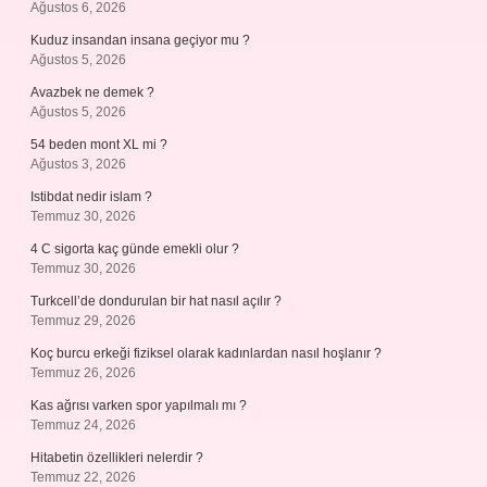
Ağustos 6, 2026
Kuduz insandan insana geçiyor mu ?
Ağustos 5, 2026
Avazbek ne demek ?
Ağustos 5, 2026
54 beden mont XL mi ?
Ağustos 3, 2026
Istibdat nedir islam ?
Temmuz 30, 2026
4 C sigorta kaç günde emekli olur ?
Temmuz 30, 2026
Turkcell’de dondurulan bir hat nasıl açılır ?
Temmuz 29, 2026
Koç burcu erkeği fiziksel olarak kadınlardan nasıl hoşlanır ?
Temmuz 26, 2026
Kas ağrısı varken spor yapılmalı mı ?
Temmuz 24, 2026
Hitabetin özellikleri nelerdir ?
Temmuz 22, 2026